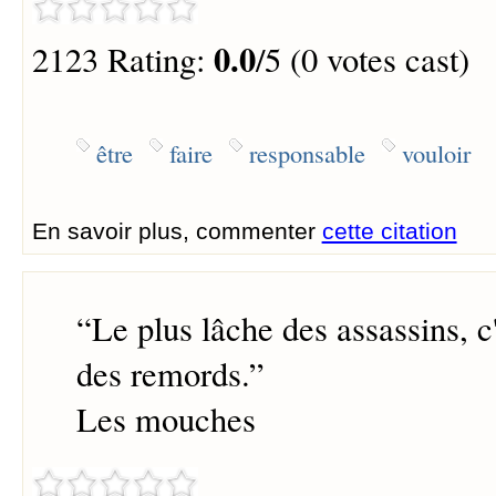
0.0
2123 Rating:
/5 (0 votes cast)
être
faire
responsable
vouloir
En savoir plus, commenter
cette citation
“
Le plus lâche des assassins, c'
des remords.
”
Les mouches