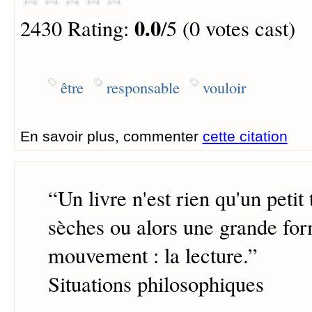
0.0
2430 Rating:
/5 (0 votes cast)
être
responsable
vouloir
En savoir plus, commenter
cette citation
“
Un livre n'est rien qu'un petit 
sèches ou alors une grande fo
mouvement : la lecture.
”
Situations philosophiques