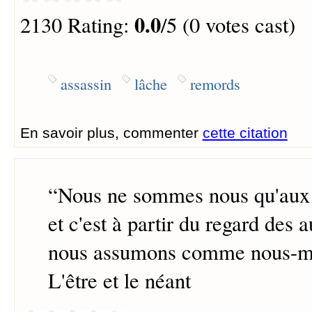
0.0
2130 Rating:
/5 (0 votes cast)
assassin
lâche
remords
En savoir plus, commenter
cette citation
“
Nous ne sommes nous qu'aux 
et c'est à partir du regard des 
nous assumons comme nous-
L'être et le néant