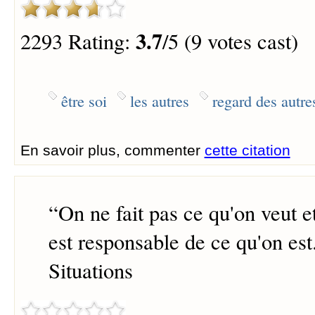
3.7
2293 Rating:
/5 (9 votes cast)
être soi
les autres
regard des autre
En savoir plus, commenter
cette citation
“
On ne fait pas ce qu'on veut 
est responsable de ce qu'on est
Situations