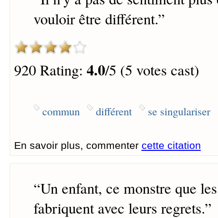
vouloir être différent.
”
4.0
920 Rating:
/5 (5 votes cast)
commun
différent
se singulariser
En savoir plus, commenter
cette citation
“
Un enfant, ce monstre que les
fabriquent avec leurs regrets.
”