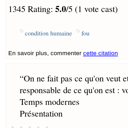
5.0
1345 Rating:
/5 (1 vote cast)
condition humaine
fou
En savoir plus, commenter
cette citation
“
On ne fait pas ce qu'on veut e
responsable de ce qu'on est : voi
Temps modernes
Présentation