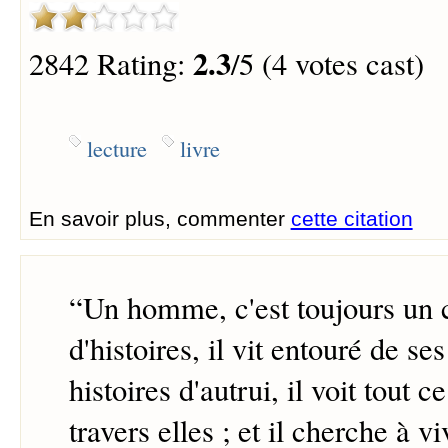
2.3
2842 Rating:
/5 (4 votes cast)
lecture
livre
En savoir plus, commenter
cette citation
“
Un homme, c'est toujours un 
d'histoires, il vit entouré de ses
histoires d'autrui, il voit tout c
travers elles ; et il cherche à vi