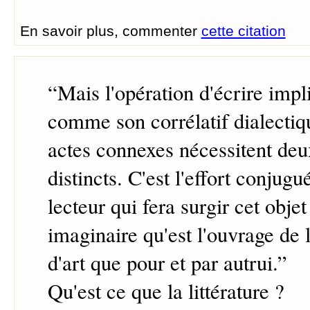
En savoir plus, commenter
cette citation
“
Mais l'opération d'écrire impli
comme son corrélatif dialectiq
actes connexes nécessitent deu
distincts. C'est l'effort conjugu
lecteur qui fera surgir cet objet
imaginaire qu'est l'ouvrage de l'
d'art que pour et par autrui.
”
Qu'est ce que la littérature ?