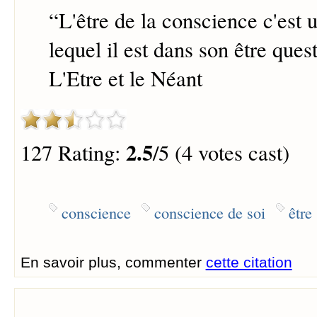
“
L'être de la conscience c'est 
lequel il est dans son être ques
L'Etre et le Néant
2.5
127 Rating:
/5 (4 votes cast)
conscience
conscience de soi
être
En savoir plus, commenter
cette citation