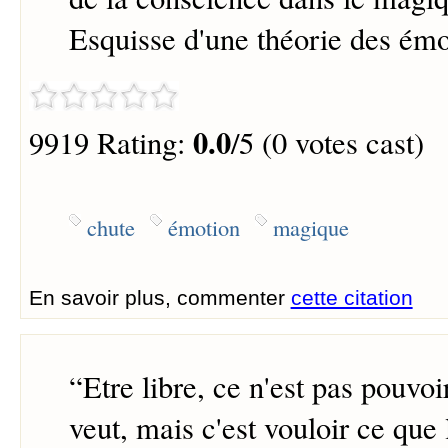
Esquisse d'une théorie des émo
0.0
9919 Rating:
/5 (0 votes cast)
chute
émotion
magique
En savoir plus, commenter
cette citation
“
Etre libre, ce n'est pas pouvoi
veut, mais c'est vouloir ce que 