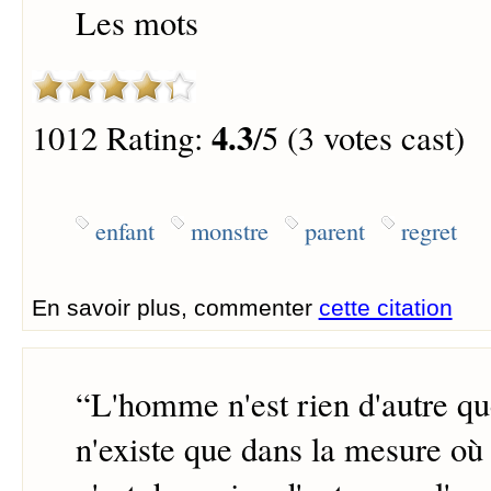
Les mots
4.3
1012 Rating:
/5 (3 votes cast)
enfant
monstre
parent
regret
En savoir plus, commenter
cette citation
“
L'homme n'est rien d'autre que
n'existe que dans la mesure où il