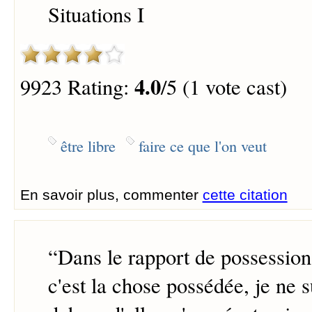
Situations I
4.0
9923 Rating:
/5 (1 vote cast)
être libre
faire ce que l'on veut
En savoir plus, commenter
cette citation
“
Dans le rapport de possession,
c'est la chose possédée, je ne s