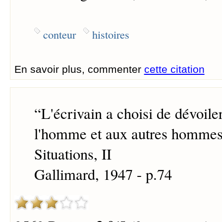
conteur
histoires
En savoir plus, commenter
cette citation
“
L'écrivain a choisi de dévoile
l'homme et aux autres hommes
Situations, II
Gallimard, 1947 - p.74