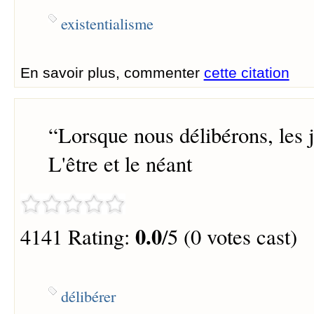
existentialisme
En savoir plus, commenter
cette citation
“
Lorsque nous délibérons, les j
L'être et le néant
0.0
4141 Rating:
/5 (0 votes cast)
délibérer