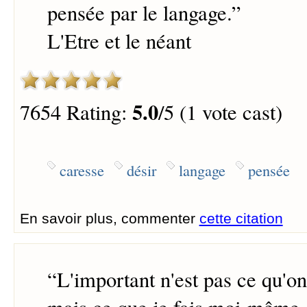
pensée par le langage.
”
L'Etre et le néant
5.0
7654 Rating:
/5 (1 vote cast)
caresse
désir
langage
pensée
En savoir plus, commenter
cette citation
“
L'important n'est pas ce qu'on