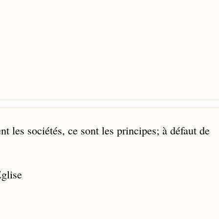
 les sociétés, ce sont les principes; à défaut de
Eglise