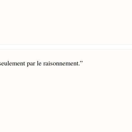
seulement par le raisonnement.
”