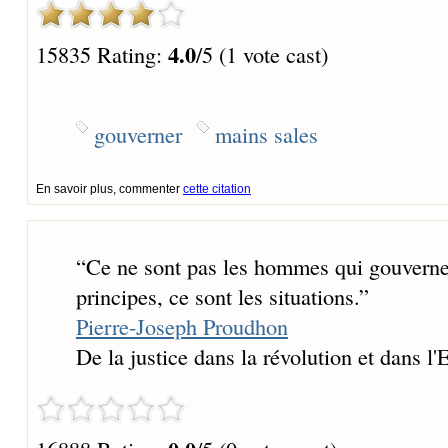
4.0
15835 Rating:
/5 (1 vote cast)
gouverner
mains sales
En savoir plus, commenter
cette citation
“
Ce ne sont pas les hommes qui gouvernent
principes, ce sont les situations.
”
Pierre-Joseph Proudhon
De la justice dans la révolution et dans l'