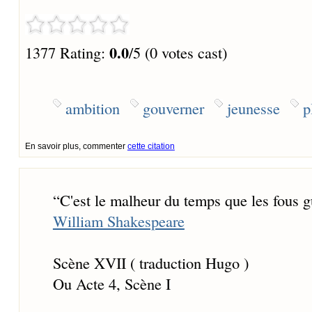
0.0
1377 Rating:
/5 (0 votes cast)
ambition
gouverner
jeunesse
p
En savoir plus, commenter
cette citation
“
C'est le malheur du temps que les fous g
William Shakespeare
Scène XVII ( traduction Hugo )
Ou Acte 4, Scène I