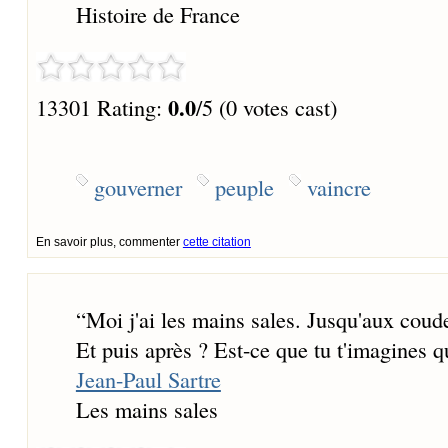
Histoire de France
0.0
13301 Rating:
/5 (0 votes cast)
gouverner
peuple
vaincre
En savoir plus, commenter
cette citation
“
Moi j'ai les mains sales. Jusqu'aux coude
Et puis après ? Est-ce que tu t'imagines
Jean-Paul Sartre
Les mains sales