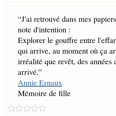
“
J'ai retrouvé dans mes papiers
note d'intention :
Explorer le gouffre entre l'effar
qui arrive, au moment où ça arr
irréalité que revêt, des années 
arrivé.
”
Annie Ernaux
Mémoire de fille