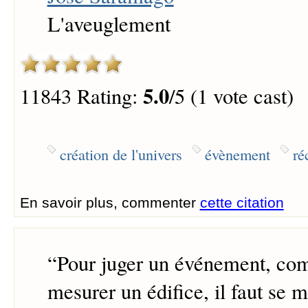
L'aveuglement
5.0
11843 Rating:
/5 (1 vote cast)
création de l'univers
évènement
ré
En savoir plus, commenter
cette citation
“
Pour juger un événement, co
mesurer un édifice, il faut se m