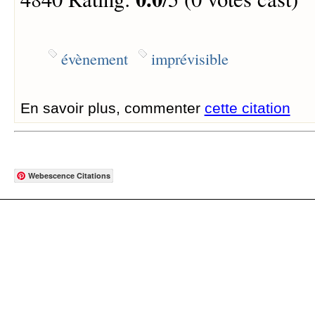
évènement
imprévisible
En savoir plus, commenter
cette citation
Webescence Citations