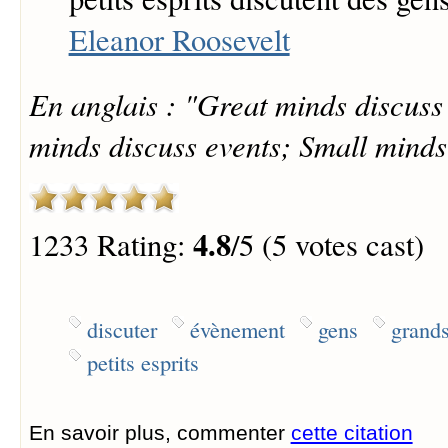
Eleanor Roosevelt
En anglais : "Great minds discuss
minds discuss events; Small minds
4.8
1233 Rating:
/5 (5 votes cast)
discuter
évènement
gens
grands
petits esprits
En savoir plus, commenter
cette citation