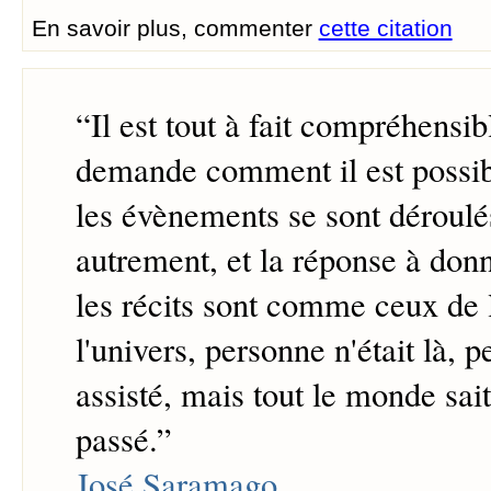
En savoir plus, commenter
cette citation
“
Il est tout à fait compréhensi
demande comment il est possib
les évènements se sont déroulés
autrement, et la réponse à donn
les récits sont comme ceux de 
l'univers, personne n'était là, 
assisté, mais tout le monde sait
passé.
”
José Saramago