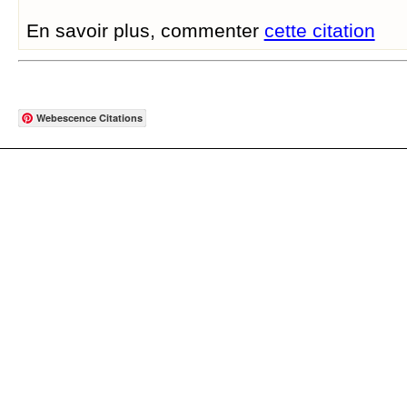
En savoir plus, commenter
cette citation
Webescence Citations