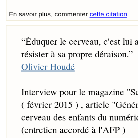
En savoir plus, commenter
cette citation
“
Éduquer le cerveau, c'est lui 
résister à sa propre déraison.
”
Olivier Houdé
Interview pour le magazine "Sc
( février 2015 ) , article "Génér
cerveau des enfants du numéri
(entretien accordé à l'AFP )