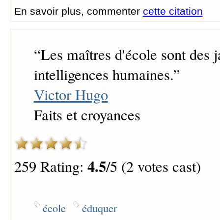
En savoir plus, commenter
cette citation
“
Les maîtres d'école sont des j
intelligences humaines.
”
Victor Hugo
Faits et croyances
4.5
259 Rating:
/5 (2 votes cast)
école
éduquer