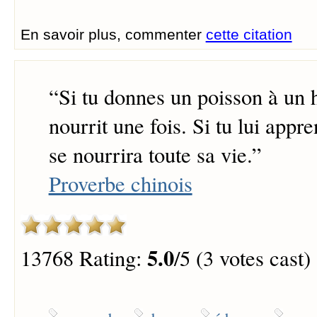
En savoir plus, commenter
cette citation
“
Si tu donnes un poisson à un 
nourrit une fois. Si tu lui appre
se nourrira toute sa vie.
”
Proverbe chinois
5.0
13768 Rating:
/5 (3 votes cast)