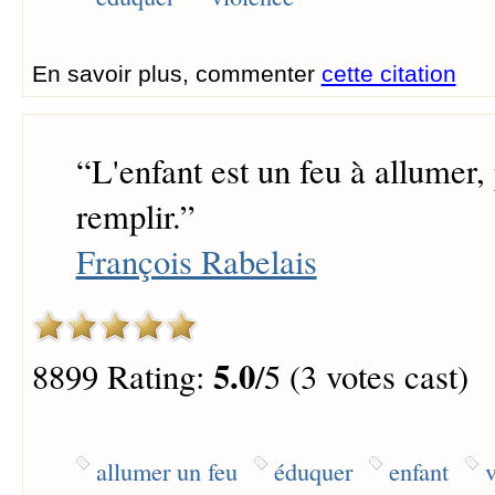
En savoir plus, commenter
cette citation
“
L'enfant est un feu à allumer,
remplir.
”
François Rabelais
5.0
8899 Rating:
/5 (3 votes cast)
allumer un feu
éduquer
enfant