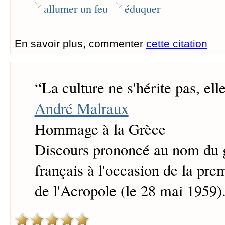
allumer un feu
éduquer
En savoir plus, commenter
cette citation
“
La culture ne s'hérite pas, ell
André Malraux
Hommage à la Grèce
Discours prononcé au nom du
français à l'occasion de la pre
de l'Acropole (le 28 mai 1959)