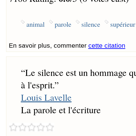
animal
parole
silence
supérieur
En savoir plus, commenter
cette citation
“
Le silence est un hommage qu
à l'esprit.
”
Louis Lavelle
La parole et l'écriture