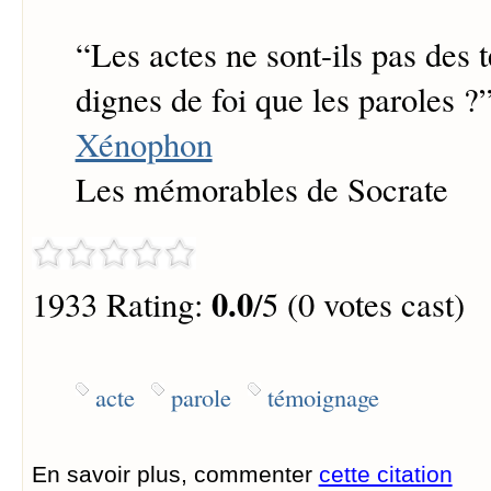
“
Les actes ne sont-ils pas des
dignes de foi que les paroles ?
Xénophon
Les mémorables de Socrate
0.0
1933 Rating:
/5 (0 votes cast)
acte
parole
témoignage
En savoir plus, commenter
cette citation