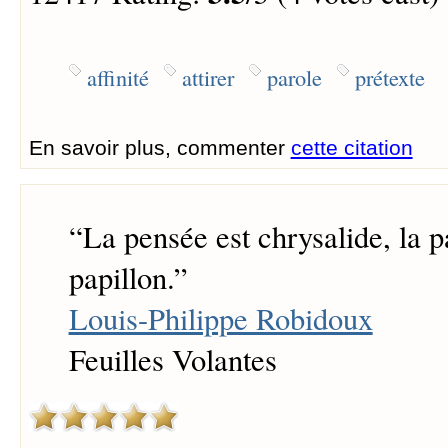
affinité
attirer
parole
prétexte
En savoir plus, commenter
cette citation
“
La pensée est chrysalide, la p
papillon.
”
Louis-Philippe Robidoux
Feuilles Volantes