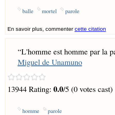
balle
mortel
parole
En savoir plus, commenter
cette citation
“
L'homme est homme par la pa
Miguel de Unamuno
0.0
13944 Rating:
/5 (0 votes cast)
homme
parole