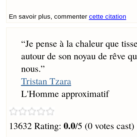
En savoir plus, commenter
cette citation
“
Je pense à la chaleur que tisse
autour de son noyau de rêve qu
nous.
”
Tristan Tzara
L'Homme approximatif
0.0
13632 Rating:
/5 (0 votes cast)