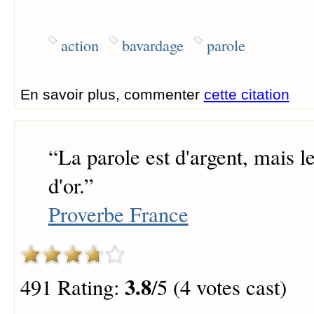
action
bavardage
parole
En savoir plus, commenter
cette citation
“
La parole est d'argent, mais le
d'or.
”
Proverbe France
3.8
491 Rating:
/5 (4 votes cast)