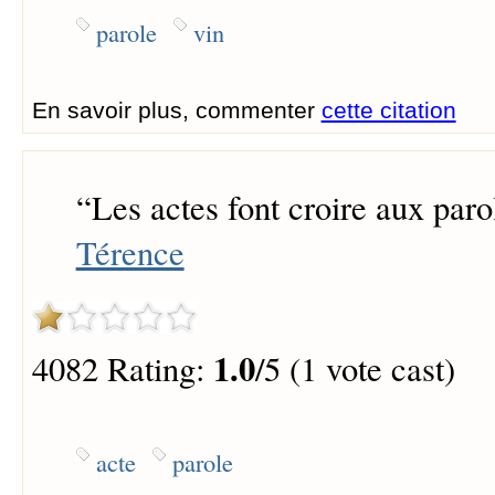
parole
vin
En savoir plus, commenter
cette citation
“
Les actes font croire aux paro
Térence
1.0
4082 Rating:
/5 (1 vote cast)
acte
parole