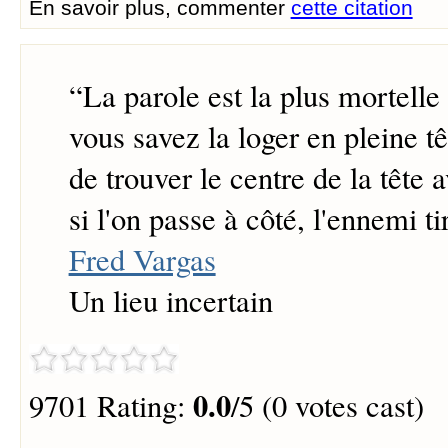
En savoir plus, commenter
cette citation
“
La parole est la plus mortelle 
vous savez la loger en pleine tête
de trouver le centre de la tête 
si l'on passe à côté, l'ennemi ti
Fred Vargas
Un lieu incertain
0.0
9701 Rating:
/5 (0 votes cast)