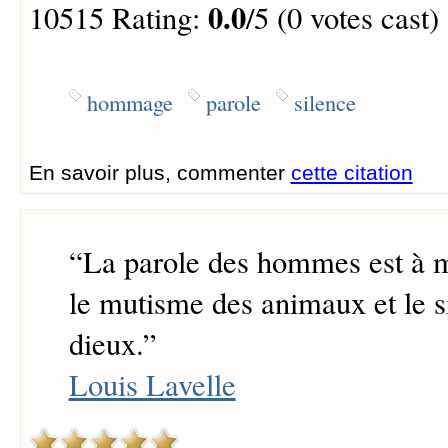
0.0
10515 Rating:
/5 (0 votes cast)
hommage
parole
silence
En savoir plus, commenter
cette citation
“
La parole des hommes est à 
le mutisme des animaux et le s
dieux.
”
Louis Lavelle