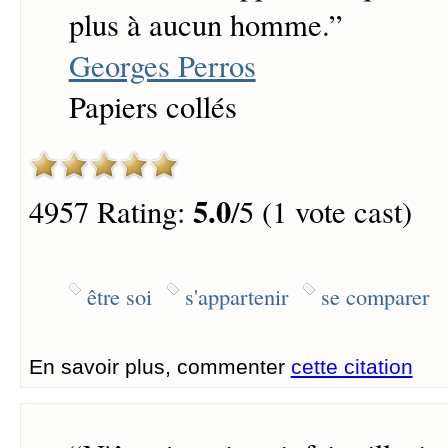
plus à aucun homme.
”
Georges Perros
Papiers collés
5.0
4957 Rating:
/5 (1 vote cast)
être soi
s'appartenir
se comparer
En savoir plus, commenter
cette citation