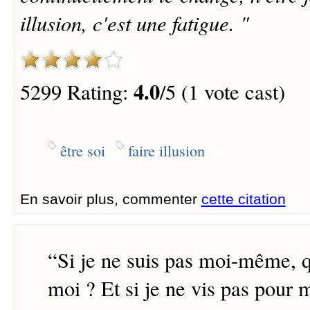
illusion, c'est une fatigue. "
4.0
5299 Rating:
/5 (1 vote cast)
être soi
faire illusion
En savoir plus, commenter
cette citation
“
Si je ne suis pas moi-même, q
moi ? Et si je ne vis pas pour