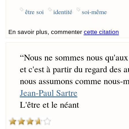
être soi
identité
soi-même
En savoir plus, commenter
cette citation
“
Nous ne sommes nous qu'aux 
et c'est à partir du regard des 
nous assumons comme nous-
Jean-Paul Sartre
L'être et le néant