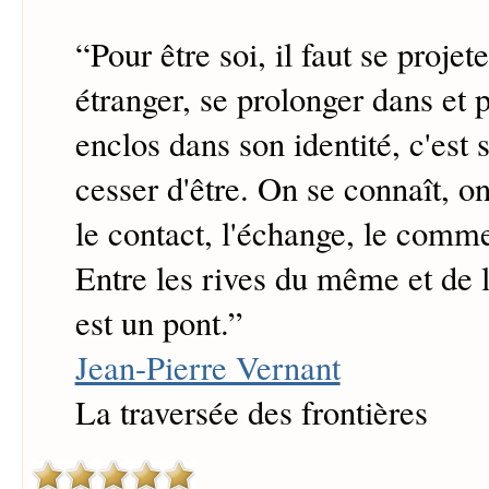
“
Pour être soi, il faut se projet
étranger, se prolonger dans et 
enclos dans son identité, c'est 
cesser d'être. On se connaît, on
le contact, l'échange, le comme
Entre les rives du même et de 
est un pont.
”
Jean-Pierre Vernant
La traversée des frontières