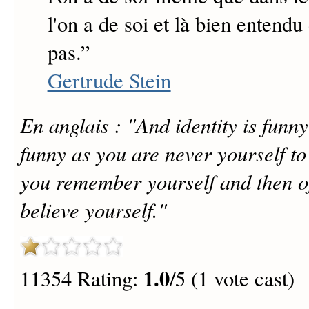
l'on a de soi et là bien entendu
pas.
”
Gertrude Stein
En anglais : "And identity is funny
funny as you are never yourself to
you remember yourself and then o
believe yourself."
1.0
11354 Rating:
/5 (1 vote cast)