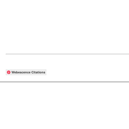
Webescence Citations