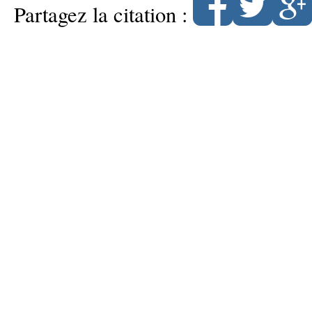
Partagez la citation :