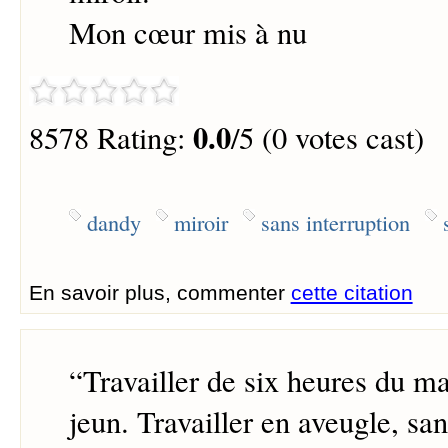
Mon cœur mis à nu
0.0
8578 Rating:
/5 (0 votes cast)
dandy
miroir
sans interruption
En savoir plus, commenter
cette citation
“
Travailler de six heures du ma
jeun. Travailler en aveugle, s