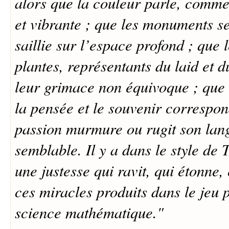
alors que la couleur parle, comme
et vibrante ; que les monuments se
saillie sur l’espace profond ; que 
plantes, représentants du laid et d
leur grimace non équivoque ; que
la pensée et le souvenir correspon
passion murmure ou rugit son lan
semblable. Il y a dans le style de
une justesse qui ravit, qui étonne, 
ces miracles produits dans le jeu 
science mathématique."