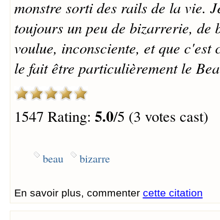
monstre sorti des rails de la vie. J
toujours un peu de bizarrerie, de 
voulue, inconsciente, et que c'est 
le fait être particulièrement le Bea
5.0
1547 Rating:
/5 (3 votes cast)
beau
bizarre
En savoir plus, commenter
cette citation