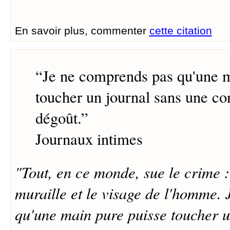
En savoir plus, commenter
cette citation
“
Je ne comprends pas qu'une m
toucher un journal sans une co
dégoût.
”
Journaux intimes
"Tout, en ce monde, sue le crime : 
muraille et le visage de l'homme.
qu'une main pure puisse toucher u