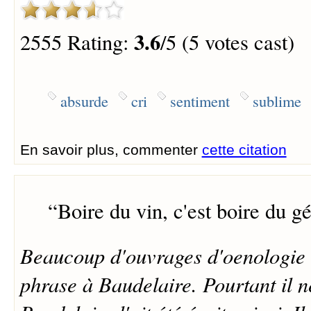
3.6
2555 Rating:
/5 (5 votes cast)
absurde
cri
sentiment
sublime
En savoir plus, commenter
cette citation
“
Boire du vin, c'est boire du gé
Beaucoup d'ouvrages d'oenologie a
phrase à Baudelaire. Pourtant il 