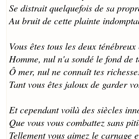
Se distrait quelquefois de sa prop
Au bruit de cette plainte indompta
Vous êtes tous les deux ténébreux e
Homme, nul n'a sondé le fond de t
Ô mer, nul ne connaît tes richesse
Tant vous êtes jaloux de garder vo
Et cependant voilà des siècles in
Que vous vous combattez sans piti
Tellement vous aimez le carnage et