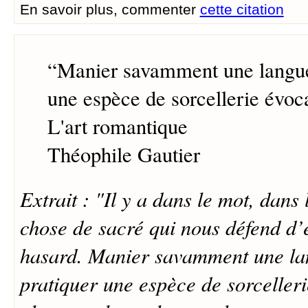
En savoir plus, commenter
cette citation
“
Manier savamment une langue,
une espèce de sorcellerie évoca
L'art romantique
Théophile Gautier
Extrait : "Il y a dans le mot, dans
chose de sacré qui nous défend d’e
hasard. Manier savamment une lan
pratiquer une espèce de sorcelleri