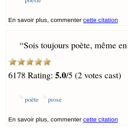
En savoir plus, commenter
cette citation
“
Sois toujours poète, même en
5.0
6178 Rating:
/5 (2 votes cast)
poète
prose
En savoir plus, commenter
cette citation