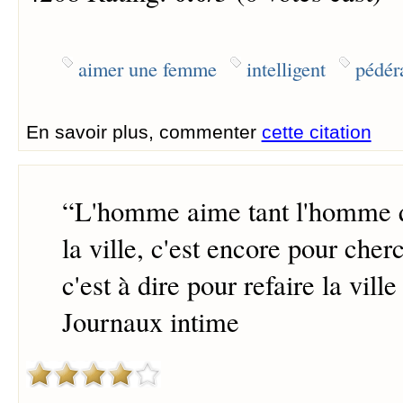
aimer une femme
intelligent
pédér
En savoir plus, commenter
cette citation
“
L'homme aime tant l'homme qu
la ville, c'est encore pour cherc
c'est à dire pour refaire la vil
Journaux intime