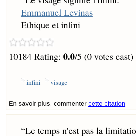
Emmanuel Levinas
Ethique et infini
0.0
10184 Rating:
/5 (0 votes cast)
infini
visage
En savoir plus, commenter
cette citation
“
Le temps n'est pas la limitatio