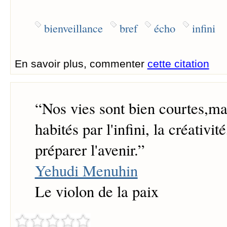
bienveillance
bref
écho
infini
En savoir plus, commenter
cette citation
“
Nos vies sont bien courtes,m
habités par l'infini, la créativit
préparer l'avenir.
”
Yehudi Menuhin
Le violon de la paix