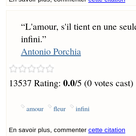
“
L'amour, s'il tient en une seule
infini.
”
Antonio Porchia
0.0
13537 Rating:
/5 (0 votes cast)
amour
fleur
infini
En savoir plus, commenter
cette citation