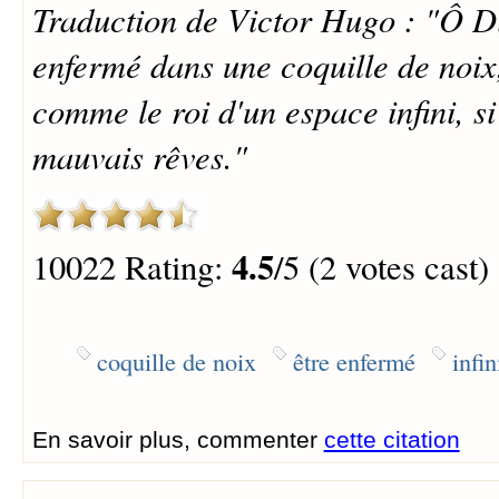
Traduction de Victor Hugo : "Ô Di
enfermé dans une coquille de noix
comme le roi d'un espace infini, si
mauvais rêves."
4.5
10022 Rating:
/5 (2 votes cast)
coquille de noix
être enfermé
infin
En savoir plus, commenter
cette citation