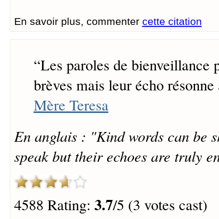
En savoir plus, commenter
cette citation
“
Les paroles de bienveillance 
brèves mais leur écho résonne à
Mère Teresa
En anglais : "Kind words can be s
speak but their echoes are truly e
3.7
4588 Rating:
/5 (3 votes cast)