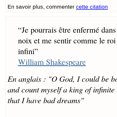
En savoir plus, commenter
cette citation
“
Je pourrais être enfermé dans
noix et me sentir comme le roi
infini
”
William Shakespeare
En anglais : "O God, I could be b
and count myself a king of infinite
that I have bad dreams"