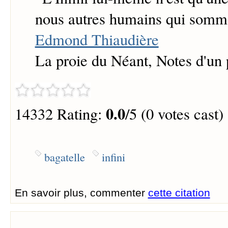
nous autres humains qui sommes
Edmond Thiaudière
La proie du Néant, Notes d'un 
0.0
14332 Rating:
/5 (0 votes cast)
bagatelle
infini
En savoir plus, commenter
cette citation