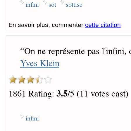
infini
sot
sottise
En savoir plus, commenter
cette citation
“
On ne représente pas l'infini, 
Yves Klein
3.5
1861 Rating:
/5 (11 votes cast)
infini