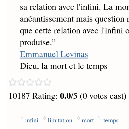
sa relation avec l'infini. La mor
anéantissement mais question 
que cette relation avec l'infini
produise.
”
Emmanuel Levinas
Dieu, la mort et le temps
0.0
10187 Rating:
/5 (0 votes cast)
infini
limitation
mort
temps