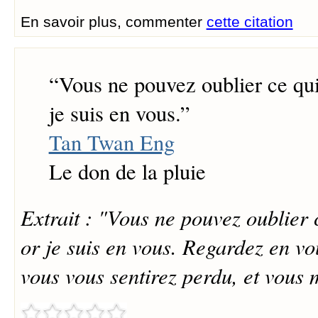
En savoir plus, commenter
cette citation
“
Vous ne pouvez oublier ce qui
je suis en vous.
”
Tan Twan Eng
Le don de la pluie
Extrait : "Vous ne pouvez oublier 
or je suis en vous. Regardez en 
vous vous sentirez perdu, et vous 