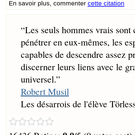
En savoir plus, commenter
cette citation
“
Les seuls hommes vrais sont 
pénétrer en eux-mêmes, les es
capables de descendre assez p
discerner leurs liens avec le g
universel.
”
Robert Musil
Les désarrois de l'élève Törles