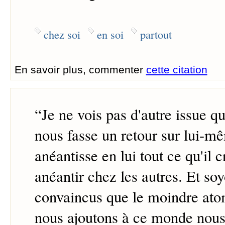
chez soi
en soi
partout
En savoir plus, commenter
cette citation
“
Je ne vois pas d'autre issue 
nous fasse un retour sur lui-mê
anéantisse en lui tout ce qu'il c
anéantir chez les autres. Et so
convaincus que le moindre ato
nous ajoutons à ce monde nous 