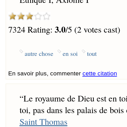
3.0
7324 Rating:
/5 (2 votes cast)
autre chose
en soi
tout
En savoir plus, commenter
cette citation
“
Le royaume de Dieu est en toi
toi, pas dans les palais de bois 
Saint Thomas