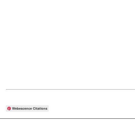
Webescence Citations