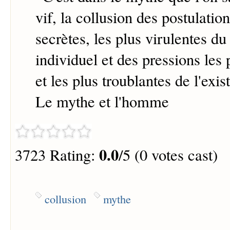
vif, la collusion des postulation
secrètes, les plus virulentes d
individuel et des pressions les
et les plus troublantes de l'exis
Le mythe et l'homme
0.0
3723 Rating:
/5 (0 votes cast)
collusion
mythe