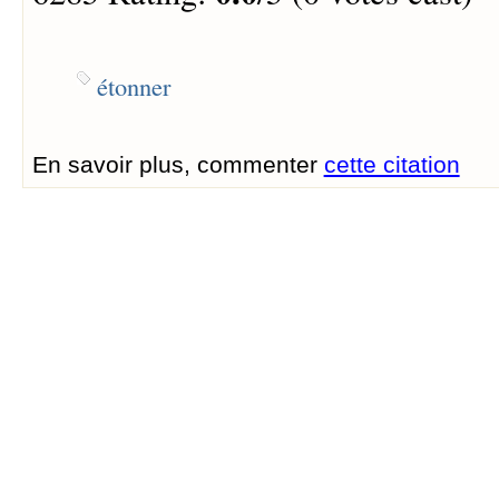
étonner
En savoir plus, commenter
cette citation