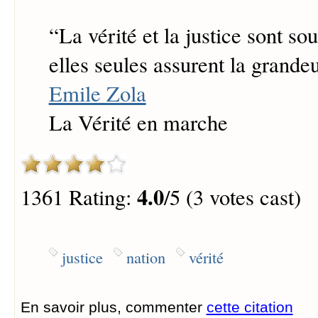
“
La vérité et la justice sont so
elles seules assurent la grande
Emile Zola
La Vérité en marche
4.0
1361 Rating:
/5 (3 votes cast)
justice
nation
vérité
En savoir plus, commenter
cette citation