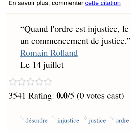
En savoir plus, commenter
cette citation
“
Quand l'ordre est injustice, le
un commencement de justice.
”
Romain Rolland
Le 14 juillet
0.0
3541 Rating:
/5 (0 votes cast)
désordre
injustice
justice
ordre