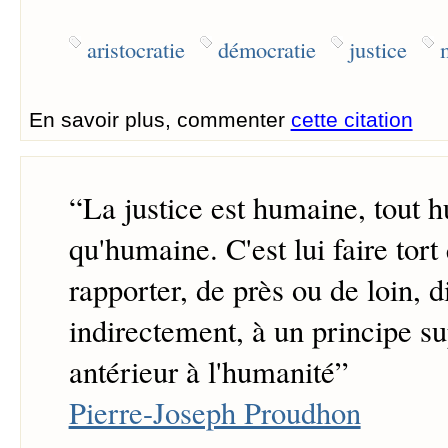
aristocratie
démocratie
justice
En savoir plus, commenter
cette citation
“
La justice est humaine, tout 
qu'humaine. C'est lui faire tort
rapporter, de près ou de loin, 
indirectement, à un principe s
antérieur à l'humanité
”
Pierre-Joseph Proudhon