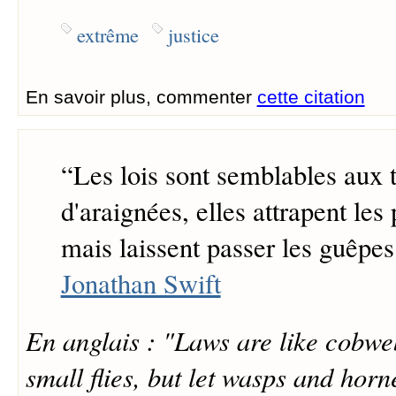
extrême
justice
En savoir plus, commenter
cette citation
“
Les lois sont semblables aux t
d'araignées, elles attrapent les
mais laissent passer les guêpes 
Jonathan Swift
En anglais : "Laws are like cobw
small flies, but let wasps and horn