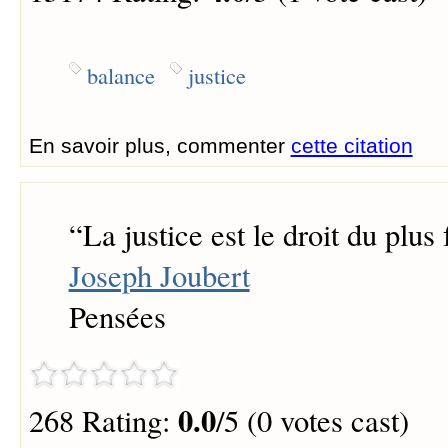
balance
justice
En savoir plus, commenter
cette citation
“
La justice est le droit du plus 
Joseph Joubert
Pensées
0.0
268 Rating:
/5 (0 votes cast)