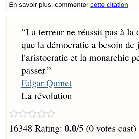
En savoir plus, commenter
cette citation
“
La terreur ne réussit pas à la
que la démocratie a besoin de j
l'aristocratie et la monarchie p
passer.
”
Edgar Quinet
La révolution
0.0
16348 Rating:
/5 (0 votes cast)