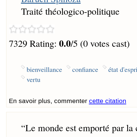
Traité théologico-politique
0.0
7329 Rating:
/5 (0 votes cast)
bienveillance
confiance
état d'espri
vertu
En savoir plus, commenter
cette citation
“
Le monde est emporté par la 