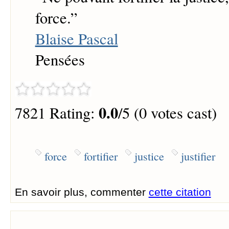
force.
”
Blaise Pascal
Pensées
0.0
7821 Rating:
/5 (0 votes cast)
force
fortifier
justice
justifier
En savoir plus, commenter
cette citation