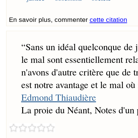
En savoir plus, commenter
cette citation
“
Sans un idéal quelconque de ju
le mal sont essentiellement rela
n'avons d'autre critère que de t
est notre avantage et le mal où i
Edmond Thiaudière
La proie du Néant, Notes d'un 