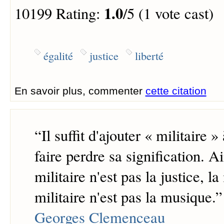
1.0
10199 Rating:
/5 (1 vote cast)
égalité
justice
liberté
En savoir plus, commenter
cette citation
“
Il suffit d'ajouter « militaire 
faire perdre sa signification. Ai
militaire n'est pas la justice, l
militaire n'est pas la musique.
”
Georges Clemenceau