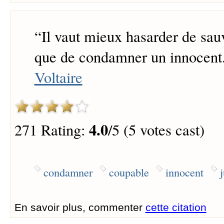
“
Il vaut mieux hasarder de sau
que de condamner un innocent
Voltaire
4.0
271 Rating:
/5 (5 votes cast)
condamner
coupable
innocent
j
En savoir plus, commenter
cette citation