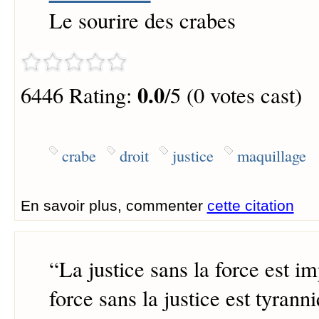
Le sourire des crabes
0.0
6446 Rating:
/5 (0 votes cast)
crabe
droit
justice
maquillage
En savoir plus, commenter
cette citation
“
La justice sans la force est im
force sans la justice est tyrann