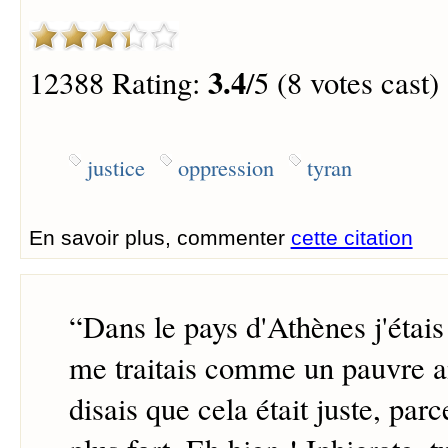
3.4
12388 Rating:
/5 (8 votes cast)
justice
oppression
tyran
En savoir plus, commenter
cette citation
“
Dans le pays d'Athènes j'étais
me traitais comme un pauvre an
disais que cela était juste, parc