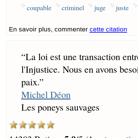
coupable
criminel
juge
juste
En savoir plus, commenter
cette citation
“
La loi est une transaction entr
l'Injustice. Nous en avons beso
paix.
”
Michel Déon
Les poneys sauvages