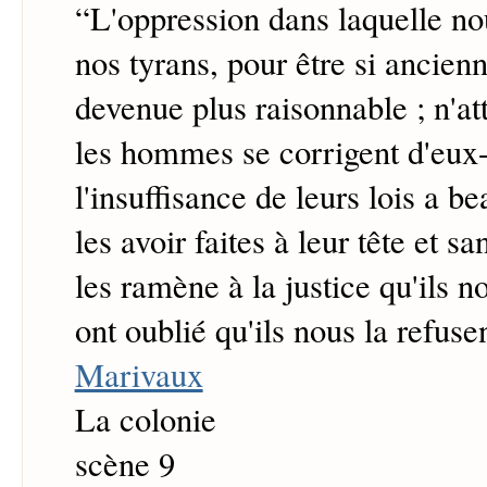
“
L'oppression dans laquelle no
nos tyrans, pour être si ancienn
devenue plus raisonnable ; n'a
les hommes se corrigent d'eu
l'insuffisance de leurs lois a be
les avoir faites à leur tête et s
les ramène à la justice qu'ils no
ont oublié qu'ils nous la refusen
Marivaux
La colonie
scène 9