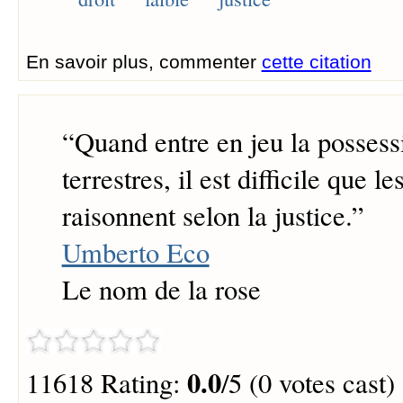
En savoir plus, commenter
cette citation
“
Quand entre en jeu la possess
terrestres, il est difficile que 
raisonnent selon la justice.
”
Umberto Eco
Le nom de la rose
0.0
11618 Rating:
/5 (0 votes cast)