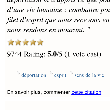
d’une vie humaine : combattre po
filet d’esprit que nous recevons en
nous rendons en mourant. "
5.0
9744 Rating:
/5 (1 vote cast)
déportation
esprit
sens de la vie
En savoir plus, commenter
cette citation