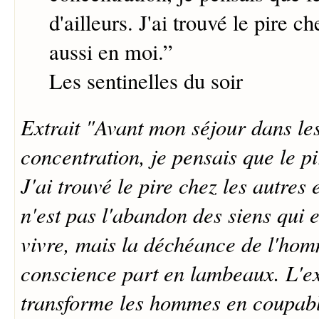
d'ailleurs. J'ai trouvé le pire ch
aussi en moi.
”
Les sentinelles du soir
Extrait "Avant mon séjour dans le
concentration, je pensais que le pi
J'ai trouvé le pire chez les autres
n'est pas l'abandon des siens qui e
vivre, mais la déchéance de l'hom
conscience part en lambeaux. L'e
transforme les hommes en coupables