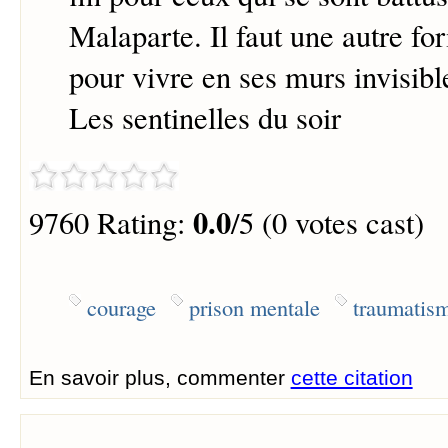
Malaparte. Il faut une autre f
pour vivre en ses murs invisibl
Les sentinelles du soir
0.0
9760 Rating:
/5 (0 votes cast)
courage
prison mentale
traumatis
En savoir plus, commenter
cette citation