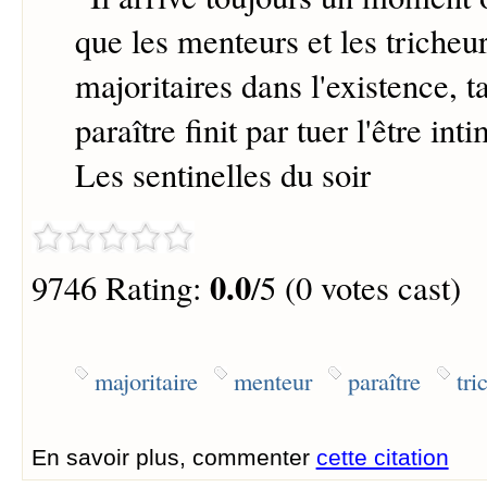
que les menteurs et les tricheu
majoritaires dans l'existence, ta
paraître finit par tuer l'être inti
Les sentinelles du soir
0.0
9746 Rating:
/5 (0 votes cast)
majoritaire
menteur
paraître
tri
En savoir plus, commenter
cette citation