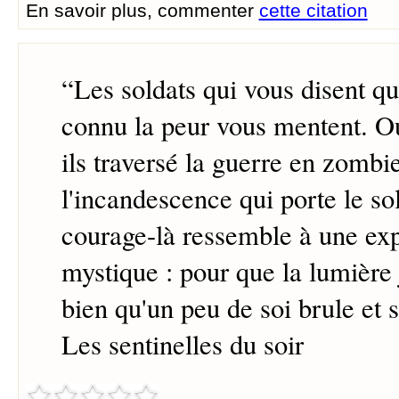
En savoir plus, commenter
cette citation
“
Les soldats qui vous disent qu'
connu la peur vous mentent. Ou
ils traversé la guerre en zombie
l'incandescence qui porte le sol
courage-là ressemble à une ex
mystique : pour que la lumière ja
bien qu'un peu de soi brule et
Les sentinelles du soir