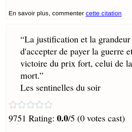
En savoir plus, commenter
cette citation
“
La justification et la grandeur
d'accepter de payer la guerre e
victoire du prix fort, celui de l
mort.
”
Les sentinelles du soir
0.0
9751 Rating:
/5 (0 votes cast)