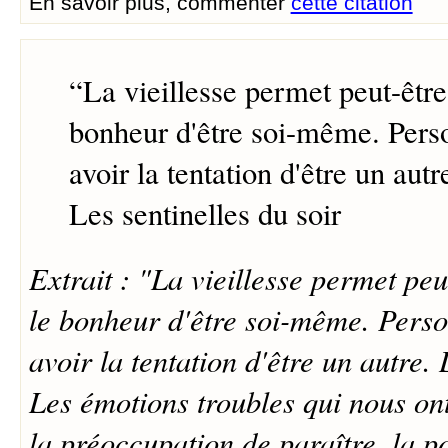
En savoir plus, commenter
cette citation
“
La vieillesse permet peut-être
bonheur d'être soi-même. Pers
avoir la tentation d'être un autr
Les sentinelles du soir
Extrait : "La vieillesse permet peu
le bonheur d'être soi-même. Perso
avoir la tentation d'être un autre. 
Les émotions troubles qui nous on
la préoccupation de paraître, la p