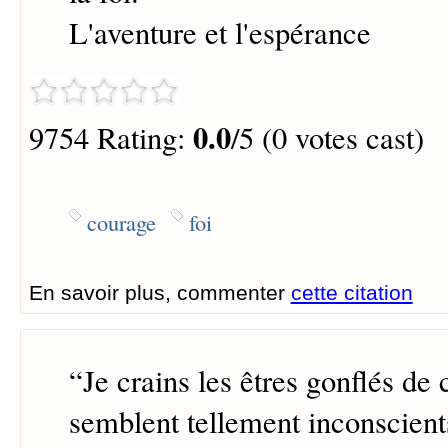
L'aventure et l'espérance
0.0
9754 Rating:
/5 (0 votes cast)
courage
foi
En savoir plus, commenter
cette citation
“
Je crains les êtres gonflés de 
semblent tellement inconscient