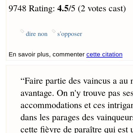
4.5
9748 Rating:
/5 (2 votes cast)
dire non
s'opposer
En savoir plus, commenter
cette citation
“
Faire partie des vaincus a au
avantage. On n'y trouve pas se
accommodations et ces intrigan
dans les parages des vainqueur
cette fièvre de paraître qui est