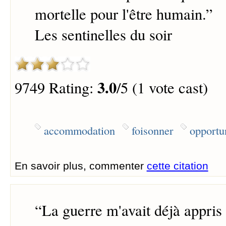
mortelle pour l'être humain.
”
Les sentinelles du soir
3.0
9749 Rating:
/5 (1 vote cast)
accommodation
foisonner
opportu
En savoir plus, commenter
cette citation
“
La guerre m'avait déjà appris