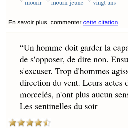
mourir
mourir jeune
vingt ans
En savoir plus, commenter
cette citation
“
Un homme doit garder la capac
de s'opposer, de dire non. Ensui
s'excuser. Trop d'hommes agiss
direction du vent. Leurs actes d
morcelés, n'ont plus aucun sen
Les sentinelles du soir