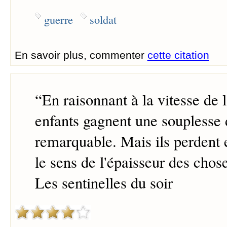
guerre
soldat
En savoir plus, commenter
cette citation
“
En raisonnant à la vitesse de 
enfants gagnent une souplesse d
remarquable. Mais ils perden
le sens de l'épaisseur des chose
Les sentinelles du soir