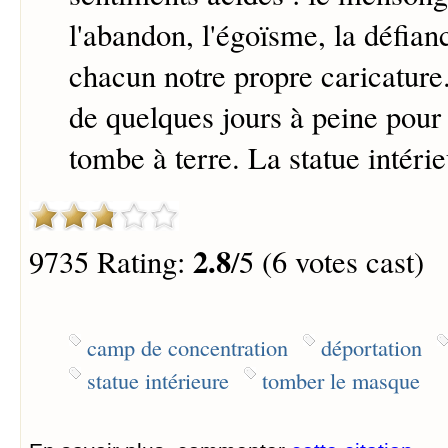
l'abandon, l'égoïsme, la défia
chacun notre propre caricature. 
de quelques jours à peine pour
tombe à terre. La statue intérie
2.8
9735 Rating:
/5 (6 votes cast)
camp de concentration
déportation
statue intérieure
tomber le masque