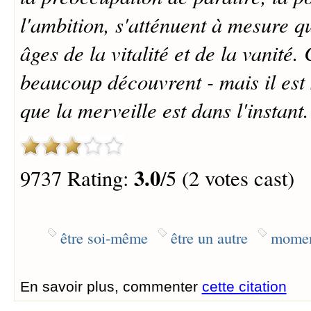
l'ambition, s'atténuent à mesure qu
âges de la vitalité et de la vanité.
beaucoup découvrent - mais il est 
que la merveille est dans l'instant.
3.0
9737 Rating:
/5 (2 votes cast)
être soi-même
être un autre
momen
En savoir plus, commenter
cette citation