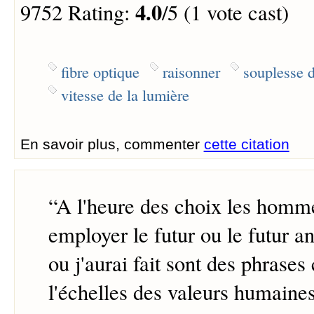
4.0
9752 Rating:
/5 (1 vote cast)
fibre optique
raisonner
souplesse d
vitesse de la lumière
En savoir plus, commenter
cette citation
“
A l'heure des choix les homm
employer le futur ou le futur an
ou j'aurai fait sont des phrases
l'échelles des valeurs humaines