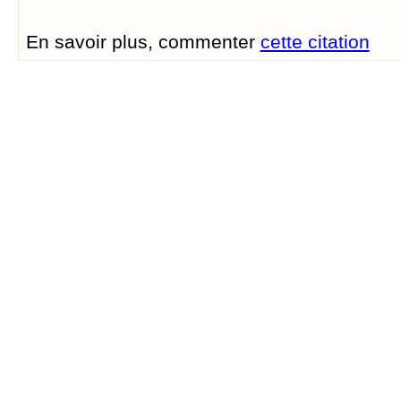
En savoir plus, commenter
cette citation