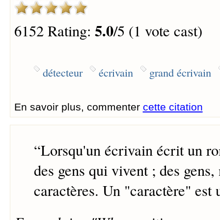
5.0
6152 Rating:
/5 (1 vote cast)
détecteur
écrivain
grand écrivain
En savoir plus, commenter
cette citation
“
Lorsqu'un écrivain écrit un ro
des gens qui vivent ; des gens,
caractères. Un "caractère" est 