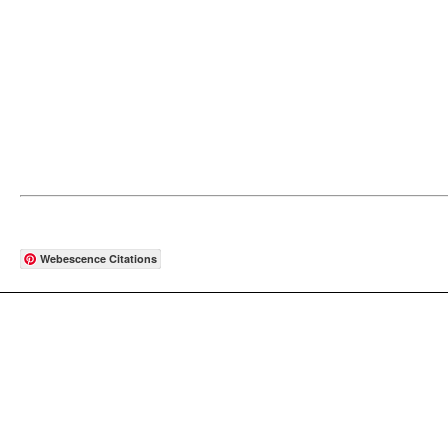
Webescence Citations