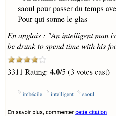
saoul pour passer du temps ave
Pour qui sonne le glas
En anglais : "An intelligent man i
be drunk to spend time with his foo
4.0
3311 Rating:
/5 (3 votes cast)
imbécile
intelligent
saoul
En savoir plus, commenter
cette citation