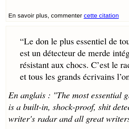
En savoir plus, commenter
cette citation
“
Le don le plus essentiel de to
est un détecteur de merde intég
résistant aux chocs. C’est le ra
et tous les grands écrivains l’on
En anglais : "The most essential gi
is a built-in, shock-proof, shit dete
writer's radar and all great writer