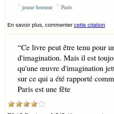
jeune homme
Paris
En savoir plus, commenter
cette citation
“
Ce livre peut être tenu pour 
d'imagination. Mais il est toujo
qu'une œuvre d'imagination jet
sur ce qui a été rapporté comme
Paris est une fête