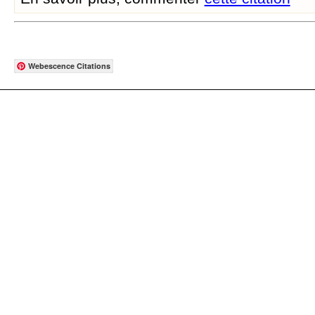
Webescence Citations