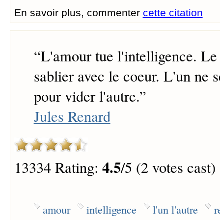
En savoir plus, commenter
cette citation
“
L'amour tue l'intelligence. Le
sablier avec le coeur. L'un ne 
pour vider l'autre.
”
Jules Renard
4.5
13334 Rating:
/5 (2 votes cast)
amour
intelligence
l'un l'autre
r