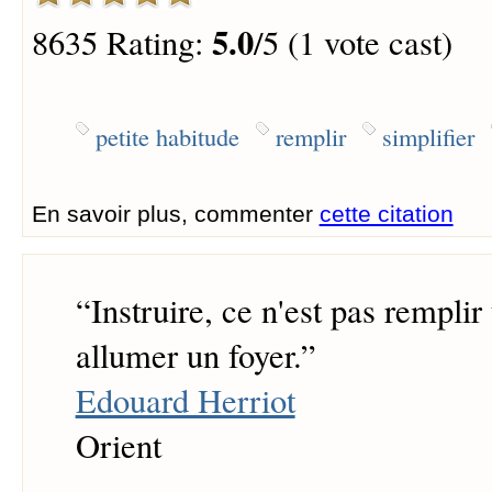
5.0
8635 Rating:
/5 (1 vote cast)
petite habitude
remplir
simplifier
En savoir plus, commenter
cette citation
“
Instruire, ce n'est pas remplir
allumer un foyer.
”
Edouard Herriot
Orient