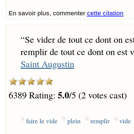
En savoir plus, commenter
cette citation
“
Se vider de tout ce dont on est
remplir de tout ce dont on est v
Saint Augustin
5.0
6389 Rating:
/5 (2 votes cast)
faire le vide
plein
remplir
vide