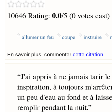
0.0
10646 Rating:
/5 (0 votes cast)
allumer un feu
coupe
instruire
En savoir plus, commenter
cette citation
“
J'ai appris à ne jamais tarir l
inspiration, à toujours m'arrêter
un peu d'eau au fond et à laisse
remplir pendant la nuit.
”