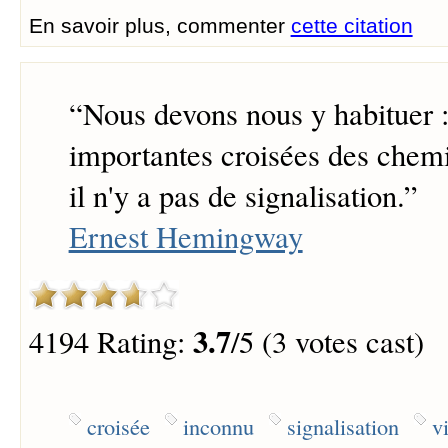
En savoir plus, commenter
cette citation
“
Nous devons nous y habituer :
importantes croisées des chemi
il n'y a pas de signalisation.
”
Ernest Hemingway
3.7
4194 Rating:
/5 (3 votes cast)
croisée
inconnu
signalisation
v