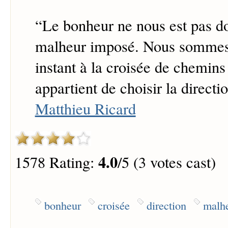
“
Le bonheur ne nous est pas do
malheur imposé. Nous sommes
instant à la croisée de chemins 
appartient de choisir la directi
Matthieu Ricard
4.0
1578 Rating:
/5 (3 votes cast)
bonheur
croisée
direction
malh