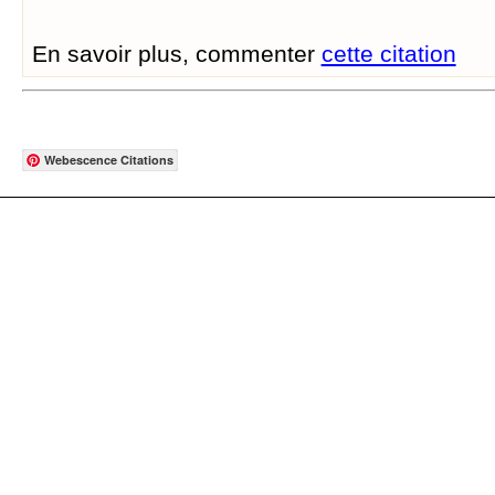
En savoir plus, commenter
cette citation
Webescence Citations