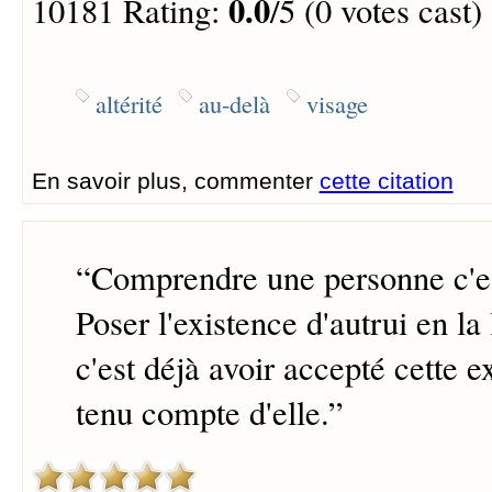
0.0
10181 Rating:
/5 (0 votes cast)
altérité
au-delà
visage
En savoir plus, commenter
cette citation
“
Comprendre une personne c'est
Poser l'existence d'autrui en la 
c'est déjà avoir accepté cette e
tenu compte d'elle.
”