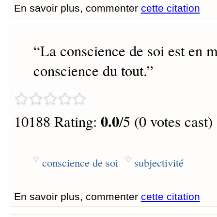
En savoir plus, commenter
cette citation
“
La conscience de soi est en 
conscience du tout.
”
0.0
10188 Rating:
/5 (0 votes cast)
conscience de soi
subjectivité
En savoir plus, commenter
cette citation