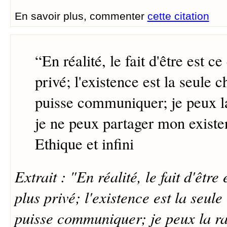
En savoir plus, commenter
cette citation
“
En réalité, le fait d'être est ce
privé; l'existence est la seule 
puisse communiquer; je peux la
je ne peux partager mon existe
Ethique et infini
Extrait : "En réalité, le fait d'être 
plus privé; l'existence est la seul
puisse communiquer; je peux la ra