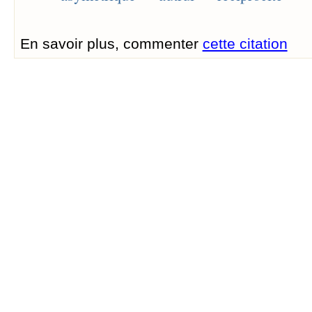
En savoir plus, commenter
cette citation