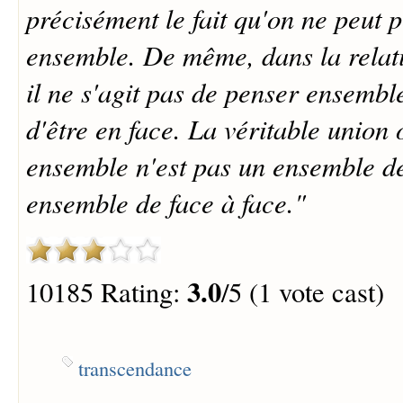
précisément le fait qu'on ne peut p
ensemble. De même, dans la relati
il ne s'agit pas de penser ensemble
d'être en face. La véritable union 
ensemble n'est pas un ensemble de
ensemble de face à face."
3.0
10185 Rating:
/5 (1 vote cast)
transcendance