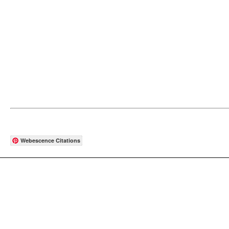
Webescence Citations