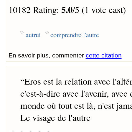
5.0
10182 Rating:
/5 (1 vote cast)
autrui
comprendre l'autre
En savoir plus, commenter
cette citation
“
Eros est la relation avec l'alté
c'est-à-dire avec l'avenir, avec
monde où tout est là, n'est jama
Le visage de l'autre