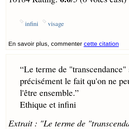
infini
visage
En savoir plus, commenter
cette citation
“
Le terme de "transcendance" s
précisément le fait qu'on ne pe
l'être ensemble.
”
Ethique et infini
Extrait : "Le terme de "transcenda