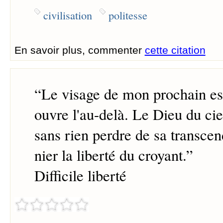
civilisation
politesse
En savoir plus, commenter
cette citation
“
Le visage de mon prochain est
ouvre l'au-delà. Le Dieu du cie
sans rien perdre de sa transce
nier la liberté du croyant.
”
Difficile liberté