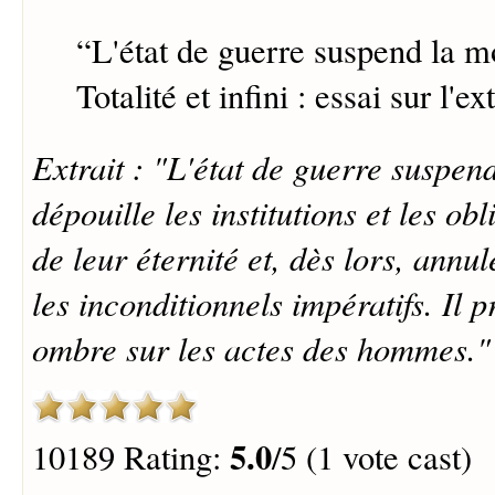
“
L'état de guerre suspend la m
Totalité et infini : essai sur l'ex
Extrait : "L'état de guerre suspend
dépouille les institutions et les obl
de leur éternité et, dès lors, annul
les inconditionnels impératifs. Il 
ombre sur les actes des hommes."
5.0
10189 Rating:
/5 (1 vote cast)