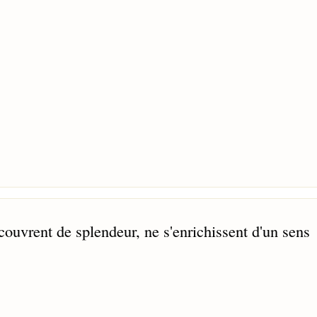
ouvrent de splendeur, ne s'enrichissent d'un sens