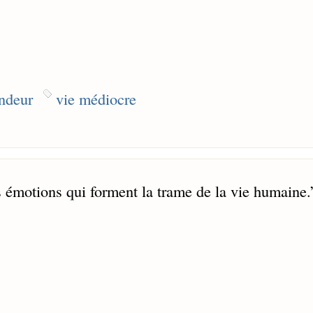
ndeur
vie médiocre
ois émotions qui forment la trame de la vie humaine.