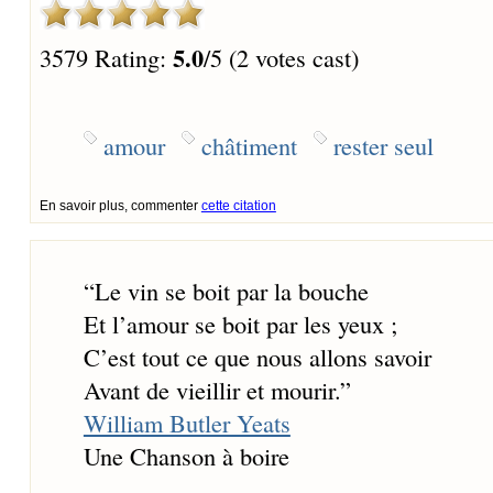
5.0
3579 Rating:
/5 (2 votes cast)
amour
châtiment
rester seul
En savoir plus, commenter
cette citation
“
Le vin se boit par la bouche
Et l’amour se boit par les yeux ;
C’est tout ce que nous allons savoir
Avant de vieillir et mourir.
”
William Butler Yeats
Une Chanson à boire