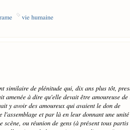
trame
vie humaine
nt similaire de plénitude qui, dix ans plus tôt, pre
ait amenée à dire qu'elle devait être amoureuse de 
vait y avoir des amoureux qui avaient le don de
e l'assemblage et par là en leur donnant une unité 
le scène, ou réunion de gens (à présent tous partis 