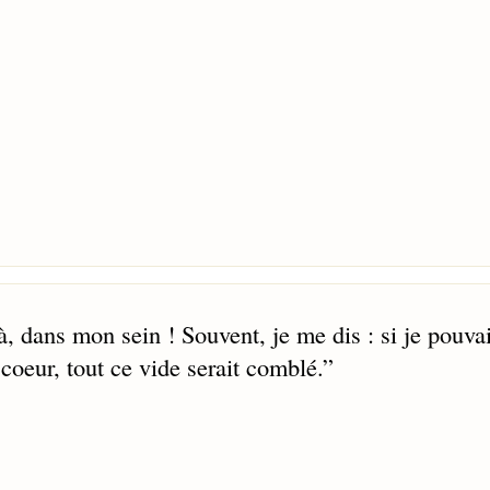
, dans mon sein ! Souvent, je me dis : si je pouvai
 coeur, tout ce vide serait comblé.
”