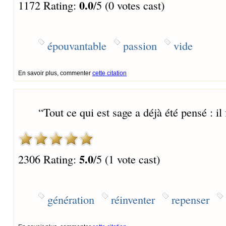
0.0
1172 Rating:
/5 (0 votes cast)
épouvantable
passion
vide
En savoir plus, commenter
cette citation
“
Tout ce qui est sage a déjà été pensé : il
5.0
2306 Rating:
/5 (1 vote cast)
génération
réinventer
repenser