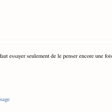
 faut essayer seulement de le penser encore une fois
sage