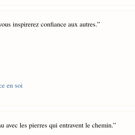
ous inspirerez confiance aux autres.
”
ce en soi
u avec les pierres qui entravent le chemin.
”