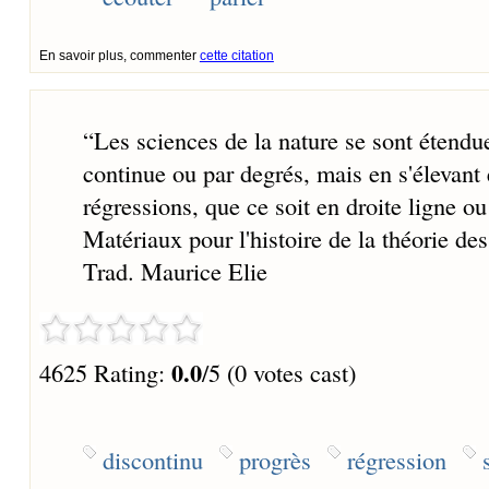
En savoir plus, commenter
cette citation
“
Les sciences de la nature se sont étend
continue ou par degrés, mais en s'élevant 
régressions, que ce soit en droite ligne ou
Matériaux pour l'histoire de la théorie de
Trad. Maurice Elie
0.0
4625 Rating:
/5 (0 votes cast)
discontinu
progrès
régression