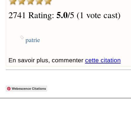
5.0
2741 Rating:
/5 (1 vote cast)
patrie
En savoir plus, commenter
cette citation
Webescence Citations