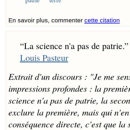
En savoir plus, commenter
cette citation
“
La science n'a pas de patrie.
”
Louis Pasteur
Extrait d'un discours : "Je me sen
impressions profondes : la premièr
science n'a pas de patrie, la secon
exclure la première, mais qui n'en
conséquence directe, c'est que la s