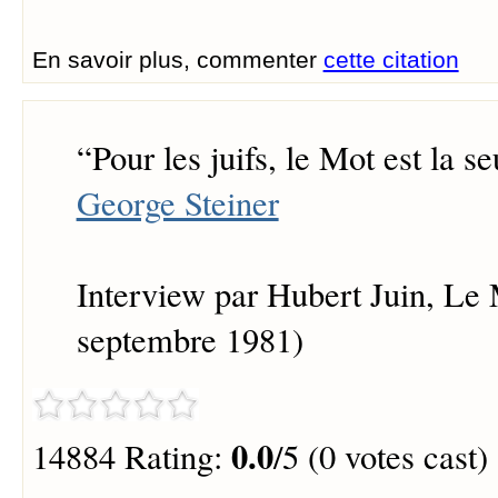
En savoir plus, commenter
cette citation
“
Pour les juifs, le Mot est la se
George Steiner
Interview par Hubert Juin, Le
septembre 1981)
0.0
14884 Rating:
/5 (0 votes cast)