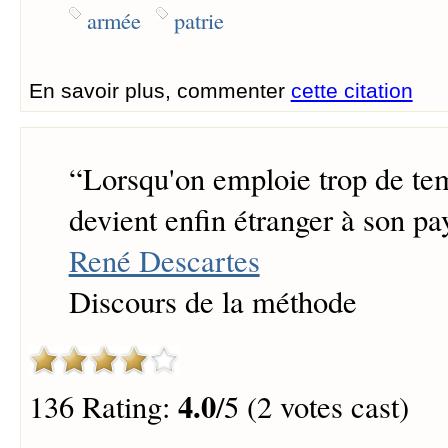
armée
patrie
En savoir plus, commenter
cette citation
“
Lorsqu'on emploie trop de te
devient enfin étranger à son pa
René Descartes
Discours de la méthode
4.0
136 Rating:
/5 (2 votes cast)