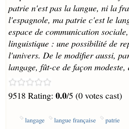
patrie n'est pas la langue, ni la fr
l'espagnole, ma patrie c'est le lan
espace de communication sociale, 
linguistique : une possibilité de r
l'univers. De le modifier aussi, pa
langage, fût-ce de façon modeste, 
0.0
9518 Rating:
/5 (0 votes cast)
langage
langue française
patrie