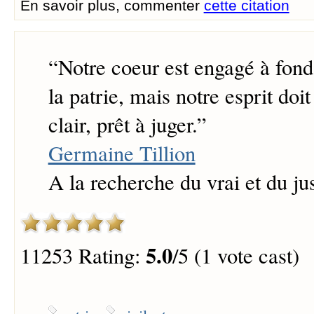
En savoir plus, commenter
cette citation
“
Notre coeur est engagé à fond
la patrie, mais notre esprit doit 
clair, prêt à juger.
”
Germaine Tillion
A la recherche du vrai et du ju
5.0
11253 Rating:
/5 (1 vote cast)