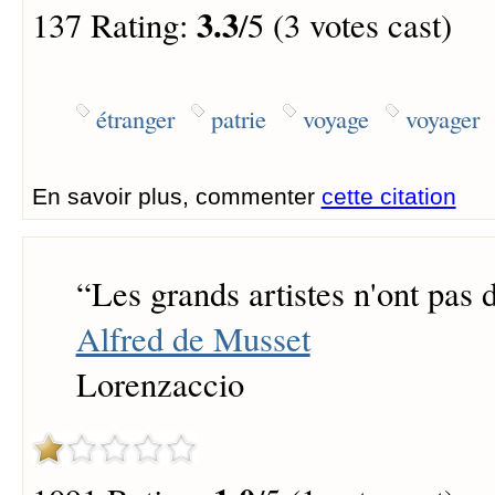
3.3
137 Rating:
/5 (3 votes cast)
étranger
patrie
voyage
voyager
En savoir plus, commenter
cette citation
“
Les grands artistes n'ont pas d
Alfred de Musset
Lorenzaccio