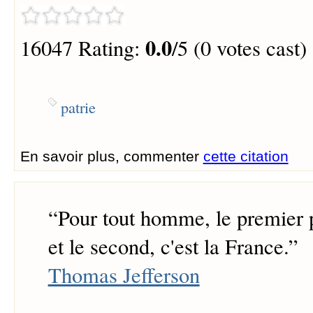
0.0
16047 Rating:
/5 (0 votes cast)
patrie
En savoir plus, commenter
cette citation
“
Pour tout homme, le premier p
et le second, c'est la France.
”
Thomas Jefferson