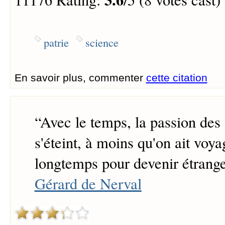
patrie
science
En savoir plus, commenter
cette citation
“
Avec le temps, la passion des
s'éteint, à moins qu'on ait voy
longtemps pour devenir étranger
Gérard de Nerval