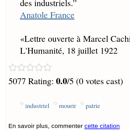
des industriels.
”
Anatole France
«Lettre ouverte à Marcel Cachi
L'Humanité, 18 juillet 1922
0.0
5077 Rating:
/5 (0 votes cast)
industriel
mourir
patrie
En savoir plus, commenter
cette citation