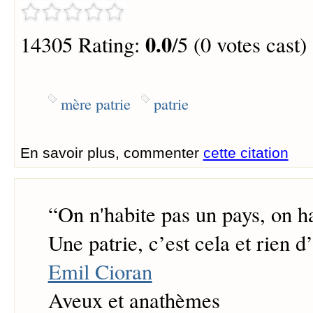
0.0
14305 Rating:
/5 (0 votes cast)
mère patrie
patrie
En savoir plus, commenter
cette citation
“
On n'habite pas un pays, on h
Une patrie, c’est cela et rien d’
Emil Cioran
Aveux et anathèmes