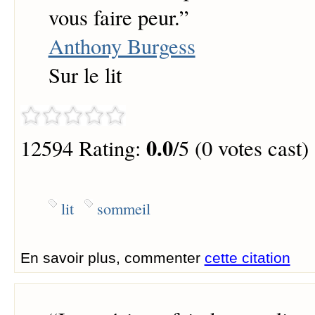
vous faire peur.
”
Anthony Burgess
Sur le lit
0.0
12594 Rating:
/5 (0 votes cast)
lit
sommeil
En savoir plus, commenter
cette citation