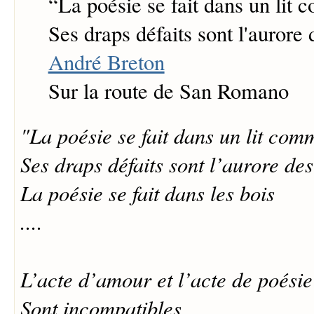
“
La poésie se fait dans un lit
Ses draps défaits sont l'aurore 
André Breton
Sur la route de San Romano
"La poésie se fait dans un lit co
Ses draps défaits sont l’aurore de
La poésie se fait dans les bois
....
L’acte d’amour et l’acte de poésie
Sont incompatibles