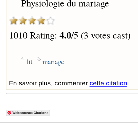
Physiologie du mariage
4.0
1010 Rating:
/5 (3 votes cast)
lit
mariage
En savoir plus, commenter
cette citation
Webescence Citations