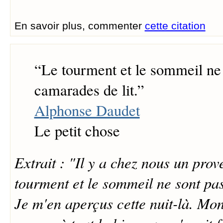
En savoir plus, commenter
cette citation
“
Le tourment et le sommeil ne
camarades de lit.
”
Alphonse Daudet
Le petit chose
Extrait : "Il y a chez nous un prov
tourment et le sommeil ne sont pas
Je m'en aperçus cette nuit-là. Mon