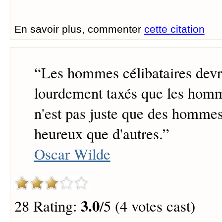
En savoir plus, commenter
cette citation
“
Les hommes célibataires devra
lourdement taxés que les hom
n'est pas juste que des hommes
heureux que d'autres.
”
Oscar Wilde
3.0
28 Rating:
/5 (4 votes cast)