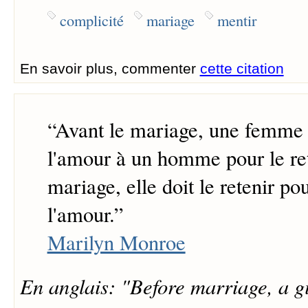
complicité
mariage
mentir
En savoir plus, commenter
cette citation
“
Avant le mariage, une femme d
l'amour à un homme pour le ret
mariage, elle doit le retenir pou
l'amour.
”
Marilyn Monroe
En anglais: "Before marriage, a gi