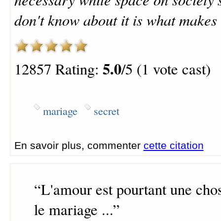
don't know about it is what makes 
5.0
12857 Rating:
/5 (1 vote cast)
mariage
secret
En savoir plus, commenter
cette citation
“
L'amour est pourtant une cho
le mariage ...
”