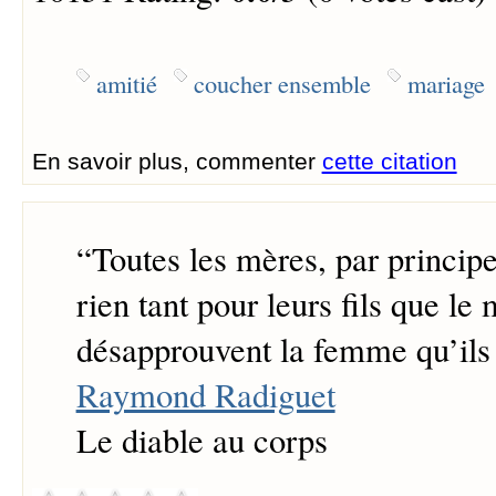
amitié
coucher ensemble
mariage
En savoir plus, commenter
cette citation
“
Toutes les mères, par principe
rien tant pour leurs fils que le
désapprouvent la femme qu’ils 
Raymond Radiguet
Le diable au corps