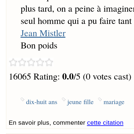
plus tard, on a peine à imagine
seul homme qui a pu faire tant 
Jean Mistler
Bon poids
0.0
16065 Rating:
/5 (0 votes cast)
dix-huit ans
jeune fille
mariage
En savoir plus, commenter
cette citation