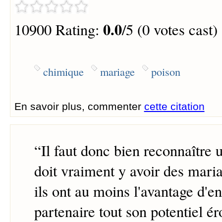
0.0
10900 Rating:
/5 (0 votes cast)
chimique
mariage
poison
En savoir plus, commenter
cette citation
“
Il faut donc bien reconnaître u
doit vraiment y avoir des maria
ils ont au moins l'avantage d'e
partenaire tout son potentiel ér