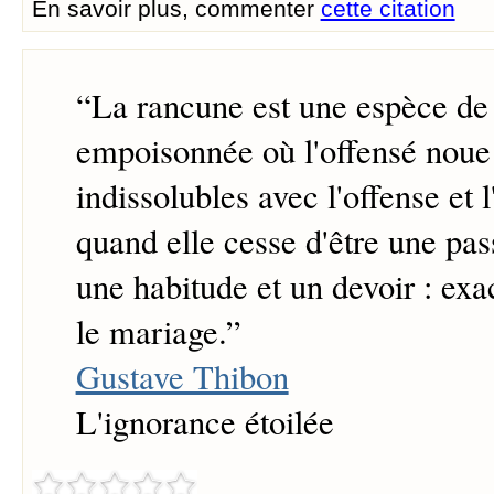
En savoir plus, commenter
cette citation
“
La rancune est une espèce de 
empoisonnée où l'offensé noue 
indissolubles avec l'offense et l
quand elle cesse d'être une pas
une habitude et un devoir : e
le mariage.
”
Gustave Thibon
L'ignorance étoilée