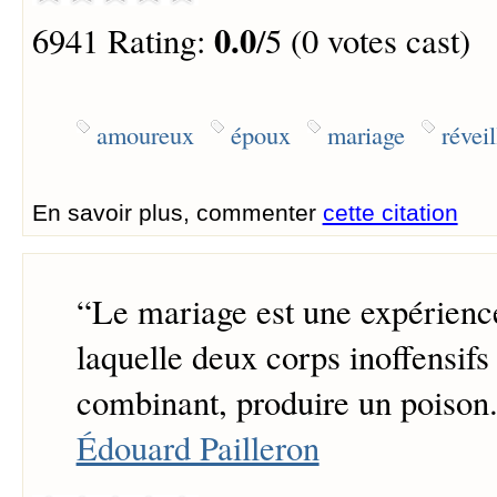
0.0
6941 Rating:
/5 (0 votes cast)
amoureux
époux
mariage
réveil
En savoir plus, commenter
cette citation
“
Le mariage est une expérienc
laquelle deux corps inoffensifs
combinant, produire un poison.
Édouard Pailleron