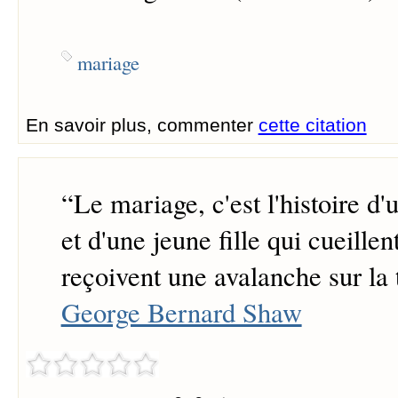
mariage
En savoir plus, commenter
cette citation
“
Le mariage, c'est l'histoire 
et d'une jeune fille qui cueillen
reçoivent une avalanche sur la 
George Bernard Shaw