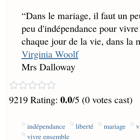
“
Dans le mariage, il faut un pe
peu d'indépendance pour vivre
chaque jour de la vie, dans l
Virginia Woolf
Mrs Dalloway
0.0
9219 Rating:
/5 (0 votes cast)
indépendance
liberté
mariage
v
vivre ensemble