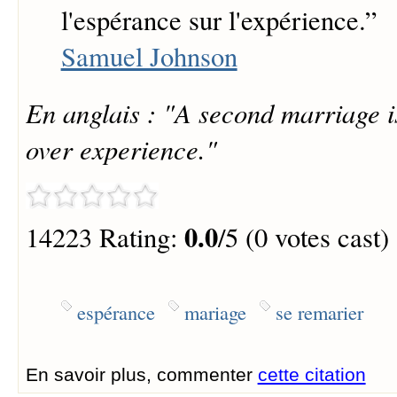
l'espérance sur l'expérience.
”
Samuel Johnson
En anglais : "A second marriage i
over experience."
0.0
14223 Rating:
/5 (0 votes cast)
espérance
mariage
se remarier
En savoir plus, commenter
cette citation