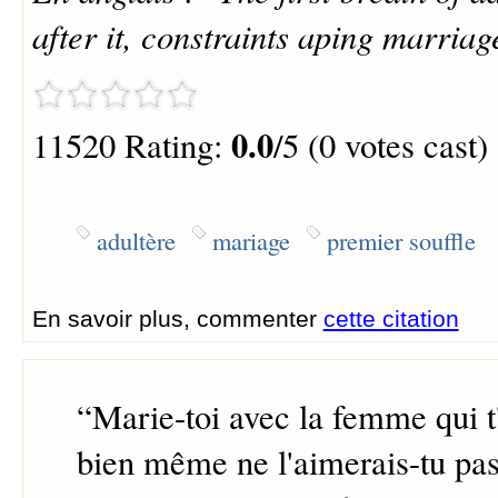
after it, constraints aping marriag
0.0
11520 Rating:
/5 (0 votes cast)
adultère
mariage
premier souffle
En savoir plus, commenter
cette citation
“
Marie-toi avec la femme qui 
bien même ne l'aimerais-tu pas