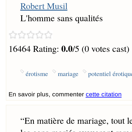
Robert Musil
L'homme sans qualités
0.0
16464 Rating:
/5 (0 votes cast)
érotisme
mariage
potentiel érotiqu
En savoir plus, commenter
cette citation
“
En matière de mariage, tout 