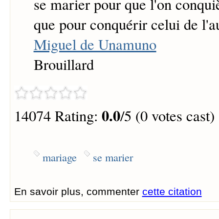
se marier pour que l'on conqui
que pour conquérir celui de l'au
Miguel de Unamuno
Brouillard
0.0
14074 Rating:
/5 (0 votes cast)
mariage
se marier
En savoir plus, commenter
cette citation