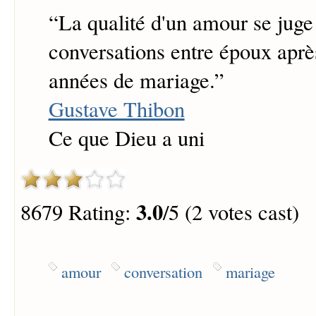
“
La qualité d'un amour se juge 
conversations entre époux aprè
années de mariage.
”
Gustave Thibon
Ce que Dieu a uni
3.0
8679 Rating:
/5 (2 votes cast)
amour
conversation
mariage