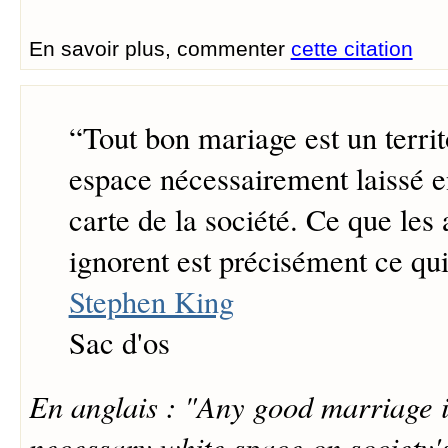
En savoir plus, commenter
cette citation
“
Tout bon mariage est un territ
espace nécessairement laissé e
carte de la société. Ce que les 
ignorent est précisément ce qui 
Stephen King
Sac d'os
En anglais : "Any good marriage is
necessary white space on society'