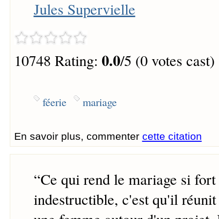
Jules Supervielle
0.0
10748 Rating:
/5 (0 votes cast)
féerie
mariage
En savoir plus, commenter
cette citation
“
Ce qui rend le mariage si fort 
indestructible, c'est qu'il réun