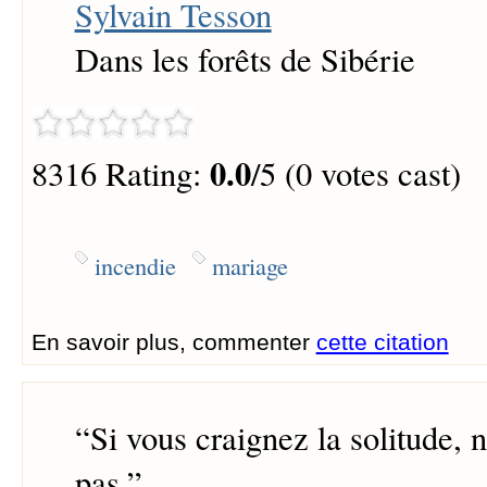
Sylvain Tesson
Dans les forêts de Sibérie
0.0
8316 Rating:
/5 (0 votes cast)
incendie
mariage
En savoir plus, commenter
cette citation
“
Si vous craignez la solitude,
pas.
”