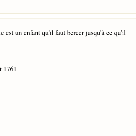
 est un enfant qu'il faut bercer jusqu'à ce qu'il
t 1761