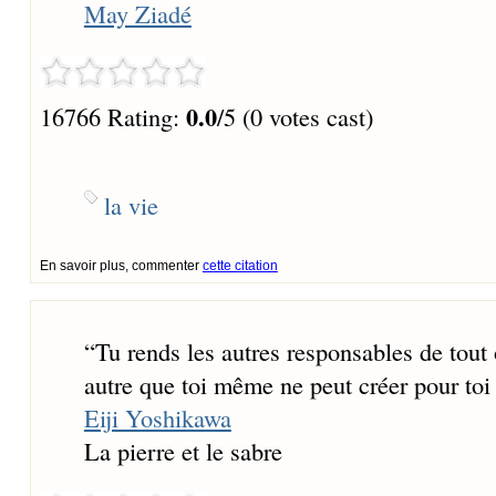
May Ziadé
0.0
16766 Rating:
/5 (0 votes cast)
la vie
En savoir plus, commenter
cette citation
“
Tu rends les autres responsables de tout
autre que toi même ne peut créer pour toi 
Eiji Yoshikawa
La pierre et le sabre