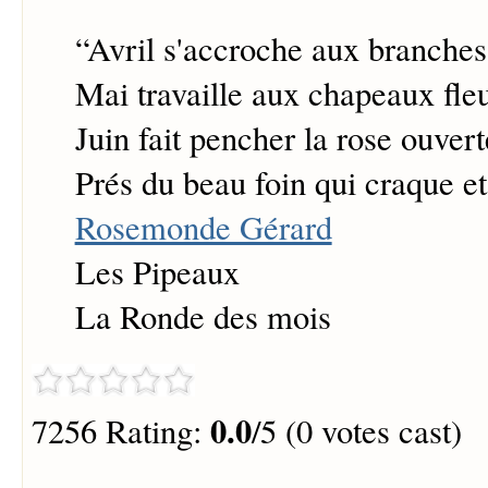
“
Avril s'accroche aux branches
Mai travaille aux chapeaux fleu
Juin fait pencher la rose ouvert
Prés du beau foin qui craque et 
Rosemonde Gérard
Les Pipeaux
La Ronde des mois
0.0
7256 Rating:
/5 (0 votes cast)