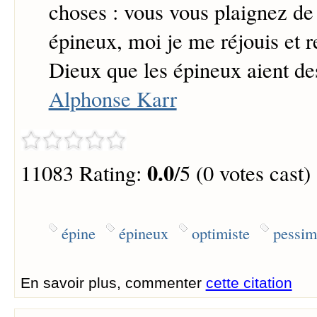
choses : vous vous plaignez de 
épineux, moi je me réjouis et 
Dieux que les épineux aient de
Alphonse Karr
0.0
11083 Rating:
/5 (0 votes cast)
épine
épineux
optimiste
pessim
En savoir plus, commenter
cette citation