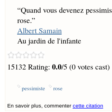
“
Quand vous devenez pessimist
rose.
”
Albert Samain
Au jardin de l'infante
0.0
15132 Rating:
/5 (0 votes cast)
pessimiste
rose
En savoir plus, commenter
cette citation