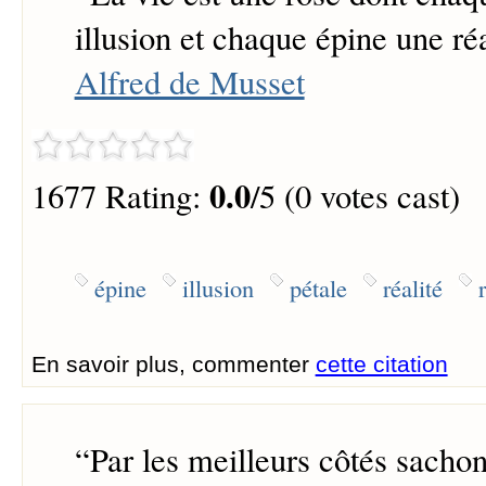
illusion et chaque épine une réa
Alfred de Musset
0.0
1677 Rating:
/5 (0 votes cast)
épine
illusion
pétale
réalité
En savoir plus, commenter
cette citation
“
Par les meilleurs côtés sachon