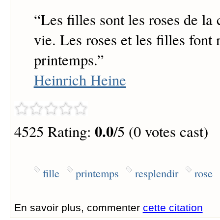
“
Les filles sont les roses de la
vie. Les roses et les filles font 
printemps.
”
Heinrich Heine
0.0
4525 Rating:
/5 (0 votes cast)
fille
printemps
resplendir
rose
En savoir plus, commenter
cette citation