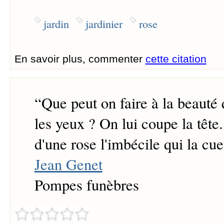
jardin
jardinier
rose
En savoir plus, commenter
cette citation
“
Que peut on faire à la beauté
les yeux ? On lui coupe la tête
d'une rose l'imbécile qui la cuei
Jean Genet
Pompes funèbres