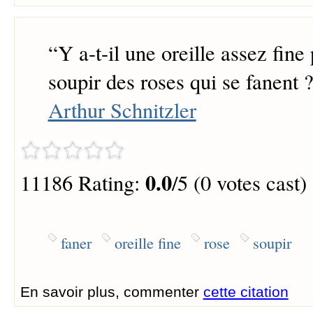
“
Y a-t-il une oreille assez fine
soupir des roses qui se fanent 
Arthur Schnitzler
0.0
11186 Rating:
/5 (0 votes cast)
faner
oreille fine
rose
soupir
En savoir plus, commenter
cette citation