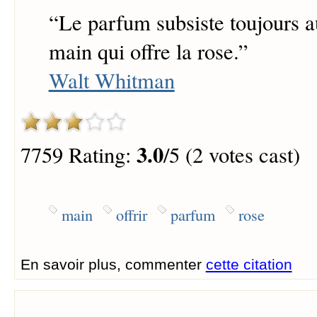
“
Le parfum subsiste toujours a
main qui offre la rose.
”
Walt Whitman
3.0
7759 Rating:
/5 (2 votes cast)
main
offrir
parfum
rose
En savoir plus, commenter
cette citation