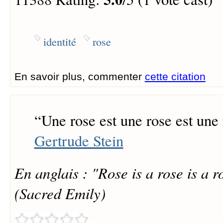
identité
rose
En savoir plus, commenter
cette citation
“
Une rose est une rose est une 
Gertrude Stein
En anglais : "Rose is a rose is a ro
(Sacred Emily)