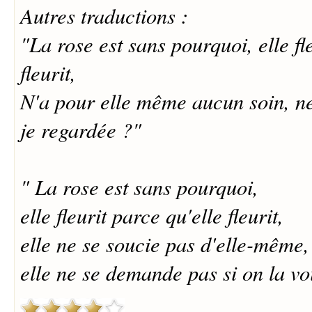
Autres traductions :
"La rose est sans pourquoi, elle fl
fleurit,
N'a pour elle même aucun soin, n
je regardée ?"
" La rose est sans pourquoi,
elle fleurit parce qu'elle fleurit,
elle ne se soucie pas d'elle-même,
elle ne se demande pas si on la voi