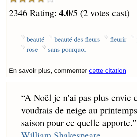
4.0
2346 Rating:
/5 (2 votes cast)
beauté
beauté des fleurs
fleurir
rose
sans pourquoi
En savoir plus, commenter
cette citation
“
A Noël je n'ai pas plus envie 
voudrais de neige au printemps
saison pour ce quelle apporte.
”
William Shakespeare