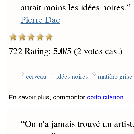
aurait moins les idées noires.
”
Pierre Dac
5.0
722 Rating:
/5 (2 votes cast)
cerveau
idées noires
matière grise
En savoir plus, commenter
cette citation
“
On n'a jamais trouvé un artis