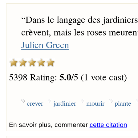
“
Dans le langage des jardiniers
crèvent, mais les roses meurent
Julien Green
5.0
5398 Rating:
/5 (1 vote cast)
crever
jardinier
mourir
plante
En savoir plus, commenter
cette citation