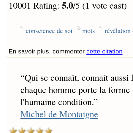
5.0
10001 Rating:
/5 (1 vote cast)
conscience de soi
mots
révélation 
En savoir plus, commenter
cette citation
“
Qui se connaît, connaît aussi l
chaque homme porte la forme e
l'humaine condition.
”
Michel de Montaigne