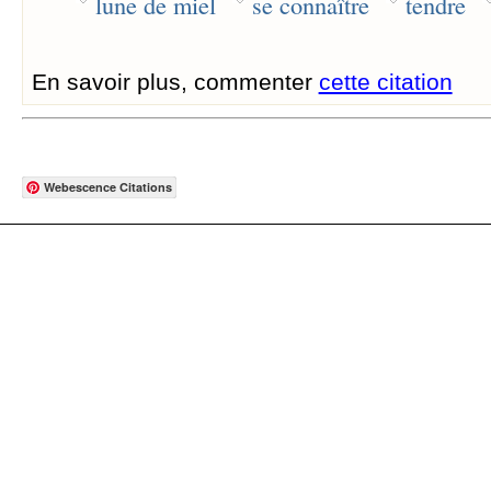
lune de miel
se connaître
tendre
En savoir plus, commenter
cette citation
Webescence Citations