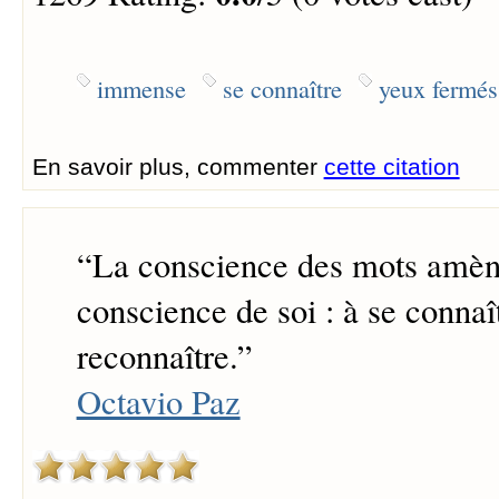
immense
se connaître
yeux fermés
En savoir plus, commenter
cette citation
“
La conscience des mots amèn
conscience de soi : à se connaît
reconnaître.
”
Octavio Paz