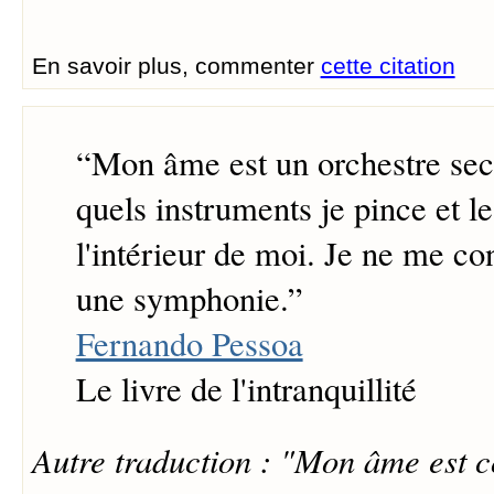
En savoir plus, commenter
cette citation
“
Mon âme est un orchestre secr
quels instruments je pince et l
l'intérieur de moi. Je ne me 
une symphonie.
”
Fernando Pessoa
Le livre de l'intranquillité
Autre traduction : "Mon âme est 