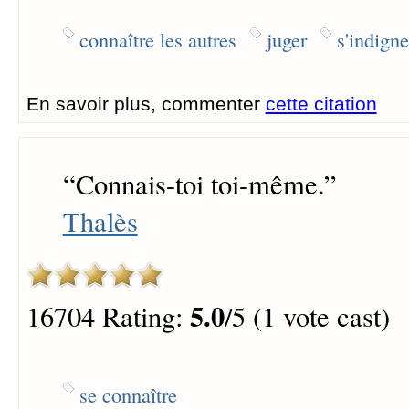
connaître les autres
juger
s'indigne
En savoir plus, commenter
cette citation
“
Connais-toi toi-même.
”
Thalès
5.0
16704 Rating:
/5 (1 vote cast)
se connaître