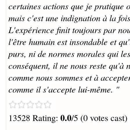
certaines actions que je pratique o
mais c'est une indignation à la fois
L'expérience finit toujours par n
l'être humain est insondable et qu'
purs, ni de normes morales qui le
conséquent, il ne nous reste qu'à 
comme nous sommes et à accepter
comme il s'accepte lui-même. "
0.0
13528 Rating:
/5 (0 votes cast)