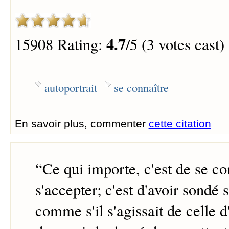
4.7
15908 Rating:
/5 (3 votes cast)
autoportrait
se connaître
En savoir plus, commenter
cette citation
“
Ce qui importe, c'est de se co
s'accepter; c'est d'avoir sondé 
comme s'il s'agissait de celle d