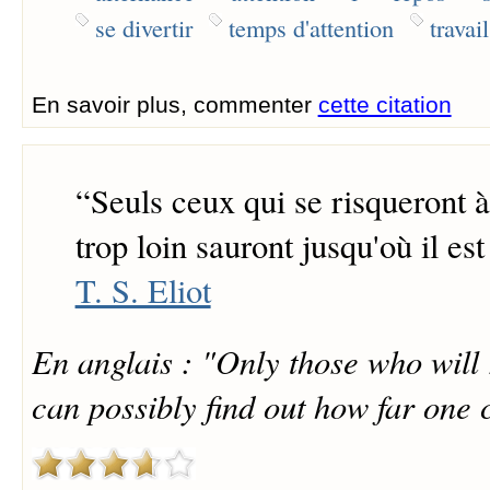
se divertir
temps d'attention
travail
En savoir plus, commenter
cette citation
“
Seuls ceux qui se risqueront à
trop loin sauront jusqu'où il est 
T. S. Eliot
En anglais : "Only those who will 
can possibly find out how far one 