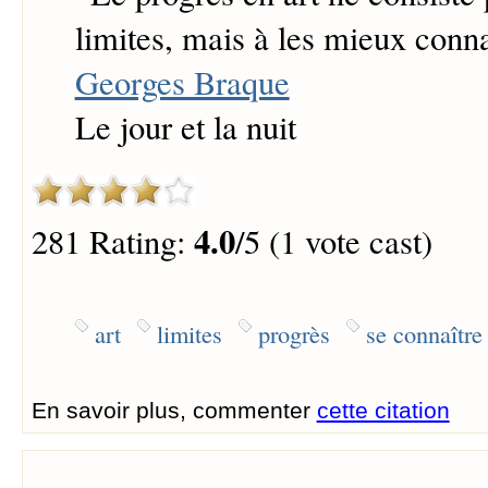
limites, mais à les mieux conna
Georges Braque
Le jour et la nuit
4.0
281 Rating:
/5 (1 vote cast)
art
limites
progrès
se connaître
En savoir plus, commenter
cette citation