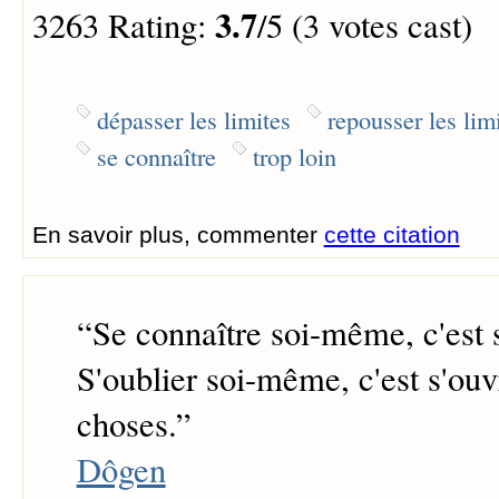
3.7
3263 Rating:
/5 (3 votes cast)
dépasser les limites
repousser les lim
se connaître
trop loin
En savoir plus, commenter
cette citation
“
Se connaître soi-même, c'est s
S'oublier soi-même, c'est s'ouvr
choses.
”
Dôgen