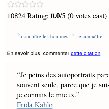
0.0
10824 Rating:
/5 (0 votes cast)
connaître les hommes
se connaître
En savoir plus, commenter
cette citation
“
Je peins des autoportraits parc
souvent seule, parce que je sui
je connais le mieux.
”
Frida Kahlo