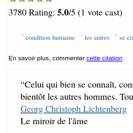
5.0
3780 Rating:
/5 (1 vote cast)
condition humaine
les autres
se co
En savoir plus, commenter
cette citation
“
Celui qui bien se connaît, con
bientôt les autres hommes. Tout
Georg Christoph Lichtenberg
Le miroir de l'âme