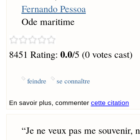
Fernando Pessoa
Ode maritime
0.0
8451 Rating:
/5 (0 votes cast)
feindre
se connaître
En savoir plus, commenter
cette citation
“
Je ne veux pas me souvenir, n