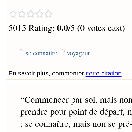
0.0
5015 Rating:
/5 (0 votes cast)
se connaître
voyageur
En savoir plus, commenter
cette citation
“
Commencer par soi, mais non f
prendre pour point de départ, 
; se connaître, mais non se pré