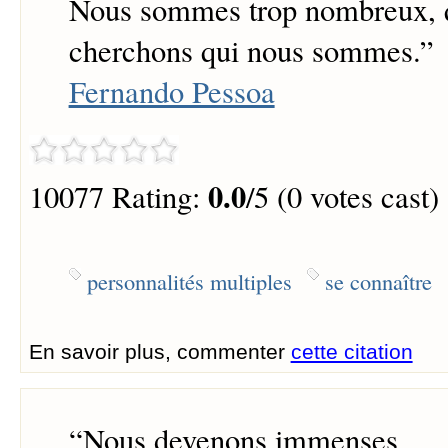
Nous sommes trop nombreux, 
cherchons qui nous sommes.
”
Fernando Pessoa
0.0
10077 Rating:
/5 (0 votes cast)
personnalités multiples
se connaître
En savoir plus, commenter
cette citation
“
Nous devenons immenses