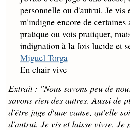
personnelle ou d'autrui. Je vis e
m'indigne encore de certaines 
pratique ou vois pratiquer, mai
indignation à la fois lucide et s
Miguel Torga
En chair vive
Extrait : "Nous savons peu de no
savons rien des autres. Aussi de pl
d'être juge d'une cause, qu'elle so
d'autrui. Je vis et laisse vivre. J