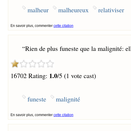
malheur
malheureux
relativiser
En savoir plus, commenter
cette citation
“
Rien de plus funeste que la malignité: e
1.0
16702 Rating:
/5 (1 vote cast)
funeste
malignité
En savoir plus, commenter
cette citation