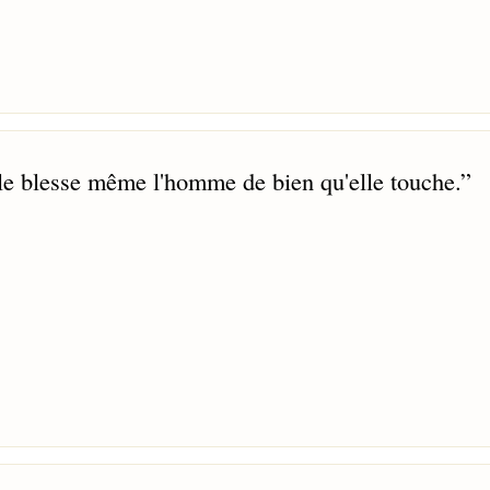
lle blesse même l'homme de bien qu'elle touche.
”