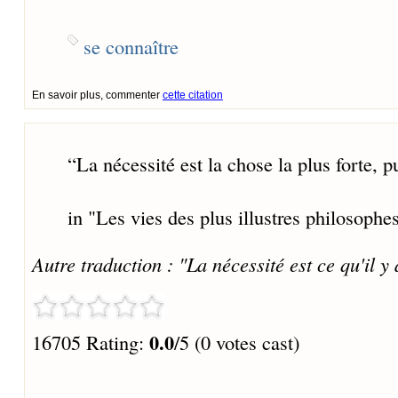
se connaître
En savoir plus, commenter
cette citation
“
La nécessité est la chose la plus forte, pu
in "Les vies des plus illustres philosophe
Autre traduction : "La nécessité est ce qu'il y 
0.0
16705 Rating:
/5 (0 votes cast)