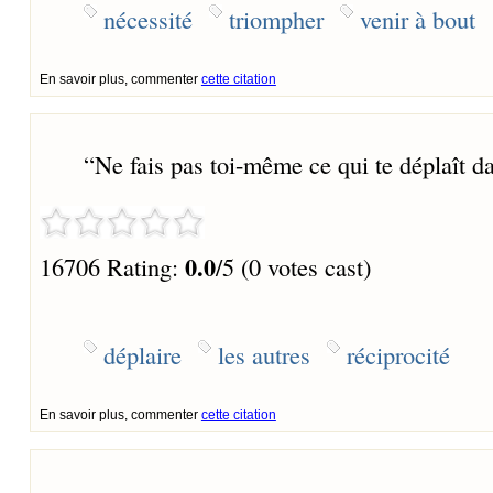
nécessité
triompher
venir à bout
En savoir plus, commenter
cette citation
“
Ne fais pas toi-même ce qui te déplaît da
0.0
16706 Rating:
/5 (0 votes cast)
déplaire
les autres
réciprocité
En savoir plus, commenter
cette citation