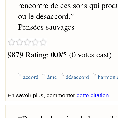
rencontre de ces sons qui produ
ou le désaccord.
”
Pensées sauvages
0.0
9879 Rating:
/5 (0 votes cast)
accord
âme
désaccord
harmoni
En savoir plus, commenter
cette citation