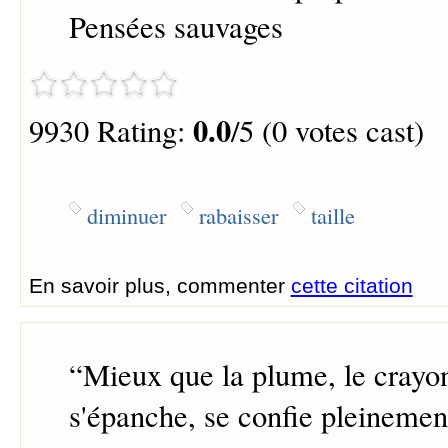
Pensées sauvages
0.0
9930 Rating:
/5 (0 votes cast)
diminuer
rabaisser
taille
En savoir plus, commenter
cette citation
“
Mieux que la plume, le crayo
s'épanche, se confie pleinemen