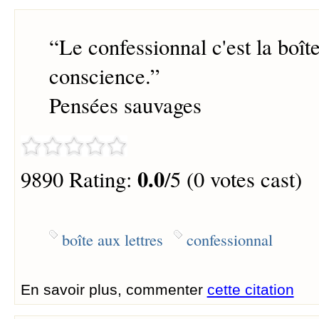
“
Le confessionnal c'est la boîte
conscience.
”
Pensées sauvages
0.0
9890 Rating:
/5 (0 votes cast)
boîte aux lettres
confessionnal
En savoir plus, commenter
cette citation