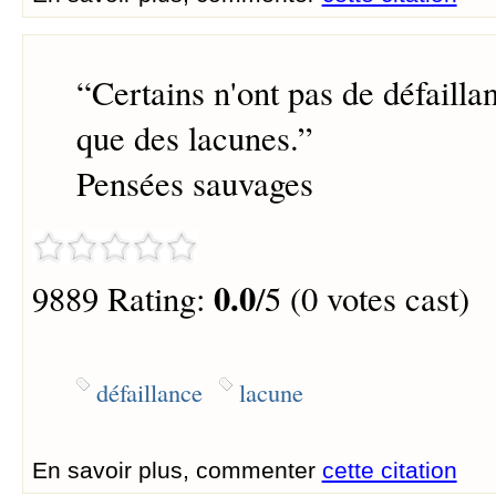
“
Certains n'ont pas de défaillan
que des lacunes.
”
Pensées sauvages
0.0
9889 Rating:
/5 (0 votes cast)
défaillance
lacune
En savoir plus, commenter
cette citation