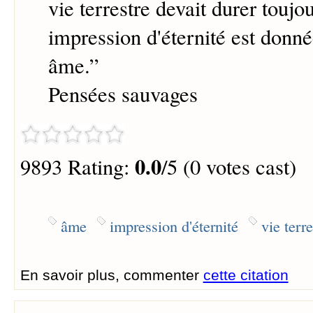
vie terrestre devait durer toujo
impression d'éternité est donné
âme.
”
Pensées sauvages
0.0
9893 Rating:
/5 (0 votes cast)
âme
impression d'éternité
vie terre
En savoir plus, commenter
cette citation