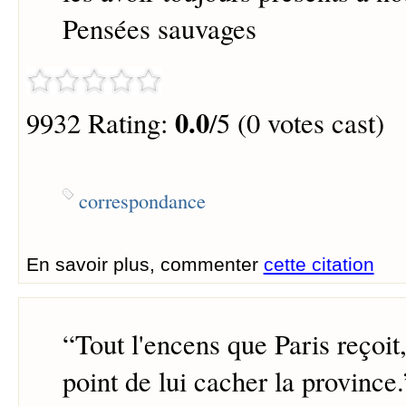
Pensées sauvages
0.0
9932 Rating:
/5 (0 votes cast)
correspondance
En savoir plus, commenter
cette citation
“
Tout l'encens que Paris reçoit
point de lui cacher la province.