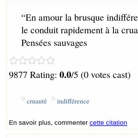
“
En amour la brusque indiffér
le conduit rapidement à la crua
Pensées sauvages
0.0
9877 Rating:
/5 (0 votes cast)
cruauté
indifférence
En savoir plus, commenter
cette citation