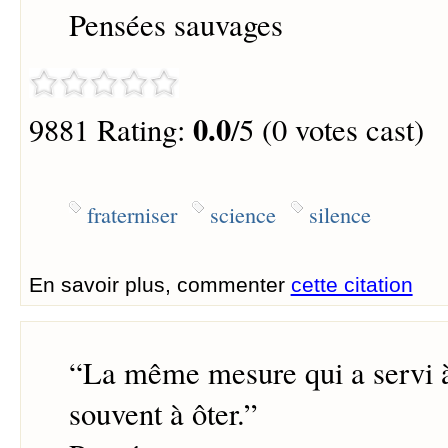
Pensées sauvages
0.0
9881 Rating:
/5 (0 votes cast)
fraterniser
science
silence
En savoir plus, commenter
cette citation
“
La même mesure qui a servi à
souvent à ôter.
”