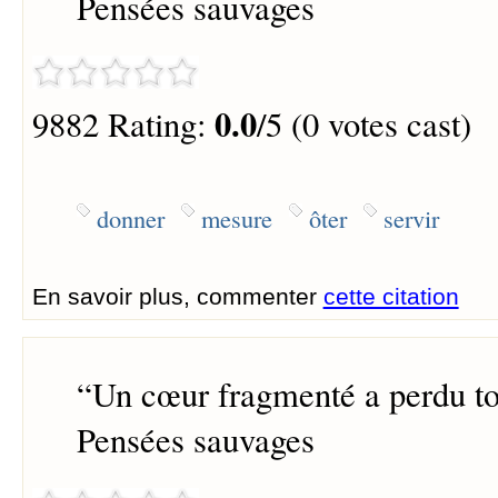
Pensées sauvages
0.0
9882 Rating:
/5 (0 votes cast)
donner
mesure
ôter
servir
En savoir plus, commenter
cette citation
“
Un cœur fragmenté a perdu tou
Pensées sauvages