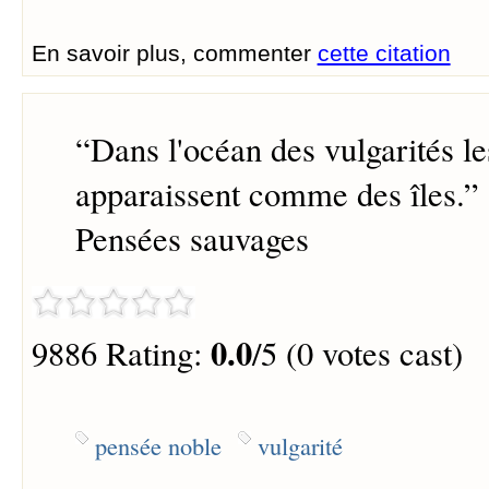
En savoir plus, commenter
cette citation
“
Dans l'océan des vulgarités l
apparaissent comme des îles.
”
Pensées sauvages
0.0
9886 Rating:
/5 (0 votes cast)
pensée noble
vulgarité