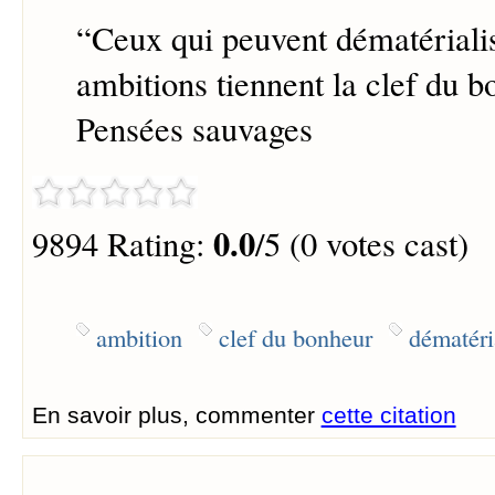
“
Ceux qui peuvent dématérialis
ambitions tiennent la clef du b
Pensées sauvages
0.0
9894 Rating:
/5 (0 votes cast)
ambition
clef du bonheur
dématéri
En savoir plus, commenter
cette citation