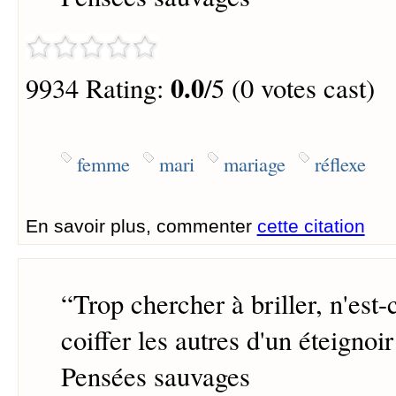
0.0
9934 Rating:
/5 (0 votes cast)
femme
mari
mariage
réflexe
En savoir plus, commenter
cette citation
“
Trop chercher à briller, n'est-
coiffer les autres d'un éteignoir
Pensées sauvages