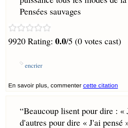
Pensées sauvages
0.0
9920 Rating:
/5 (0 votes cast)
encrier
En savoir plus, commenter
cette citation
“
Beaucoup lisent pour dire : « J
d'autres pour dire « J'ai pensé 