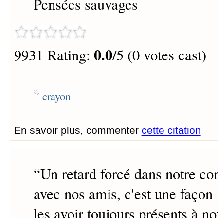
Pensées sauvages
0.0
9931 Rating:
/5 (0 votes cast)
crayon
En savoir plus, commenter
cette citation
“
Un retard forcé dans notre c
avec nos amis, c'est une façon
les avoir toujours présents à no