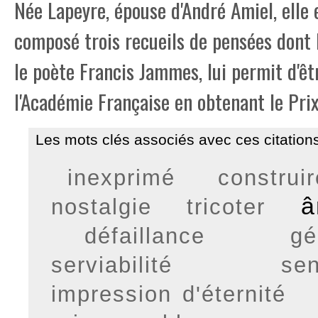
Née Lapeyre, épouse d'André Amiel, elle 
composé trois recueils de pensées dont 
le poète Francis Jammes, lui permit d'êt
l'Académie Française en obtenant le Pri
Les mots clés associés avec ces citations
inexprimé
construir
nostalgie
tricoter
défaillance
gé
serviabilité
sen
impression d'éternité