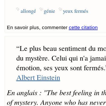
allongé
génie
yeux fermés
En savoir plus, commenter
cette citation
“
Le plus beau sentiment du mon
du mystère. Celui qui n'a jama
émotion, ses yeux sont fermés.
Albert Einstein
En anglais : "The best feeling in t
of mystery. Anyone who has never