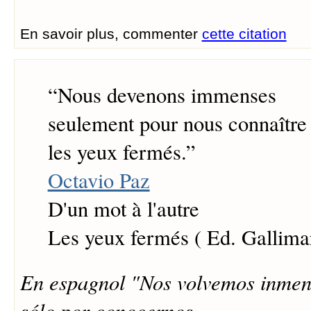
En savoir plus, commenter
cette citation
“
Nous devenons immenses
seulement pour nous connaître
les yeux fermés.
”
Octavio Paz
D'un mot à l'autre
Les yeux fermés ( Ed. Gallima
En espagnol "Nos volvemos inmen
sólo por conocernos