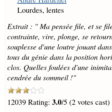
Lourdes, lentes
Extrait : " Ma pensée file, et se fil
contrainte, vire, plonge, se retour
souplesse d'une loutre jouant dans
tous du génie dans la position hori
clos. Quelles foulées d'une inimita
cendrée du sommeil !"
3.0
12039 Rating:
/5 (2 votes cast)