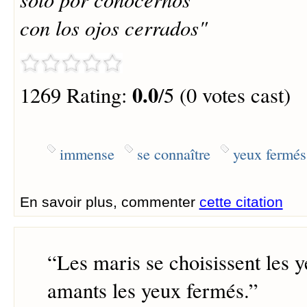
con los ojos cerrados"
0.0
1269 Rating:
/5 (0 votes cast)
immense
se connaître
yeux fermés
En savoir plus, commenter
cette citation
“
Les maris se choisissent les y
amants les yeux fermés.
”