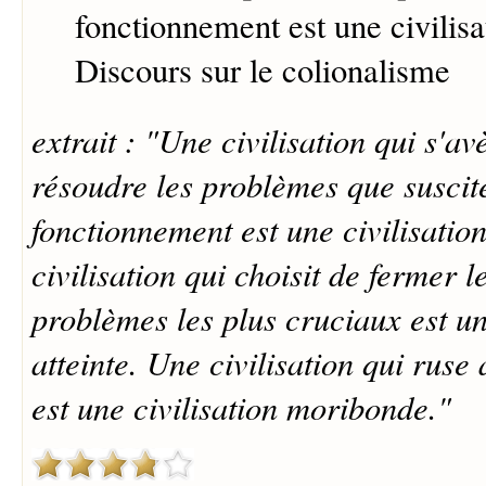
fonctionnement est une civilisa
Discours sur le colionalisme
extrait : "Une civilisation qui s'a
résoudre les problèmes que suscit
fonctionnement est une civilisati
civilisation qui choisit de fermer l
problèmes les plus cruciaux est un
atteinte. Une civilisation qui ruse
est une civilisation moribonde."