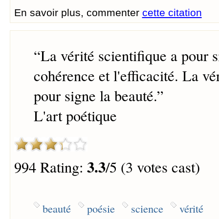
En savoir plus, commenter
cette citation
“
La vérité scientifique a pour s
cohérence et l'efficacité. La vé
pour signe la beauté.
”
L'art poétique
3.3
994 Rating:
/5 (3 votes cast)
beauté
poésie
science
vérité