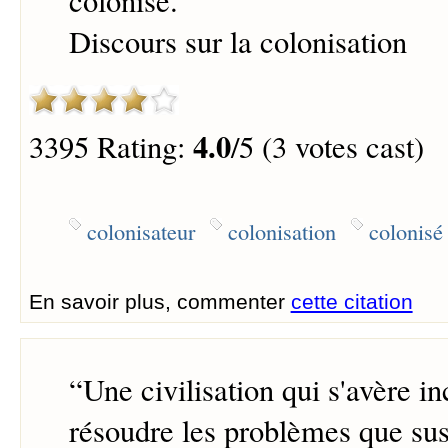
colonisé.
”
Discours sur la colonisation
4.0
3395 Rating:
/5 (3 votes cast)
colonisateur
colonisation
colonisé
En savoir plus, commenter
cette citation
“
Une civilisation qui s'avère i
résoudre les problèmes que sus