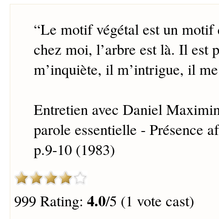
“
Le motif végétal est un motif 
chez moi, l’arbre est là. Il est p
m’inquiète, il m’intrigue, il me
Entretien avec Daniel Maximin 
parole essentielle - Présence a
p.9-10 (1983)
4.0
999 Rating:
/5 (1 vote cast)