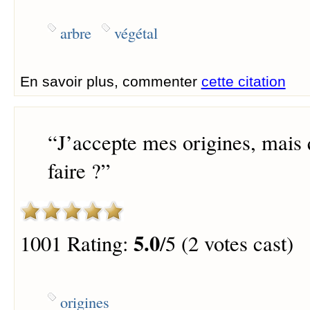
arbre
végétal
En savoir plus, commenter
cette citation
“
J’accepte mes origines, mais 
faire ?
”
5.0
1001 Rating:
/5 (2 votes cast)
origines