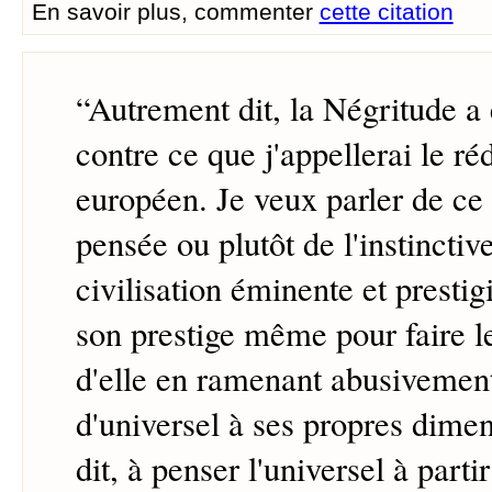
En savoir plus, commenter
cette citation
“
Autrement dit, la Négritude a 
contre ce que j'appellerai le r
européen. Je veux parler de ce
pensée ou plutôt de l'instincti
civilisation éminente et presti
son prestige même pour faire l
d'elle en ramenant abusivement
d'universel à ses propres dime
dit, à penser l'universel à parti