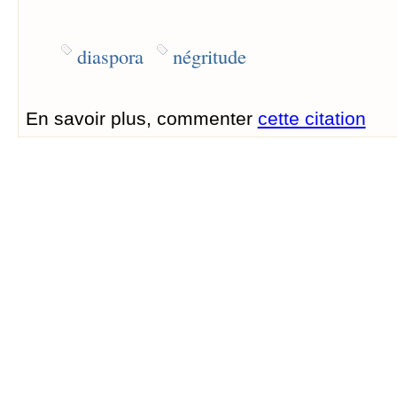
diaspora
négritude
En savoir plus, commenter
cette citation