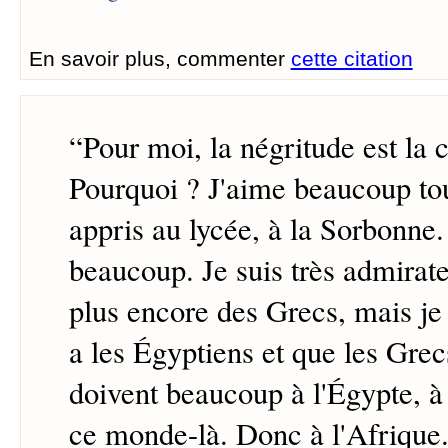
En savoir plus, commenter
cette citation
“
Pour moi, la négritude est la c
Pourquoi ? J'aime beaucoup tou
appris au lycée, à la Sorbonne. 
beaucoup. Je suis très admirate
plus encore des Grecs, mais je s
a les Égyptiens et que les Gre
doivent beaucoup à l'Égypte, à 
ce monde-là. Donc à l'Afrique.