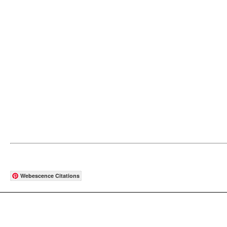
Webescence Citations