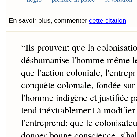
En savoir plus, commenter
cette citation
“
Ils prouvent que la colonisatio
déshumanise l'homme même le p
que l'action coloniale, l'entrepr
conquête coloniale, fondée sur
l'homme indigène et justifiée p
tend inévitablement à modifier 
l'entreprend; que le colonisateu
donner bonne conscience, s'hab