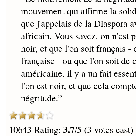
mouvement qui affirme la solid
que j'appelais de la Diaspora 
africain. Vous savez, on n'est
noir, et que l'on soit français -
française - ou que l'on soit de 
américaine, il y a un fait essent
l'on est noir, et que cela compt
négritude.
”
3.7
10643 Rating:
/5 (3 votes cast)