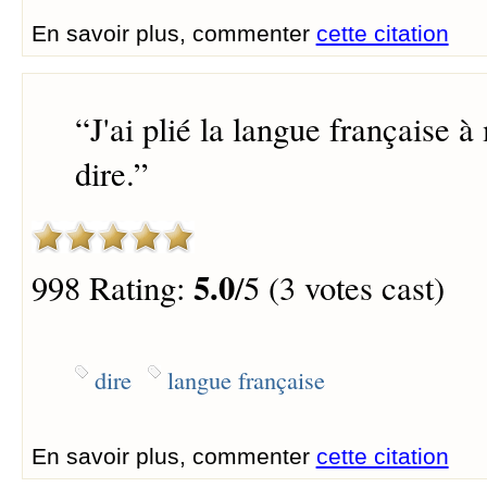
En savoir plus, commenter
cette citation
“
J'ai plié la langue française à
dire.
”
5.0
998 Rating:
/5 (3 votes cast)
dire
langue française
En savoir plus, commenter
cette citation