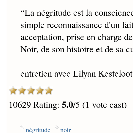
“
La négritude est la conscience
simple reconnaissance d'un fait
acceptation, prise en charge de
Noir, de son histoire et de sa cu
entretien avec Lilyan Kesteloot
5.0
10629 Rating:
/5 (1 vote cast)
négritude
noir