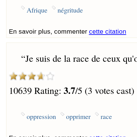
Afrique
négritude
En savoir plus, commenter
cette citation
“
Je suis de la race de ceux qu
3.7
10639 Rating:
/5 (3 votes cast)
oppression
opprimer
race