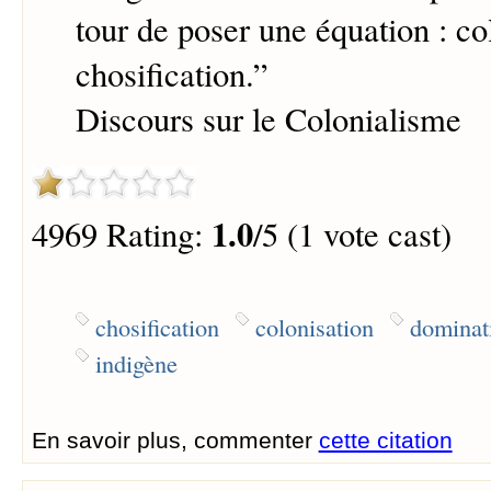
tour de poser une équation : co
chosification.
”
Discours sur le Colonialisme
1.0
4969 Rating:
/5 (1 vote cast)
chosification
colonisation
dominat
indigène
En savoir plus, commenter
cette citation