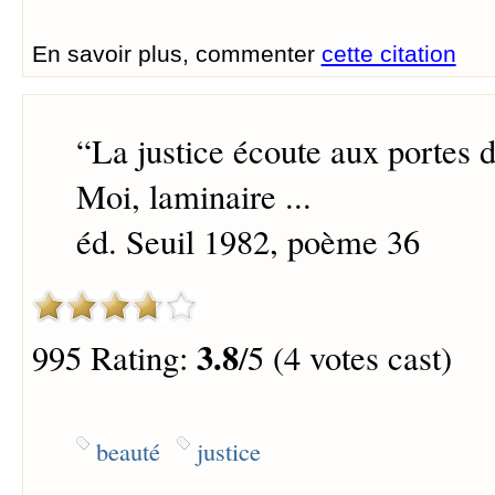
En savoir plus, commenter
cette citation
“
La justice écoute aux portes d
Moi, laminaire ...
éd. Seuil 1982, poème 36
3.8
995 Rating:
/5 (4 votes cast)
beauté
justice