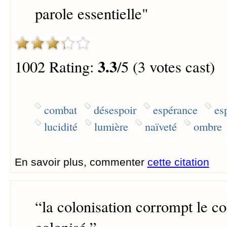
parole essentielle"
3.3
1002 Rating:
/5 (3 votes cast)
combat
désespoir
espérance
es
lucidité
lumière
naïveté
ombre
En savoir plus, commenter
cette citation
“
la colonisation corrompt le co