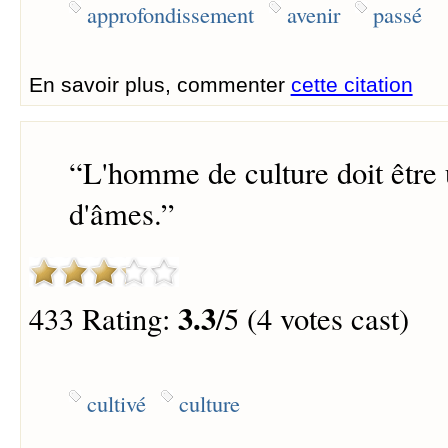
approfondissement
avenir
passé
En savoir plus, commenter
cette citation
“
L'homme de culture doit être 
d'âmes.
”
3.3
433 Rating:
/5 (4 votes cast)
cultivé
culture