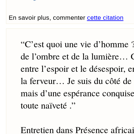
En savoir plus, commenter
cette citation
“
C’est quoi une vie d’homme ?
de l’ombre et de la lumière… C
entre l’espoir et le désespoir, en
la ferveur… Je suis du côté de
mais d’une espérance conquise,
toute naïveté .
”
Entretien dans Présence africa