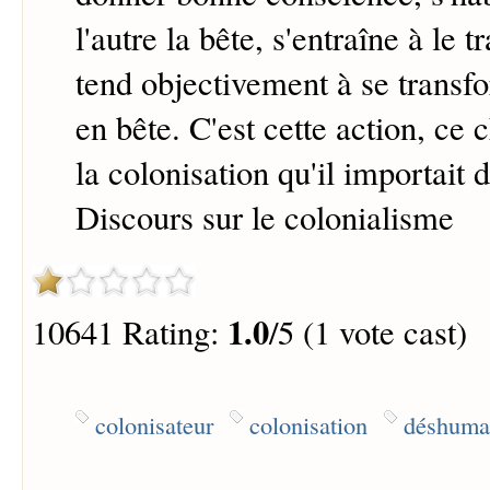
l'autre la bête, s'entraîne à le t
tend objectivement à se trans
en bête. C'est cette action, ce 
la colonisation qu'il importait d
Discours sur le colonialisme
1.0
10641 Rating:
/5 (1 vote cast)
colonisateur
colonisation
déshuma