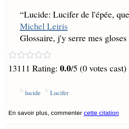
“
Lucide: Lucifer de l'épée, que
Michel Leiris
Glossaire, j'y serre mes gloses
0.0
13111 Rating:
/5 (0 votes cast)
lucide
Lucifer
En savoir plus, commenter
cette citation