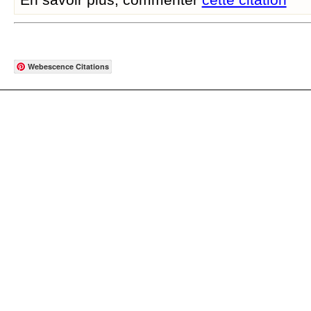
Webescence Citations