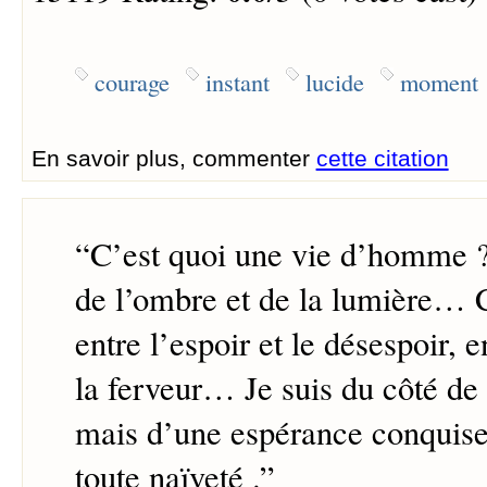
courage
instant
lucide
moment
En savoir plus, commenter
cette citation
“
C’est quoi une vie d’homme ?
de l’ombre et de la lumière… C
entre l’espoir et le désespoir, en
la ferveur… Je suis du côté de
mais d’une espérance conquise,
toute naïveté .
”