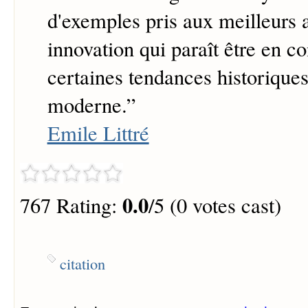
d'exemples pris aux meilleurs 
innovation qui paraît être en c
certaines tendances historiques 
moderne.
”
Emile Littré
0.0
767 Rating:
/5 (0 votes cast)
citation