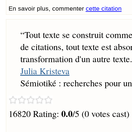
En savoir plus, commenter
cette citation
“
Tout texte se construit comm
de citations, tout texte est abso
transformation d'un autre texte.
Julia Kristeva
Sémiotiké : recherches pour u
0.0
16820 Rating:
/5 (0 votes cast)