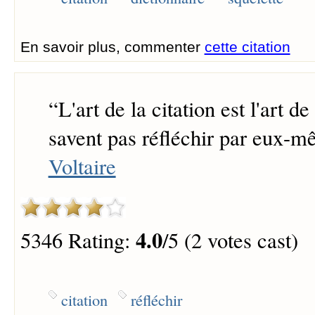
En savoir plus, commenter
cette citation
“
L'art de la citation est l'art d
savent pas réfléchir par eux-m
Voltaire
4.0
5346 Rating:
/5 (2 votes cast)
citation
réfléchir