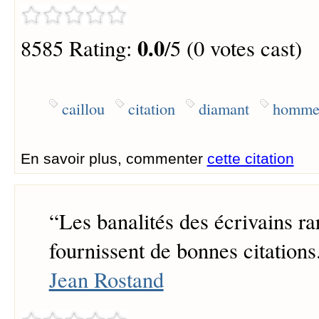
0.0
8585 Rating:
/5 (0 votes cast)
caillou
citation
diamant
homme 
En savoir plus, commenter
cette citation
“
Les banalités des écrivains ra
fournissent de bonnes citations
Jean Rostand