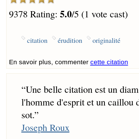
5.0
9378 Rating:
/5 (1 vote cast)
citation
érudition
originalité
En savoir plus, commenter
cette citation
“
Une belle citation est un diam
l'homme d'esprit et un caillou 
sot.
”
Joseph Roux