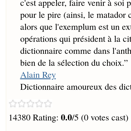
c'est appeler, faire venir à soi 
pour le pire (ainsi, le matador c
alors que l'exemplum est un ext
opérations qui président à la ci
dictionnaire comme dans l'anth
bien de la sélection du choix.
”
Alain Rey
Dictionnaire amoureux des dic
0.0
14380 Rating:
/5 (0 votes cast)