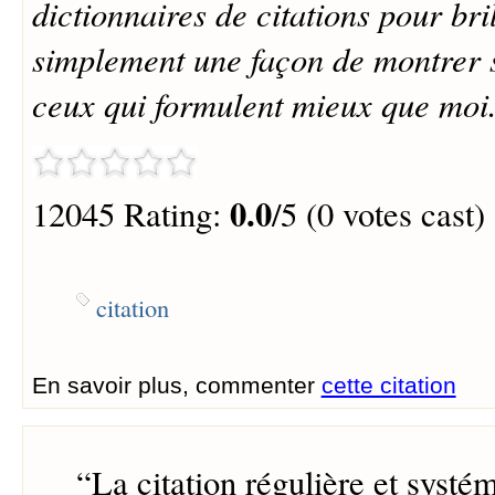
dictionnaires de citations pour bril
simplement une façon de montrer 
ceux qui formulent mieux que moi
0.0
12045 Rating:
/5 (0 votes cast)
citation
En savoir plus, commenter
cette citation
“
La citation régulière et systé