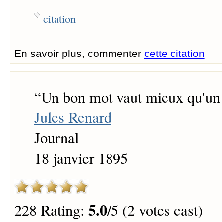
citation
En savoir plus, commenter
cette citation
“
Un bon mot vaut mieux qu'un 
Jules Renard
Journal
18 janvier 1895
5.0
228 Rating:
/5 (2 votes cast)