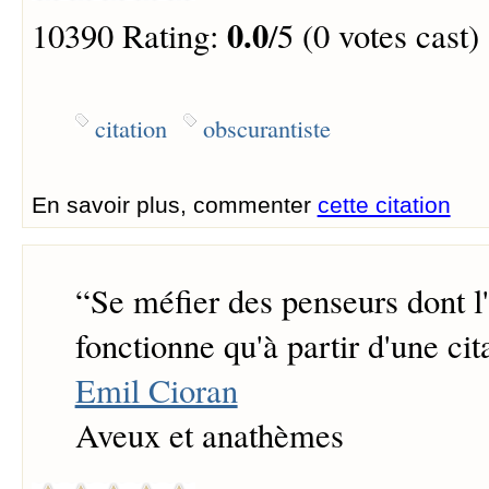
0.0
10390 Rating:
/5 (0 votes cast)
citation
obscurantiste
En savoir plus, commenter
cette citation
“
Se méfier des penseurs dont l'
fonctionne qu'à partir d'une cit
Emil Cioran
Aveux et anathèmes