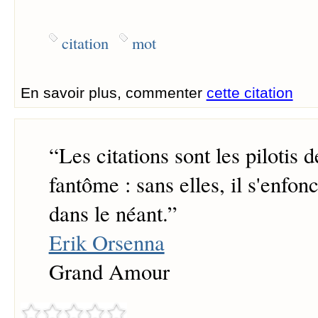
citation
mot
En savoir plus, commenter
cette citation
“
Les citations sont les pilotis d
fantôme : sans elles, il s'enfo
dans le néant.
”
Erik Orsenna
Grand Amour