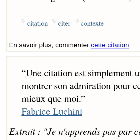
citation
citer
contexte
En savoir plus, commenter
cette citation
“
Une citation est simplement u
montrer son admiration pour c
mieux que moi.
”
Fabrice Luchini
Extrait : "Je n'apprends pas par 