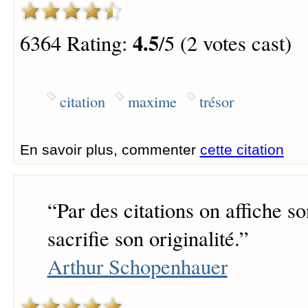
4.5
6364 Rating:
/5 (2 votes cast)
citation
maxime
trésor
En savoir plus, commenter
cette citation
“
Par des citations on affiche so
sacrifie son originalité.
”
Arthur Schopenhauer