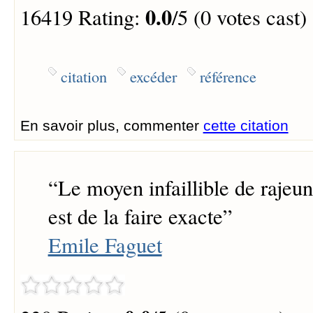
0.0
16419 Rating:
/5 (0 votes cast)
citation
excéder
référence
En savoir plus, commenter
cette citation
“
Le moyen infaillible de rajeun
est de la faire exacte
”
Emile Faguet