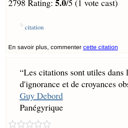
5.0
2798 Rating:
/5 (1 vote cast)
citation
En savoir plus, commenter
cette citation
“
Les citations sont utiles dans 
d'ignorance et de croyances obs
Guy Debord
Panégyrique