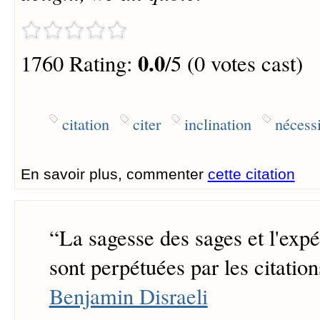
0.0
1760 Rating:
/5 (0 votes cast)
citation
citer
inclination
nécessi
En savoir plus, commenter
cette citation
“
La sagesse des sages et l'exp
sont perpétuées par les citation
Benjamin Disraeli