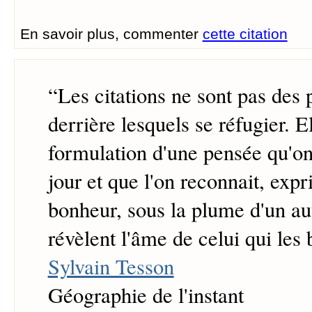
En savoir plus, commenter
cette citation
“
Les citations ne sont pas des 
derrière lesquels se réfugier. El
formulation d'une pensée qu'on
jour et que l'on reconnait, exp
bonheur, sous la plume d'un aut
révèlent l'âme de celui qui les 
Sylvain Tesson
Géographie de l'instant