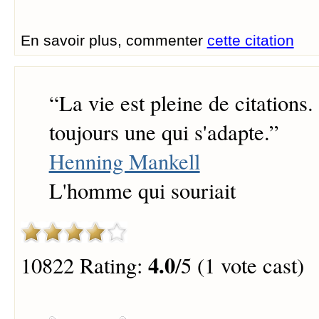
En savoir plus, commenter
cette citation
“
La vie est pleine de citations
toujours une qui s'adapte.
”
Henning Mankell
L'homme qui souriait
4.0
10822 Rating:
/5 (1 vote cast)