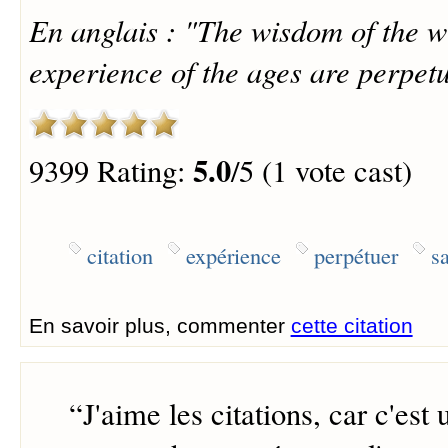
En anglais : "The wisdom of the w
experience of the ages are perpetu
5.0
9399 Rating:
/5 (1 vote cast)
citation
expérience
perpétuer
s
En savoir plus, commenter
cette citation
“
J'aime les citations, car c'est 