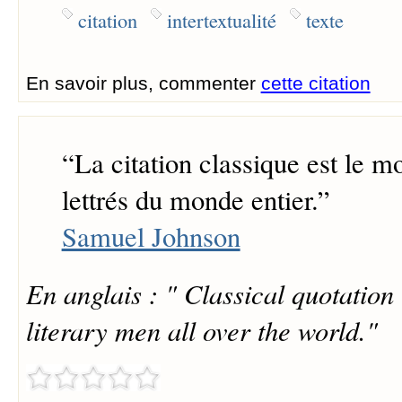
citation
intertextualité
texte
En savoir plus, commenter
cette citation
“
La citation classique est le m
lettrés du monde entier.
”
Samuel Johnson
En anglais : " Classical quotation 
literary men all over the world."