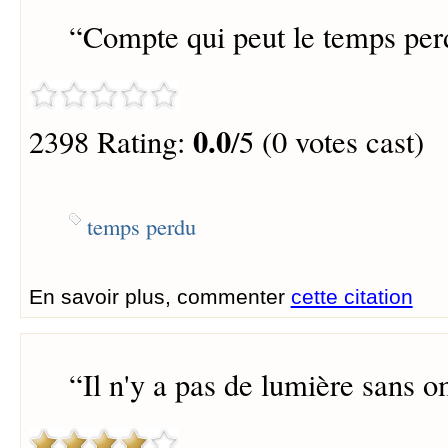
“
Compte qui peut le temps per
0.0
2398 Rating:
/5 (0 votes cast)
temps perdu
En savoir plus, commenter
cette citation
“
Il n'y a pas de lumière sans o