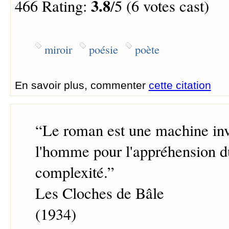
3.8
466 Rating:
/5 (6 votes cast)
miroir
poésie
poète
En savoir plus, commenter
cette citation
“
Le roman est une machine inv
l'homme pour l'appréhension du
complexité.
”
Les Cloches de Bâle
(1934)