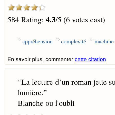
4.3
584 Rating:
/5 (6 votes cast)
appréhension
complexité
machine
En savoir plus, commenter
cette citation
“
La lecture d’un roman jette su
lumière.
”
Blanche ou l'oubli