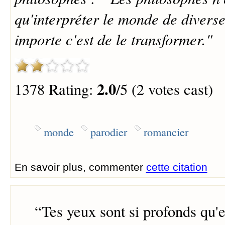
qu'interpréter le monde de diverse
importe c'est de le transformer."
2.0
1378 Rating:
/5 (2 votes cast)
monde
parodier
romancier
En savoir plus, commenter
cette citation
“
Tes yeux sont si profonds qu