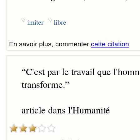
imiter
libre
En savoir plus, commenter
cette citation
“
C'est par le travail que l'hom
transforme.
”
article dans l'Humanité