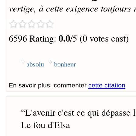
vertige, à cette exigence toujours
0.0
6596 Rating:
/5 (0 votes cast)
absolu
bonheur
En savoir plus, commenter
cette citation
“
L'avenir c'est ce qui dépasse 
Le fou d'Elsa