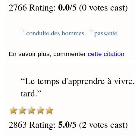
0.0
2766 Rating:
/5 (0 votes cast)
conduite des hommes
passante
En savoir plus, commenter
cette citation
“
Le temps d'apprendre à vivre, 
tard.
”
5.0
2863 Rating:
/5 (2 votes cast)