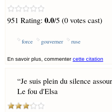
0.0
951 Rating:
/5 (0 votes cast)
force
gouverner
ruse
En savoir plus, commenter
cette citation
“
Je suis plein du silence assour
Le fou d'Elsa