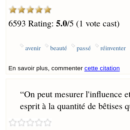
5.0
6593 Rating:
/5 (1 vote cast)
avenir
beauté
passé
réinventer
En savoir plus, commenter
cette citation
“
On peut mesurer l'influence et
esprit à la quantité de bêtises qu