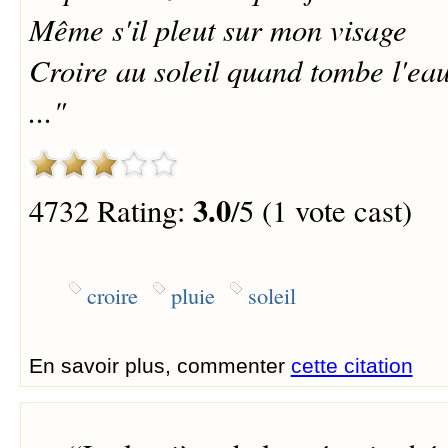
Même s'il pleut sur mon visage
Croire au soleil quand tombe l'ea
..."
3.0
4732 Rating:
/5 (1 vote cast)
croire
pluie
soleil
En savoir plus, commenter
cette citation