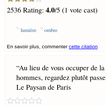
4.0
2536 Rating:
/5 (1 vote cast)
lumière
ombre
En savoir plus, commenter
cette citation
“
Au lieu de vous occuper de la
hommes, regardez plutôt passe
Le Paysan de Paris