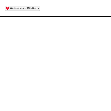
Webescence Citations