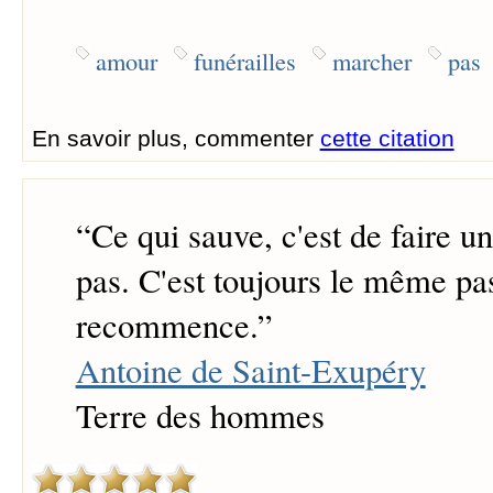
amour
funérailles
marcher
pas
En savoir plus, commenter
cette citation
“
Ce qui sauve, c'est de faire u
pas. C'est toujours le même pa
recommence.
”
Antoine de Saint-Exupéry
Terre des hommes