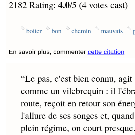
4.0
2182 Rating:
/5 (4 votes cast)
boiter
bon
chemin
mauvais
En savoir plus, commenter
cette citation
“
Le pas, c'est bien connu, agit
comme un vilebrequin : il l'ébr
route, reçoit en retour son éne
l'allure de ses songes et, quand
plein régime, on court presque