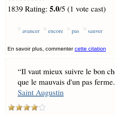
5.0
1839 Rating:
/5 (1 vote cast)
avancer
encore
pas
sauver
En savoir plus, commenter
cette citation
“
Il vaut mieux suivre le bon c
que le mauvais d'un pas ferme.
Saint Augustin