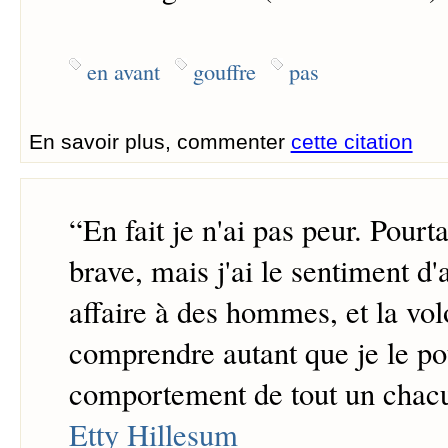
en avant
gouffre
pas
En savoir plus, commenter
cette citation
“
En fait je n'ai pas peur. Pourt
brave, mais j'ai le sentiment d'
affaire à des hommes, et la vol
comprendre autant que je le po
comportement de tout un chac
Etty Hillesum