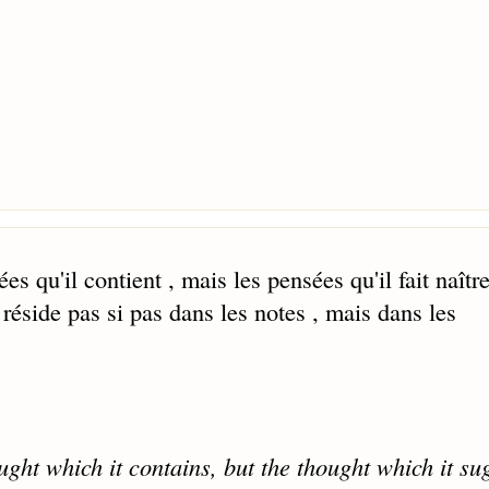
es qu'il contient , mais les pensées qu'il fait naître
éside pas si pas dans les notes , mais dans les
ught which it contains, but the thought which it su