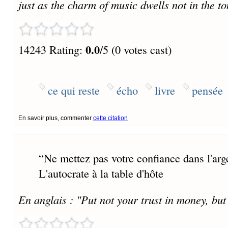
just as the charm of music dwells not in the to
0.0
14243 Rating:
/5 (0 votes cast)
ce qui reste
écho
livre
pensée
En savoir plus, commenter
cette citation
“
Ne mettez pas votre confiance dans l'arg
L'autocrate à la table d'hôte
En anglais : "Put not your trust in money, but