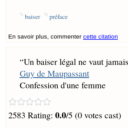
baiser
préface
En savoir plus, commenter
cette citation
“
Un baiser légal ne vaut jamais
Guy de Maupassant
Confession d'une femme
0.0
2583 Rating:
/5 (0 votes cast)