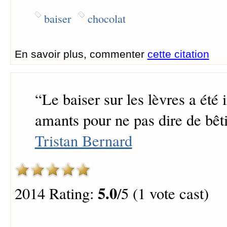
baiser
chocolat
En savoir plus, commenter
cette citation
“
Le baiser sur les lèvres a été 
amants pour ne pas dire de bêti
Tristan Bernard
5.0
2014 Rating:
/5 (1 vote cast)