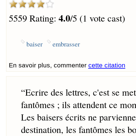
4.0
5559 Rating:
/5 (1 vote cast)
baiser
embrasser
En savoir plus, commenter
cette citation
“
Ecrire des lettres, c'est se me
fantômes ; ils attendent ce mo
Les baisers écrits ne parvienne
destination, les fantômes les bo