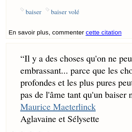
baiser
baiser volé
En savoir plus, commenter
cette citation
“
Il y a des choses qu'on ne peu
embrassant... parce que les cho
profondes et les plus pures peut
pas de l'âme tant qu'un baiser n
Maurice Maeterlinck
Aglavaine et Sélysette