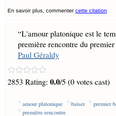
En savoir plus, commenter
cette citation
“
L'amour platonique est le tem
première rencontre du premier 
Paul Géraldy
0.0
2853 Rating:
/5 (0 votes cast)
amour platonique
baiser
premier b
première rencontre