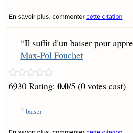
En savoir plus, commenter
cette citation
“
Il suffit d'un baiser pour appr
Max-Pol Fouchet
0.0
6930 Rating:
/5 (0 votes cast)
baiser
En savoir plus, commenter
cette citation