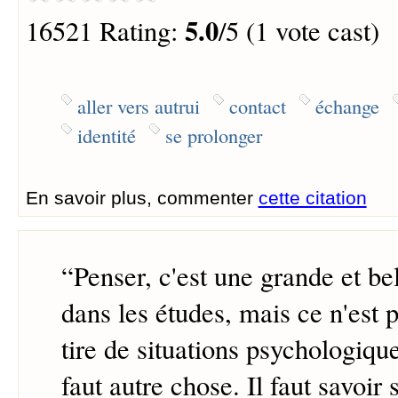
5.0
16521 Rating:
/5 (1 vote cast)
aller vers autrui
contact
échange
identité
se prolonger
En savoir plus, commenter
cette citation
“
Penser, c'est une grande et be
dans les études, mais ce n'est 
tire de situations psychologiques
faut autre chose. Il faut savoir 