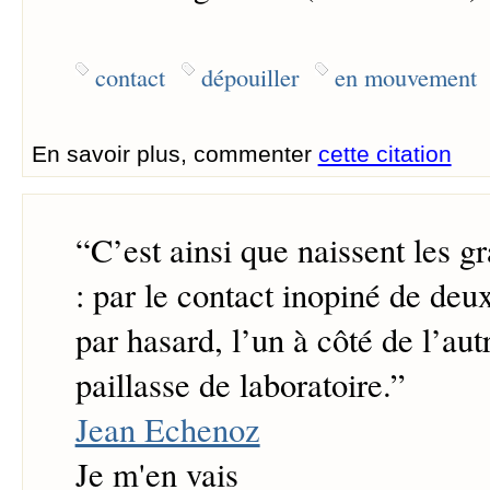
contact
dépouiller
en mouvement
En savoir plus, commenter
cette citation
“
C’est ainsi que naissent les g
: par le contact inopiné de deu
par hasard, l’un à côté de l’aut
paillasse de laboratoire.
”
Jean Echenoz
Je m'en vais