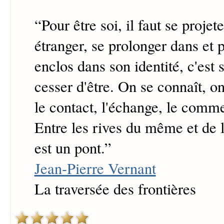
“
Pour être soi, il faut se projet
étranger, se prolonger dans et 
enclos dans son identité, c'est 
cesser d'être. On se connaît, on
le contact, l'échange, le comme
Entre les rives du même et de 
est un pont.
”
Jean-Pierre Vernant
La traversée des frontières