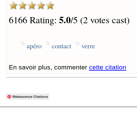
5.0
6166 Rating:
/5 (2 votes cast)
apéro
contact
verre
En savoir plus, commenter
cette citation
Webescence Citations