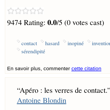
0.0
9474 Rating:
/5 (0 votes cast)
contact
hasard
inopiné
inventio
sérendipité
En savoir plus, commenter
cette citation
“
Apéro : les verres de contact.
Antoine Blondin