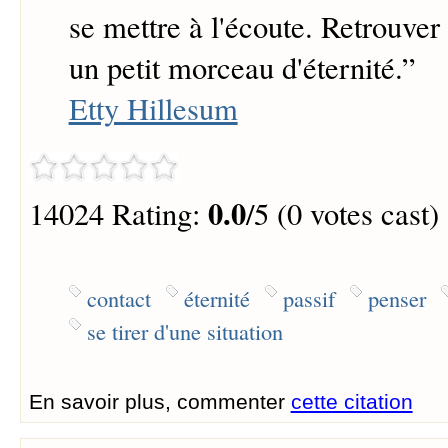
se mettre à l'écoute. Retrouver
un petit morceau d'éternité.
”
Etty Hillesum
0.0
14024 Rating:
/5 (0 votes cast)
contact
éternité
passif
penser
se tirer d'une situation
En savoir plus, commenter
cette citation