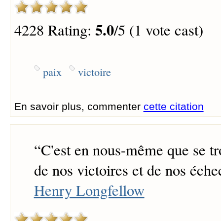
5.0
4228 Rating:
/5 (1 vote cast)
paix
victoire
En savoir plus, commenter
cette citation
“
C'est en nous-même que se tr
de nos victoires et de nos éche
Henry Longfellow