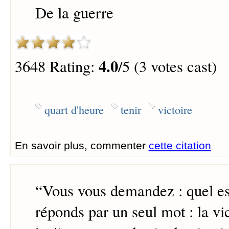
De la guerre
4.0
3648 Rating:
/5 (3 votes cast)
quart d'heure
tenir
victoire
En savoir plus, commenter
cette citation
“
Vous vous demandez : quel est
réponds par un seul mot : la vic