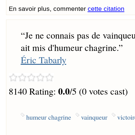
En savoir plus, commenter
cette citation
“
Je ne connais pas de vainqueur
ait mis d'humeur chagrine.
”
Éric Tabarly
0.0
8140 Rating:
/5 (0 votes cast)
humeur chagrine
vainqueur
victoir