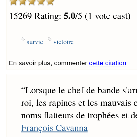
5.0
15269 Rating:
/5 (1 vote cast)
survie
victoire
En savoir plus, commenter
cette citation
“
Lorsque le chef de bande s'arr
roi, les rapines et les mauvais 
noms flatteurs de trophées et de
François Cavanna