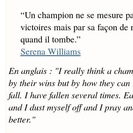
“
Un champion ne se mesure pa
victoires mais par sa façon de 
quand il tombe.
”
Serena Williams
En anglais : "I really think a cham
by their wins but by how they can
fall. I have fallen several times. E
and I dust myself off and I pray an
better."