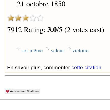
21 octobre 1850
3.0
7912 Rating:
/5 (2 votes cast)
soi-même
valeur
victoire
En savoir plus, commenter
cette citation
Webescence Citations