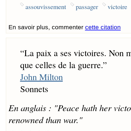
assouvissement
passager
victoire
En savoir plus, commenter
cette citation
“
La paix a ses victoires. Non 
que celles de la guerre.
”
John Milton
Sonnets
En anglais : "Peace hath her victo
renowned than war."