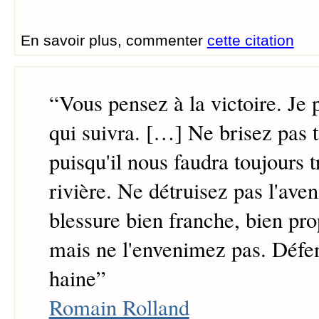
En savoir plus, commenter
cette citation
“
Vous pensez à la victoire. Je 
qui suivra. […] Ne brisez pas t
puisqu'il nous faudra toujours t
rivière. Ne détruisez pas l'aven
blessure bien franche, bien prop
mais ne l'envenimez pas. Défe
haine
”
Romain Rolland