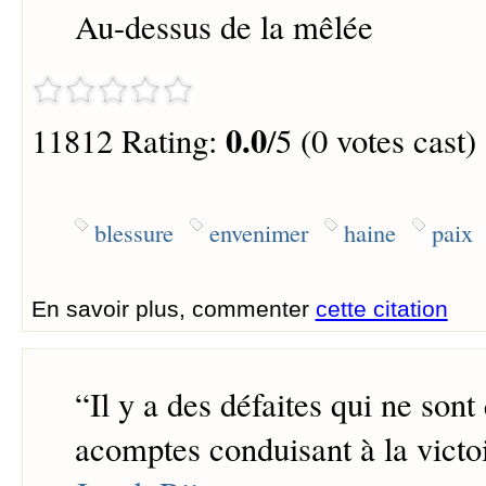
Au-dessus de la mêlée
0.0
11812 Rating:
/5 (0 votes cast)
blessure
envenimer
haine
paix
En savoir plus, commenter
cette citation
“
Il y a des défaites qui ne sont
acomptes conduisant à la victoi