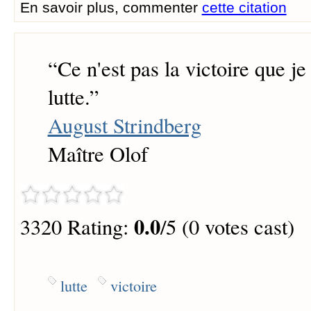
En savoir plus, commenter
cette citation
“
Ce n'est pas la victoire que je
lutte.
”
August Strindberg
Maître Olof
0.0
3320 Rating:
/5 (0 votes cast)
lutte
victoire