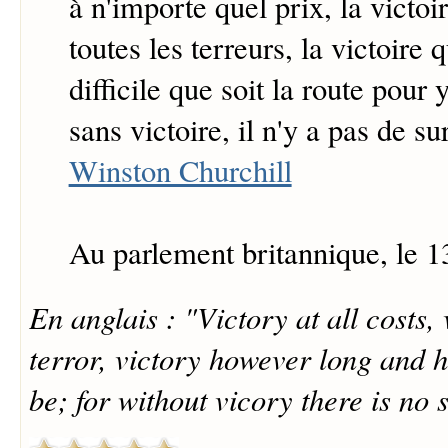
à n'importe quel prix, la victoi
toutes les terreurs, la victoire
difficile que soit la route pour 
sans victoire, il n'y a pas de su
Winston Churchill
Au parlement britannique, le 
En anglais : "Victory at all costs, v
terror, victory however long and 
be; for without vicory there is no 