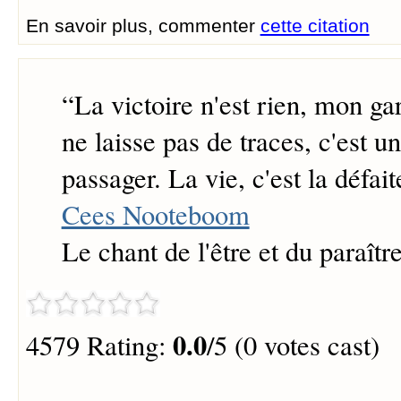
En savoir plus, commenter
cette citation
“
La victoire n'est rien, mon gar
ne laisse pas de traces, c'est 
passager. La vie, c'est la défait
Cees Nooteboom
Le chant de l'être et du paraîtr
0.0
4579 Rating:
/5 (0 votes cast)