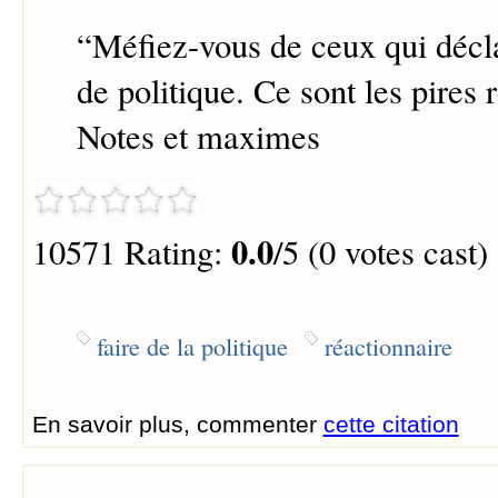
“
Méfiez-vous de ceux qui décla
de politique. Ce sont les pires 
Notes et maximes
0.0
10571 Rating:
/5 (0 votes cast)
faire de la politique
réactionnaire
En savoir plus, commenter
cette citation