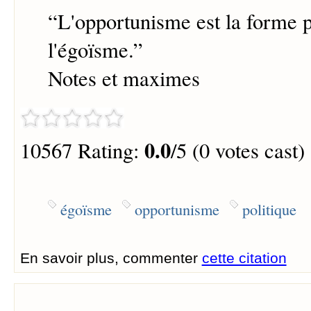
“
L'opportunisme est la forme p
l'égoïsme.
”
Notes et maximes
0.0
10567 Rating:
/5 (0 votes cast)
égoïsme
opportunisme
politique
En savoir plus, commenter
cette citation