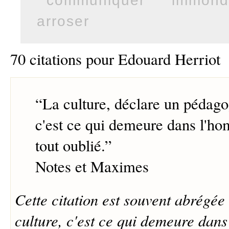
arroser
70 citations pour Edouard Herriot
“
La culture, déclare un pédago
c'est ce qui demeure dans l'ho
tout oublié.
”
Notes et Maximes
Cette citation est souvent abrégée
culture, c'est ce qui demeure dans