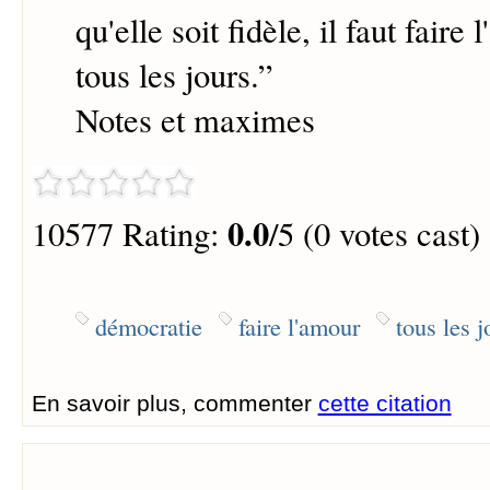
qu'elle soit fidèle, il faut faire
tous les jours.
”
Notes et maximes
0.0
10577 Rating:
/5 (0 votes cast)
démocratie
faire l'amour
tous les j
En savoir plus, commenter
cette citation