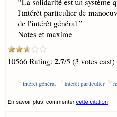
“
La solidarité est un système 
l'intérêt particulier de manoeu
de l'intérêt général.
”
Notes et maxime
2.7
10566 Rating:
/5 (3 votes cast)
intérêt général
intérêt particulier
m
En savoir plus, commenter
cette citation