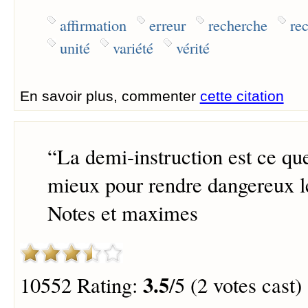
affirmation
erreur
recherche
rec
unité
variété
vérité
En savoir plus, commenter
cette citation
“
La demi-instruction est ce que
mieux pour rendre dangereux l
Notes et maximes
3.5
10552 Rating:
/5 (2 votes cast)