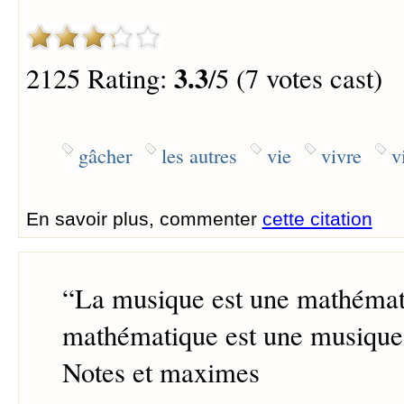
3.3
2125 Rating:
/5 (7 votes cast)
gâcher
les autres
vie
vivre
v
En savoir plus, commenter
cette citation
“
La musique est une mathémati
mathématique est une musique 
Notes et maximes