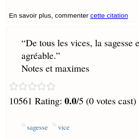
En savoir plus, commenter
cette citation
“
De tous les vices, la sagesse e
agréable.
”
Notes et maximes
0.0
10561 Rating:
/5 (0 votes cast)
sagesse
vice