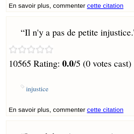
En savoir plus, commenter
cette citation
“
Il n'y a pas de petite injustice.
0.0
10565 Rating:
/5 (0 votes cast)
injustice
En savoir plus, commenter
cette citation