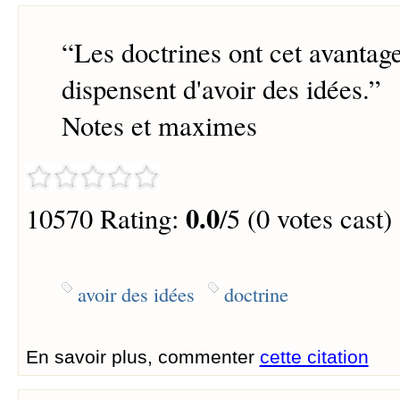
“
Les doctrines ont cet avantage
dispensent d'avoir des idées.
”
Notes et maximes
0.0
10570 Rating:
/5 (0 votes cast)
avoir des idées
doctrine
En savoir plus, commenter
cette citation