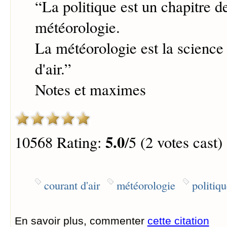
“
La politique est un chapitre de
météorologie.
La météorologie est la science
d'air.
”
Notes et maximes
5.0
10568 Rating:
/5 (2 votes cast)
courant d'air
météorologie
politiqu
En savoir plus, commenter
cette citation