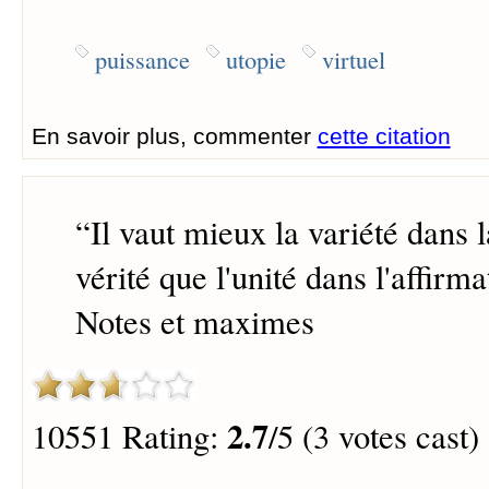
puissance
utopie
virtuel
En savoir plus, commenter
cette citation
“
Il vaut mieux la variété dans 
vérité que l'unité dans l'affirma
Notes et maximes
2.7
10551 Rating:
/5 (3 votes cast)