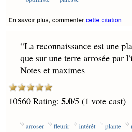
En savoir plus, commenter
cette citation
“
La reconnaissance est une plan
que sur une terre arrosée par l'i
Notes et maximes
5.0
10560 Rating:
/5 (1 vote cast)
arroser
fleurir
intérêt
plante