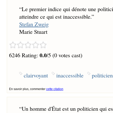
“
Le premier indice qui dénote une politici
atteindre ce qui est inaccessible.
”
Stefan Zweig
Marie Stuart
0.0
6246 Rating:
/5 (0 votes cast)
clairvoyant
inaccessible
politicien
En savoir plus, commenter
cette citation
“
Un homme d'État est un politicien qui e