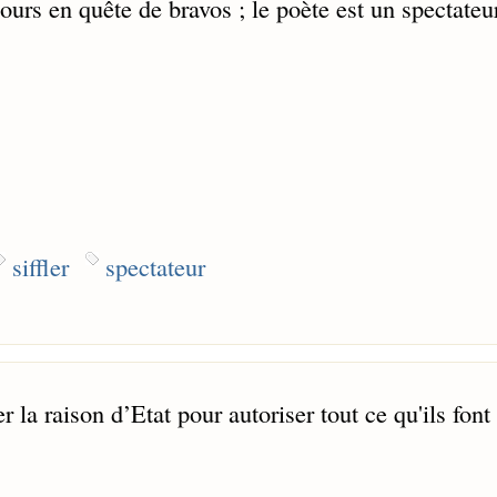
jours en quête de bravos ; le poète est un spectateu
siffler
spectateur
 la raison d’Etat pour autoriser tout ce qu'ils font