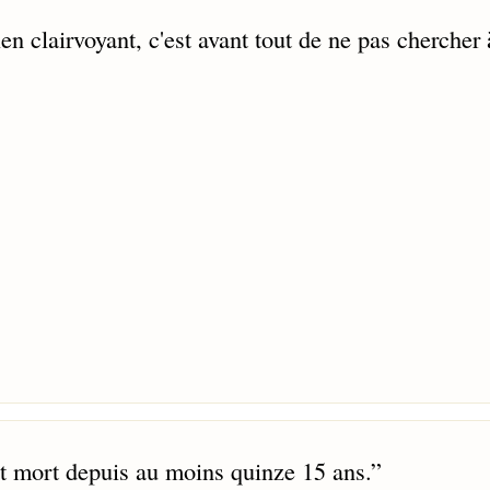
en clairvoyant, c'est avant tout de ne pas chercher 
st mort depuis au moins quinze 15 ans.
”