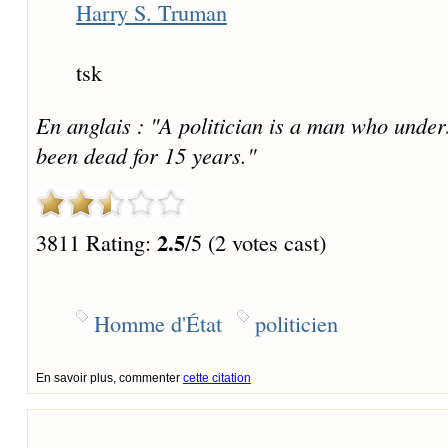
Harry S. Truman
tsk
En anglais : "A politician is a man who under
been dead for 15 years."
2.5
3811 Rating:
/5 (2 votes cast)
Homme d'État
politicien
En savoir plus, commenter
cette citation