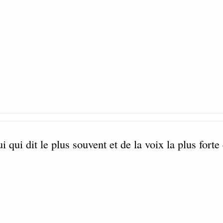
i qui dit le plus souvent et de la voix la plus forte