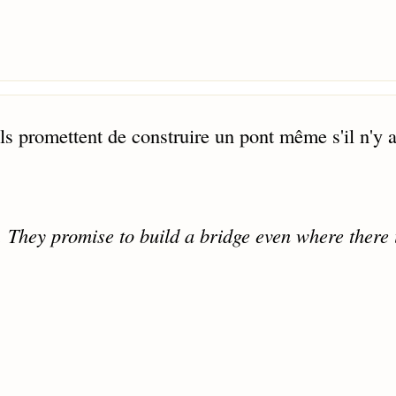
ls promettent de construire un pont même s'il n'y 
r. They promise to build a bridge even where there 