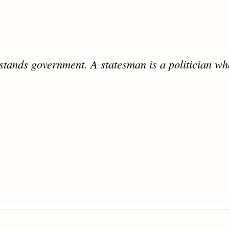
stands government. A statesman is a politician wh