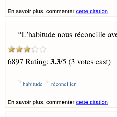
En savoir plus, commenter
cette citation
“
L'habitude nous réconcilie ave
3.3
6897 Rating:
/5 (3 votes cast)
habitude
réconcilier
En savoir plus, commenter
cette citation