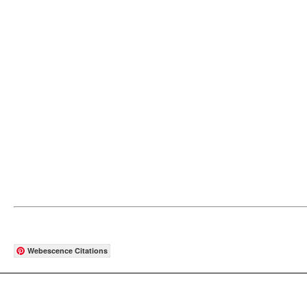
Webescence Citations