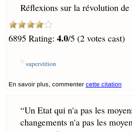
Réflexions sur la révolution de
4.0
6895 Rating:
/5 (2 votes cast)
superstition
En savoir plus, commenter
cette citation
“
Un Etat qui n'a pas les moyens
changements n'a pas les moyen