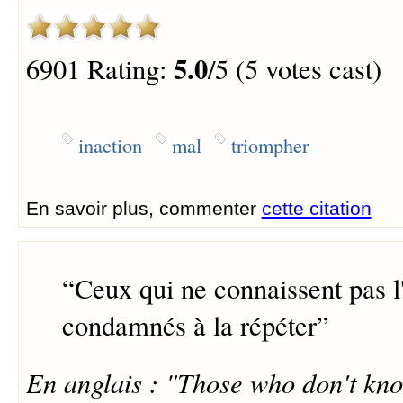
5.0
6901 Rating:
/5 (5 votes cast)
inaction
mal
triompher
En savoir plus, commenter
cette citation
“
Ceux qui ne connaissent pas l'
condamnés à la répéter
”
En anglais : "Those who don't kno