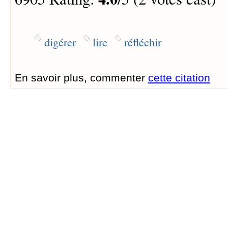
digérer
lire
réfléchir
En savoir plus, commenter
cette citation