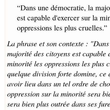
“
Dans une démocratie, la major
est capable d'exercer sur la min
oppressions les plus cruelles.
”
La phrase et son contexte : "Dans
majorité des citoyens est capable 
minorité les oppressions les plus c
quelque division forte domine, ce 
avoir lieu dans un tel ordre de cho
oppression sur la minorité sera bie
sera bien plus outrée dans ses fur