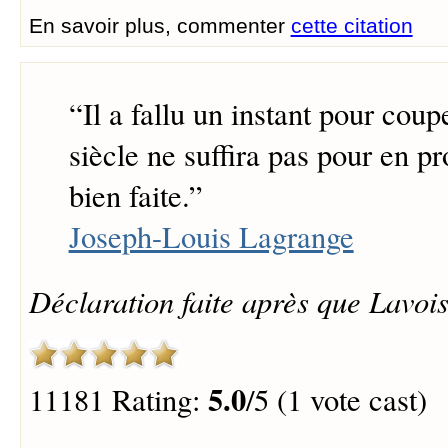
En savoir plus, commenter
cette citation
“
Il a fallu un instant pour coupe
siècle ne suffira pas pour en pr
bien faite.
”
Joseph-Louis Lagrange
Déclaration faite après que Lavoisi
5.0
11181 Rating:
/5 (1 vote cast)