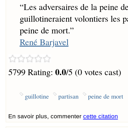
“
Les adversaires de la peine d
guillotineraient volontiers les p
peine de mort.
”
René Barjavel
0.0
5799 Rating:
/5 (0 votes cast)
guillotine
partisan
peine de mort
En savoir plus, commenter
cette citation