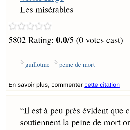
Les misérables
0.0
5802 Rating:
/5 (0 votes cast)
guillotine
peine de mort
En savoir plus, commenter
cette citation
“
Il est à peu près évident que 
soutiennent la peine de mort ont