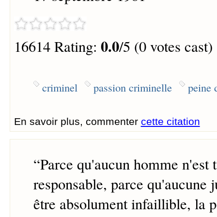
0.0
16614 Rating:
/5 (0 votes cast)
criminel
passion criminelle
peine 
En savoir plus, commenter
cette citation
“
Parce qu'aucun homme n'est 
responsable, parce qu'aucune j
être absolument infaillible, la 