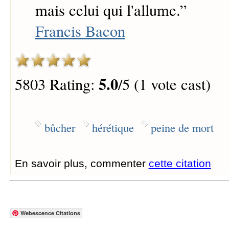
mais celui qui l'allume.
”
Francis Bacon
5.0
5803 Rating:
/5 (1 vote cast)
bûcher
hérétique
peine de mort
En savoir plus, commenter
cette citation
Webescence Citations