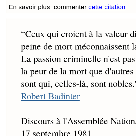
En savoir plus, commenter
cette citation
“
Ceux qui croient à la valeur d
peine de mort méconnaissent l
La passion criminelle n'est pas
la peur de la mort que d'autres
sont qui, celles-là, sont nobles.
Robert Badinter
Discours à l'Assemblée Nation
17 septembre 1981