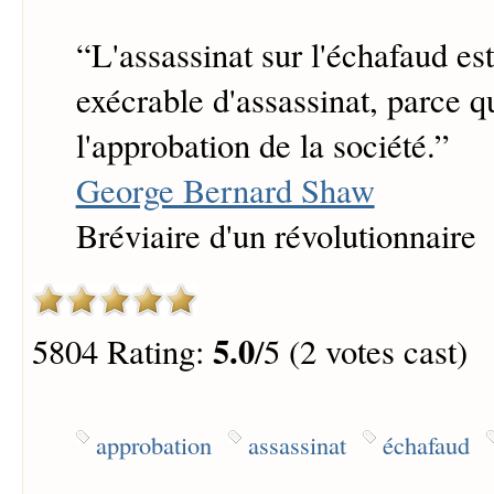
“
L'assassinat sur l'échafaud est
exécrable d'assassinat, parce qu'
l'approbation de la société.
”
George Bernard Shaw
Bréviaire d'un révolutionnaire
5.0
5804 Rating:
/5 (2 votes cast)
approbation
assassinat
échafaud