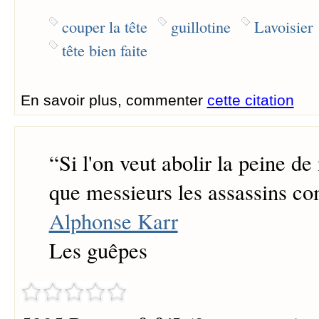
couper la tête
guillotine
Lavoisier
tête bien faite
En savoir plus, commenter
cette citation
“
Si l'on veut abolir la peine de
que messieurs les assassins c
Alphonse Karr
Les guêpes