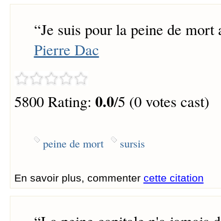
“
Je suis pour la peine de mort 
Pierre Dac
0.0
5800 Rating:
/5 (0 votes cast)
peine de mort
sursis
En savoir plus, commenter
cette citation