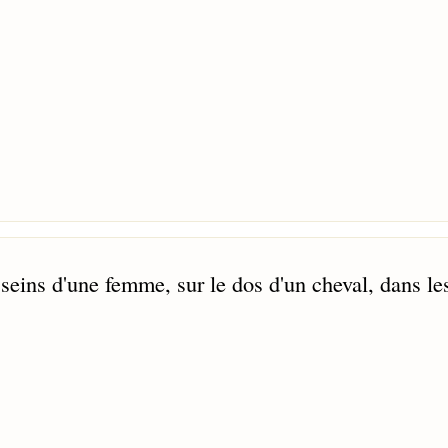
s seins d'une femme, sur le dos d'un cheval, dans le