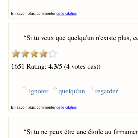
En savoir plus, commenter
cette citation
“
Si tu veux que quelqu'un n'existe plus, c
4.3
1651 Rating:
/5 (4 votes cast)
ignorer
quelqu'un
regarder
En savoir plus, commenter
cette citation
“
Si tu ne peux être une étoile au firmame