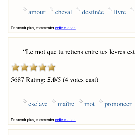
amour
cheval
destinée
livre
En savoir plus, commenter
cette citation
“
Le mot que tu retiens entre tes lèvres est
5.0
5687 Rating:
/5 (4 votes cast)
esclave
maître
mot
prononcer
En savoir plus, commenter
cette citation