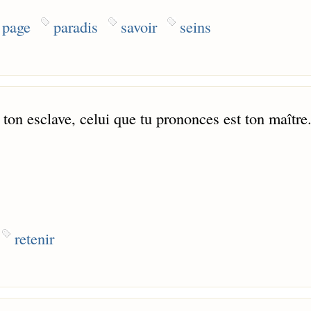
page
paradis
savoir
seins
 ton esclave, celui que tu prononces est ton maître.
retenir