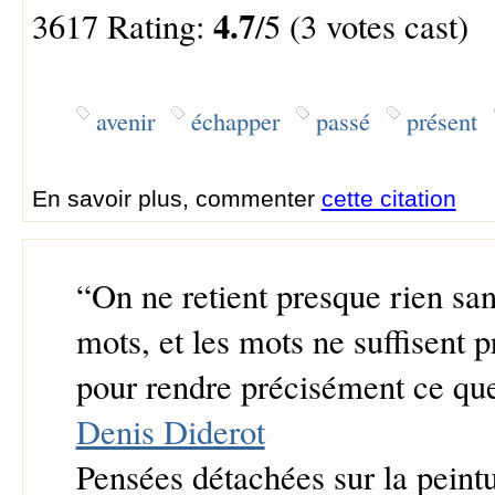
4.7
3617 Rating:
/5 (3 votes cast)
avenir
échapper
passé
présent
En savoir plus, commenter
cette citation
“
On ne retient presque rien san
mots, et les mots ne suffisent 
pour rendre précisément ce que 
Denis Diderot
Pensées détachées sur la peintu