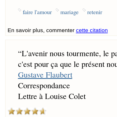
faire l'amour
mariage
retenir
En savoir plus, commenter
cette citation
“
L'avenir nous tourmente, le pa
c'est pour ça que le présent no
Gustave Flaubert
Correspondance
Lettre à Louise Colet