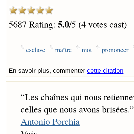
5.0
5687 Rating:
/5 (4 votes cast)
esclave
maître
mot
prononcer
En savoir plus, commenter
cette citation
“
Les chaînes qui nous retienne
celles que nous avons brisées.
”
Antonio Porchia
Voix