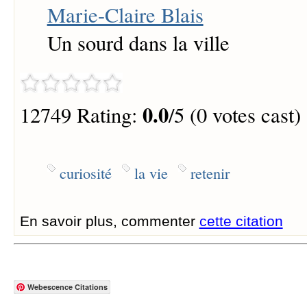
Marie-Claire Blais
Un sourd dans la ville
0.0
12749 Rating:
/5 (0 votes cast)
curiosité
la vie
retenir
En savoir plus, commenter
cette citation
Webescence Citations