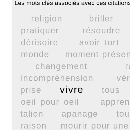
Les mots clés associés avec ces citations
religion
briller
pratiquer
résoudre
dérisoire
avoir tort
monde
moment présen
changement
r
incompréhension
vér
vivre
prise
tous
oeil pour oeil
appren
talion
apanage
tou
raison
mourir pour une