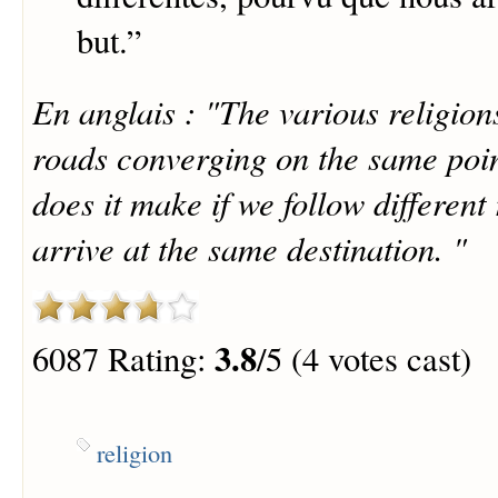
but.
”
En anglais : "The various religions
roads converging on the same poin
does it make if we follow different
arrive at the same destination. "
3.8
6087 Rating:
/5 (4 votes cast)
religion