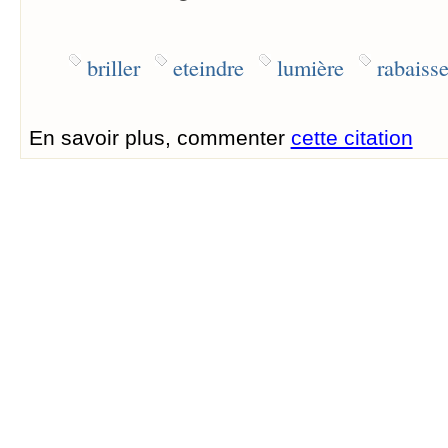
briller
eteindre
lumière
rabaisse
En savoir plus, commenter
cette citation