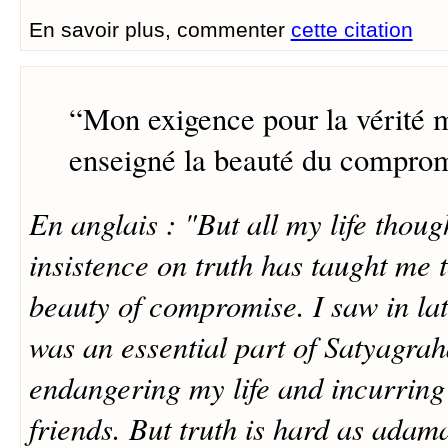
En savoir plus, commenter
cette citation
“
Mon exigence pour la vérité 
enseigné la beauté du comprom
En anglais : "But all my life thoug
insistence on truth has taught me 
beauty of compromise. I saw in later
was an essential part of Satyagrah
endangering my life and incurring 
friends. But truth is hard as adam