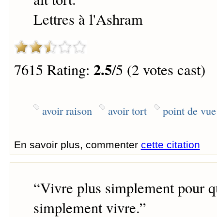
Lettres à l'Ashram
2.5
7615 Rating:
/5 (2 votes cast)
avoir raison
avoir tort
point de vue
En savoir plus, commenter
cette citation
“
Vivre plus simplement pour q
simplement vivre.
”