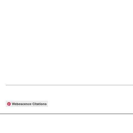
Webescence Citations