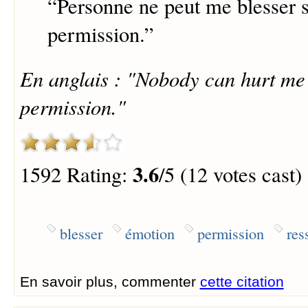
“
Personne ne peut me blesser 
permission.
”
En anglais : "Nobody can hurt me
permission."
3.6
1592 Rating:
/5 (12 votes cast)
blesser
émotion
permission
res
En savoir plus, commenter
cette citation