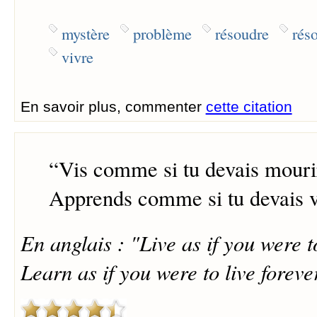
mystère
problème
résoudre
rés
vivre
En savoir plus, commenter
cette citation
“
Vis comme si tu devais mouri
Apprends comme si tu devais vi
En anglais : "Live as if you were 
Learn as if you were to live foreve