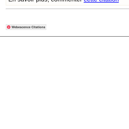
Webescence Citations