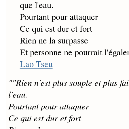
que l'eau.
Pourtant pour attaquer
Ce qui est dur et fort
Rien ne la surpasse
Et personne ne pourrait l'égaler
Lao Tseu
""Rien n'est plus souple et plus f
l'eau.
Pourtant pour attaquer
Ce qui est dur et fort