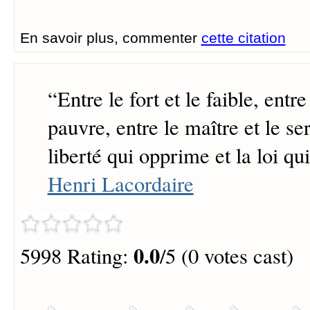
En savoir plus, commenter
cette citation
“
Entre le fort et le faible, entre
pauvre, entre le maître et le ser
liberté qui opprime et la loi qui
Henri Lacordaire
0.0
5998 Rating:
/5 (0 votes cast)