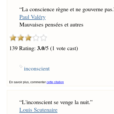
“
La conscience règne et ne gouverne pas.
Paul Valéry
Mauvaises pensées et autres
3.0
139 Rating:
/5 (1 vote cast)
inconscient
En savoir plus, commenter
cette citation
“
L'inconscient se venge la nuit.
”
Louis Scutenaire