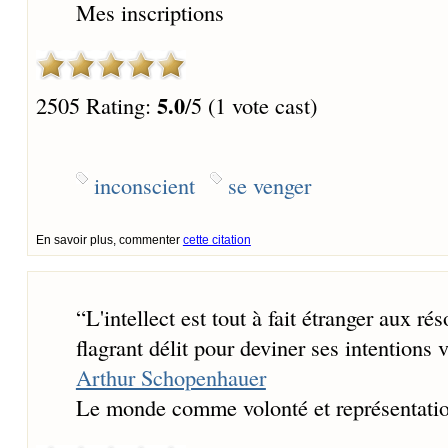
Mes inscriptions
5.0
2505 Rating:
/5 (1 vote cast)
inconscient
se venger
En savoir plus, commenter
cette citation
“
L'intellect est tout à fait étranger aux rés
flagrant délit pour deviner ses intentions v
Arthur Schopenhauer
Le monde comme volonté et représentati