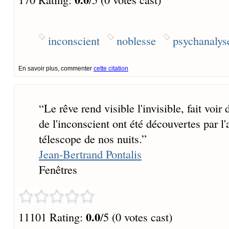
inconscient
noblesse
psychanalys
En savoir plus, commenter
cette citation
“
Le rêve rend visible l'invisible, fait voir 
de l'inconscient ont été découvertes par l
télescope de nos nuits.
”
Jean-Bertrand Pontalis
Fenêtres
0.0
11101 Rating:
/5 (0 votes cast)