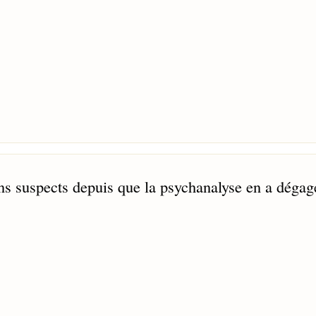
s suspects depuis que la psychanalyse en a dégag