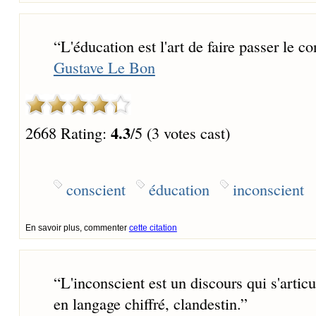
“
L'éducation est l'art de faire passer le c
Gustave Le Bon
4.3
2668 Rating:
/5 (3 votes cast)
conscient
éducation
inconscient
En savoir plus, commenter
cette citation
“
L'inconscient est un discours qui s'articu
en langage chiffré, clandestin.
”