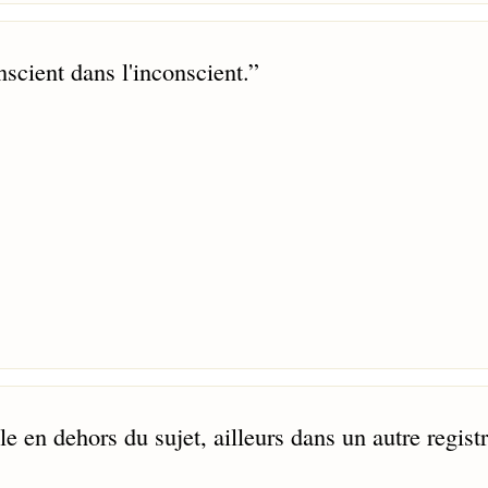
onscient dans l'inconscient.
”
le en dehors du sujet, ailleurs dans un autre regist