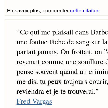
En savoir plus, commenter
cette citation
“
Ce qui me plaisait dans Barbe
une foutue tâche de sang sur la
partait jamais. On frottait, on l'
revenait comme une souillure de
pense souvent quand un crimin
me dis, tu peux toujours courir
reviendra et je te trouverai.
”
Fred Vargas