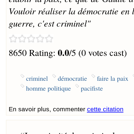
Vouloir réaliser la démocratie en 
guerre, c'est criminel"
0.0
8650 Rating:
/5 (0 votes cast)
criminel
démocratie
faire la paix
homme politique
pacifiste
En savoir plus, commenter
cette citation