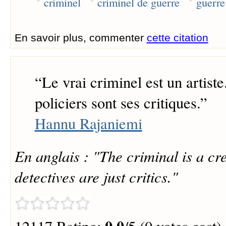
criminel
criminel de guerre
guerre
En savoir plus, commenter
cette citation
“
Le vrai criminel est un artiste
policiers sont ses critiques.
”
Hannu Rajaniemi
En anglais : "The criminal is a cre
detectives are just critics."