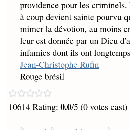
providence pour les criminels. 
à coup devient sainte pourvu qu
mimer la dévotion, au moins en
leur est donnée par un Dieu d'
infamies dont ils ont longtemps
Jean-Christophe Rufin
Rouge brésil
0.0
10614 Rating:
/5 (0 votes cast)