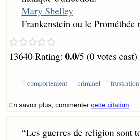
Mary Shelley
Frankenstein ou le Prométhée
0.0
13640 Rating:
/5 (0 votes cast)
comportement
criminel
frustration
En savoir plus, commenter
cette citation
“
Les guerres de religion sont t