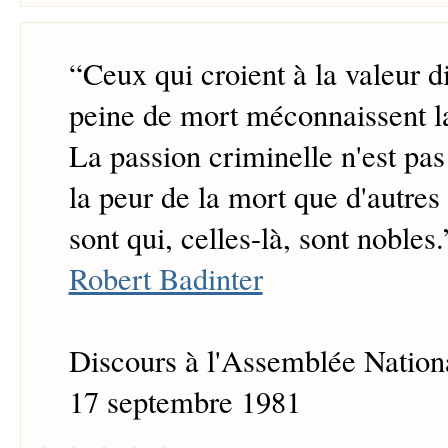
“
Ceux qui croient à la valeur d
peine de mort méconnaissent l
La passion criminelle n'est pas
la peur de la mort que d'autres
sont qui, celles-là, sont nobles.
Robert Badinter
Discours à l'Assemblée Nation
17 septembre 1981