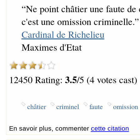
“
Ne point châtier une faute de
c'est une omission criminelle.
”
Cardinal de Richelieu
Maximes d'Etat
3.5
12450 Rating:
/5 (4 votes cast)
châtier
criminel
faute
omission
En savoir plus, commenter
cette citation