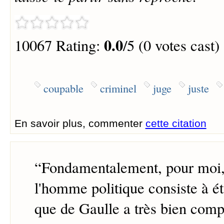
0.0
10067 Rating:
/5 (0 votes cast)
coupable
criminel
juge
juste
En savoir plus, commenter
cette citation
“
Fondamentalement, pour moi, 
l'homme politique consiste à éta
que de Gaulle a très bien comp