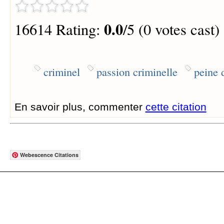
0.0
16614 Rating:
/5 (0 votes cast)
criminel
passion criminelle
peine 
En savoir plus, commenter
cette citation
Webescence Citations