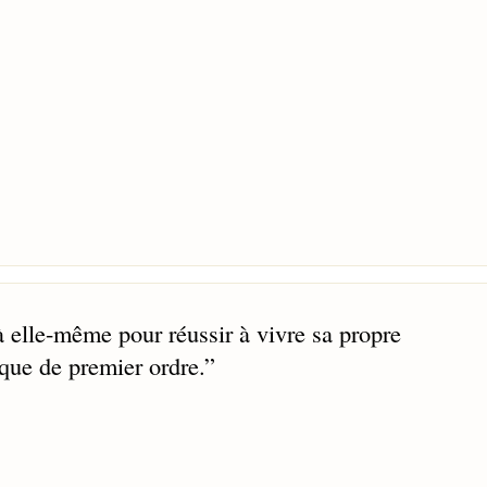
 elle-même pour réussir à vivre sa propre
que de premier ordre.
”