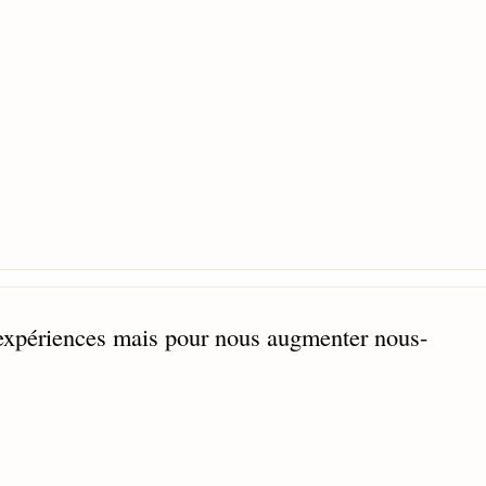
expériences mais pour nous augmenter nous-