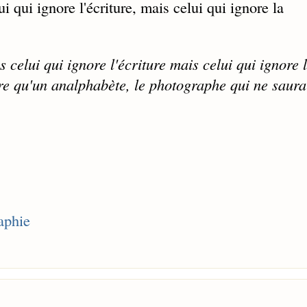
 qui ignore l'écriture, mais celui qui ignore la
 celui qui ignore l'écriture mais celui qui ignore 
re qu'un analphabète, le photographe qui ne saura
aphie