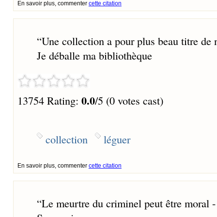
En savoir plus, commenter
cette citation
“
Une collection a pour plus beau titre de 
Je déballe ma bibliothèque
0.0
13754 Rating:
/5 (0 votes cast)
collection
léguer
En savoir plus, commenter
cette citation
“
Le meurtre du criminel peut être moral -