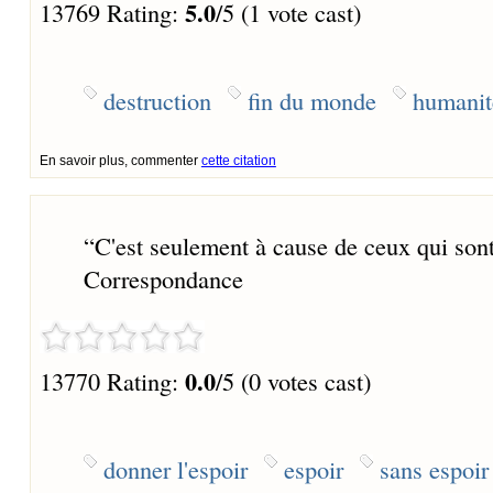
5.0
13769 Rating:
/5 (1 vote cast)
destruction
fin du monde
humanit
En savoir plus, commenter
cette citation
“
C'est seulement à cause de ceux qui sont
Correspondance
0.0
13770 Rating:
/5 (0 votes cast)
donner l'espoir
espoir
sans espoir