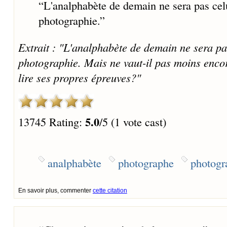
“
L'analphabète de demain ne sera pas celui
photographie.
”
Extrait : "L'analphabète de demain ne sera pas
photographie. Mais ne vaut-il pas moins enco
lire ses propres épreuves?"
5.0
13745 Rating:
/5 (1 vote cast)
analphabète
photographe
photogr
En savoir plus, commenter
cette citation