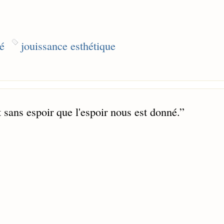
é
jouissance esthétique
 sans espoir que l'espoir nous est donné.
”