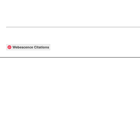
Webescence Citations