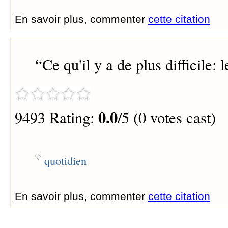
En savoir plus, commenter
cette citation
“
Ce qu'il y a de plus difficile: 
0.0
9493 Rating:
/5 (0 votes cast)
quotidien
En savoir plus, commenter
cette citation