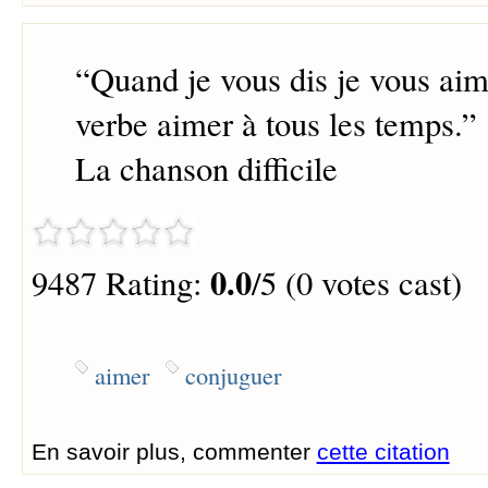
“
Quand je vous dis je vous aime
verbe aimer à tous les temps.
”
La chanson difficile
0.0
9487 Rating:
/5 (0 votes cast)
aimer
conjuguer
En savoir plus, commenter
cette citation