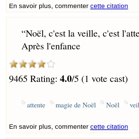
En savoir plus, commenter
cette citation
“
Noël, c'est la veille, c'est l'att
Après l'enfance
4.0
9465 Rating:
/5 (1 vote cast)
attente
magie de Noël
Noël
vei
En savoir plus, commenter
cette citation