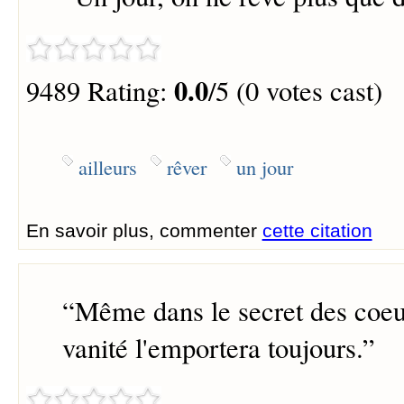
0.0
9489 Rating:
/5 (0 votes cast)
ailleurs
rêver
un jour
En savoir plus, commenter
cette citation
“
Même dans le secret des coeu
vanité l'emportera toujours.
”