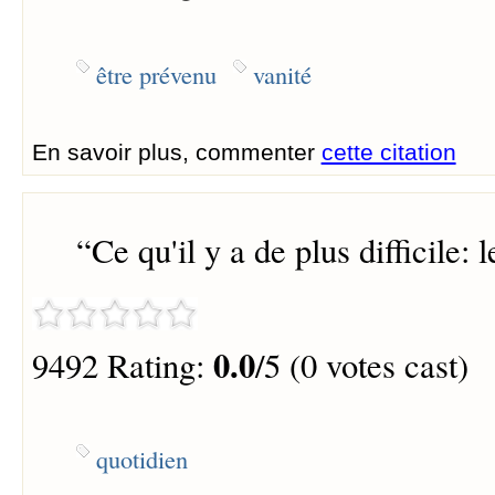
être prévenu
vanité
En savoir plus, commenter
cette citation
“
Ce qu'il y a de plus difficile: 
0.0
9492 Rating:
/5 (0 votes cast)
quotidien