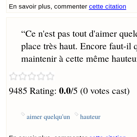
En savoir plus, commenter
cette citation
“
Ce n'est pas tout d'aimer quel
place très haut. Encore faut-il 
maintenir à cette même hauteur
0.0
9485 Rating:
/5 (0 votes cast)
aimer quelqu'un
hauteur