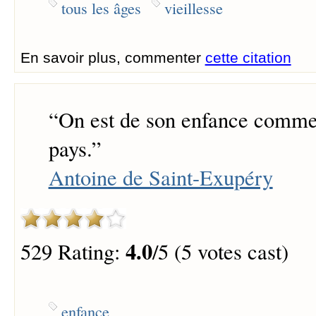
tous les âges
vieillesse
En savoir plus, commenter
cette citation
“
On est de son enfance comme
pays.
”
Antoine de Saint-Exupéry
4.0
529 Rating:
/5 (5 votes cast)
enfance