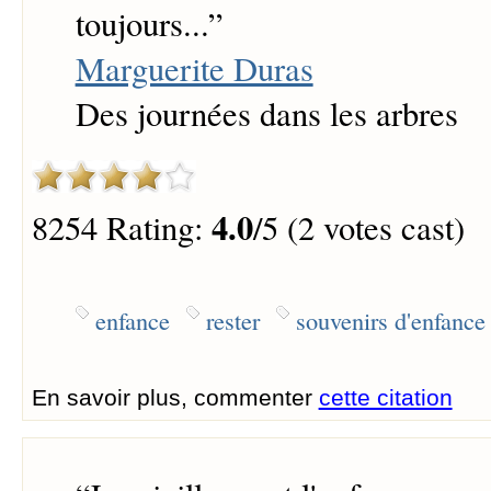
toujours...
”
Marguerite Duras
Des journées dans les arbres
4.0
8254 Rating:
/5 (2 votes cast)
enfance
rester
souvenirs d'enfance
En savoir plus, commenter
cette citation