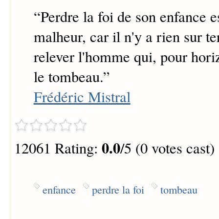
“
Perdre la foi de son enfance e
malheur, car il n'y a rien sur te
relever l'homme qui, pour hori
le tombeau.
”
Frédéric Mistral
0.0
12061 Rating:
/5 (0 votes cast)
enfance
perdre la foi
tombeau