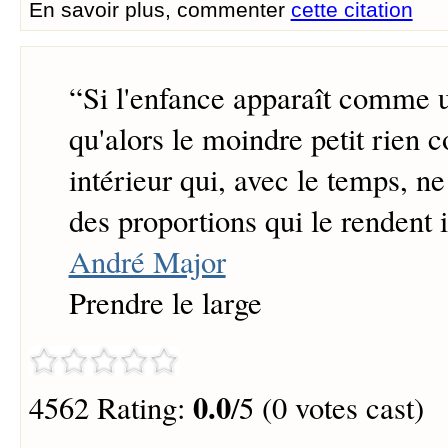
En savoir plus, commenter
cette citation
“
Si l'enfance apparaît comme un
qu'alors le moindre petit rien 
intérieur qui, avec le temps, n
des proportions qui le rendent
André Major
Prendre le large
0.0
4562 Rating:
/5 (0 votes cast)