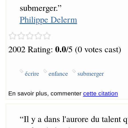
submerger.
”
Philippe Delerm
0.0
2002 Rating:
/5 (0 votes cast)
écrire
enfance
submerger
En savoir plus, commenter
cette citation
“
Il y a dans l'aurore du talent