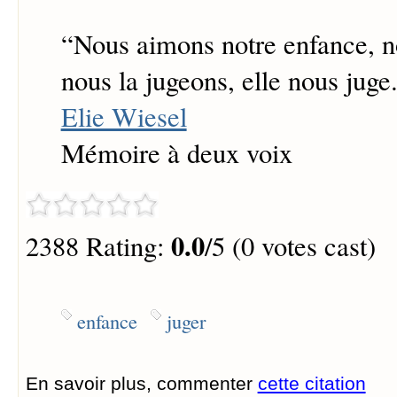
“
Nous aimons notre enfance, n
nous la jugeons, elle nous juge.
Elie Wiesel
Mémoire à deux voix
0.0
2388 Rating:
/5 (0 votes cast)
enfance
juger
En savoir plus, commenter
cette citation