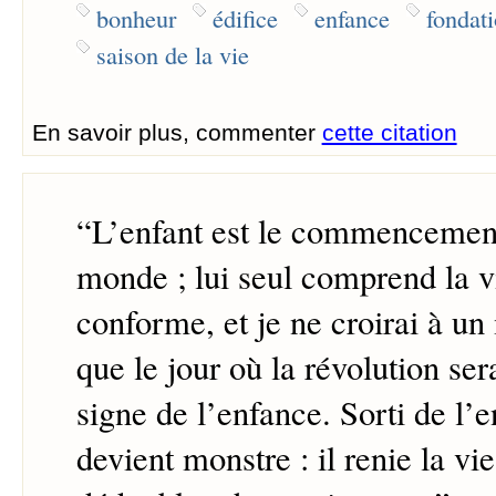
bonheur
édifice
enfance
fondat
saison de la vie
En savoir plus, commenter
cette citation
“
L’enfant est le commencement 
monde ; lui seul comprend la vi
conforme, et je ne croirai à un
que le jour où la révolution sera
signe de l’enfance. Sorti de l
devient monstre : il renie la vie