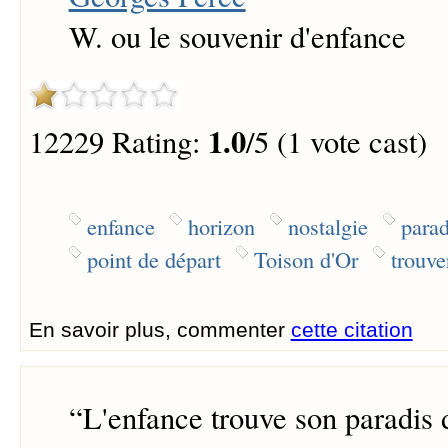
W. ou le souvenir d'enfance
1.0
12229 Rating:
/5 (1 vote cast)
enfance
horizon
nostalgie
parad
point de départ
Toison d'Or
trouve
En savoir plus, commenter
cette citation
“
L'enfance trouve son paradis d