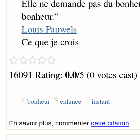
Elle ne demande pas du bonheur
bonheur.
”
Louis Pauwels
Ce que je crois
0.0
16091 Rating:
/5 (0 votes cast)
bonheur
enfance
instant
En savoir plus, commenter
cette citation