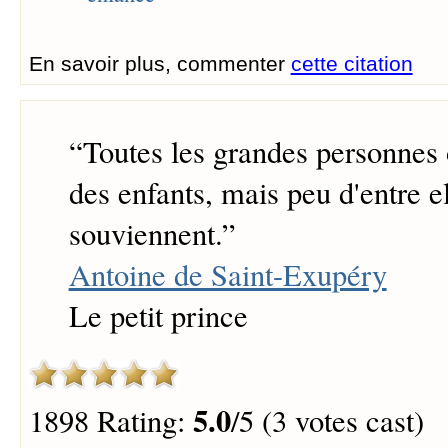
En savoir plus, commenter
cette citation
“
Toutes les grandes personnes 
des enfants, mais peu d'entre el
souviennent.
”
Antoine de Saint-Exupéry
Le petit prince
5.0
1898 Rating:
/5 (3 votes cast)