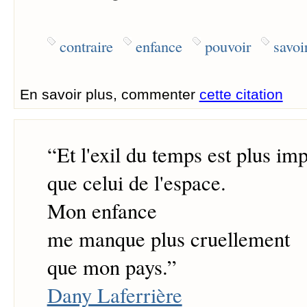
contraire
enfance
pouvoir
savoi
En savoir plus, commenter
cette citation
“
Et l'exil du temps est plus im
que celui de l'espace.
Mon enfance
me manque plus cruellement
que mon pays.
”
Dany Laferrière