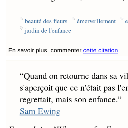
beauté des fleurs
émerveillement
e
jardin de l'enfance
En savoir plus, commenter
cette citation
“
Quand on retourne dans sa vil
s'aperçoit que ce n'était pas l'e
regrettait, mais son enfance.
”
Sam Ewing