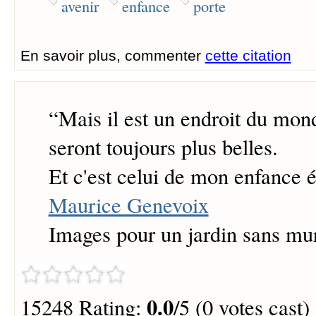
avenir
enfance
porte
En savoir plus, commenter
cette citation
“
Mais il est un endroit du mond
seront toujours plus belles.
Et c'est celui de mon enfance 
Maurice Genevoix
Images pour un jardin sans mu
0.0
15248 Rating:
/5 (0 votes cast)